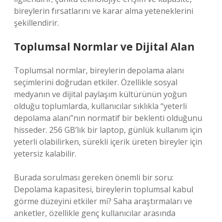
bireylerin fırsatlarını ve karar alma yeteneklerini
şekillendirir.
Toplumsal Normlar ve Dijital Alan
Toplumsal normlar, bireylerin depolama alanı
seçimlerini doğrudan etkiler. Özellikle sosyal
medyanın ve dijital paylaşım kültürünün yoğun
olduğu toplumlarda, kullanıcılar sıklıkla “yeterli
depolama alanı”nın normatif bir beklenti olduğunu
hisseder. 256 GB’lık bir laptop, günlük kullanım için
yeterli olabilirken, sürekli içerik üreten bireyler için
yetersiz kalabilir.
Burada sorulması gereken önemli bir soru:
Depolama kapasitesi, bireylerin toplumsal kabul
görme düzeyini etkiler mi? Saha araştırmaları ve
anketler, özellikle genç kullanıcılar arasında