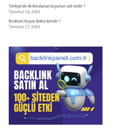
Türkiye’de ilk klonlanan koyunun adı nedir ?
Temmuz 18, 2026
Bodrum Koyun Baba kimdir ?
Temmuz 17, 2026