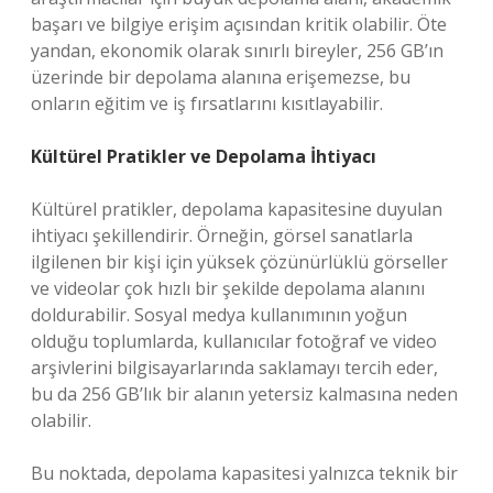
başarı ve bilgiye erişim açısından kritik olabilir. Öte
yandan, ekonomik olarak sınırlı bireyler, 256 GB’ın
üzerinde bir depolama alanına erişemezse, bu
onların eğitim ve iş fırsatlarını kısıtlayabilir.
Kültürel Pratikler ve Depolama İhtiyacı
Kültürel pratikler, depolama kapasitesine duyulan
ihtiyacı şekillendirir. Örneğin, görsel sanatlarla
ilgilenen bir kişi için yüksek çözünürlüklü görseller
ve videolar çok hızlı bir şekilde depolama alanını
doldurabilir. Sosyal medya kullanımının yoğun
olduğu toplumlarda, kullanıcılar fotoğraf ve video
arşivlerini bilgisayarlarında saklamayı tercih eder,
bu da 256 GB’lık bir alanın yetersiz kalmasına neden
olabilir.
Bu noktada, depolama kapasitesi yalnızca teknik bir