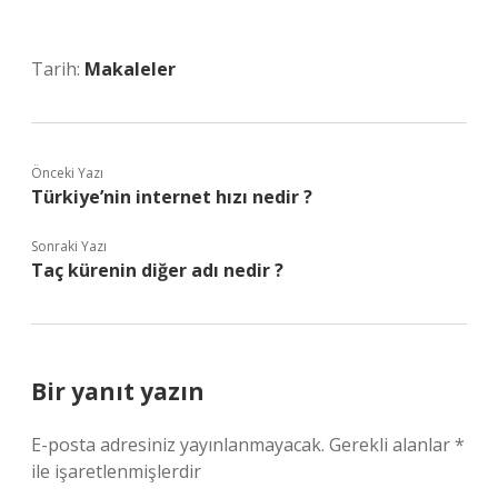
Tarih:
Makaleler
Önceki Yazı
Türkiye’nin internet hızı nedir ?
Sonraki Yazı
Taç kürenin diğer adı nedir ?
Bir yanıt yazın
E-posta adresiniz yayınlanmayacak.
Gerekli alanlar
*
ile işaretlenmişlerdir