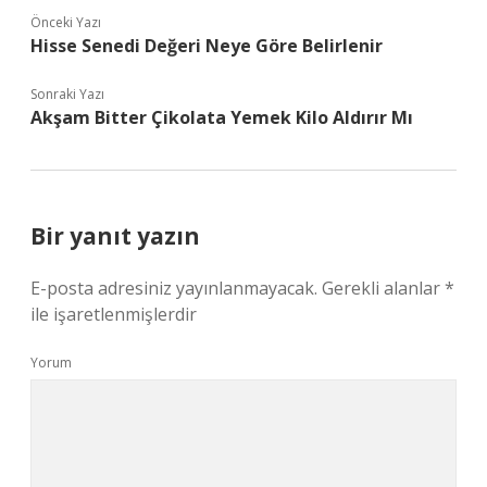
Önceki Yazı
Hisse Senedi Değeri Neye Göre Belirlenir
Sonraki Yazı
Akşam Bitter Çikolata Yemek Kilo Aldırır Mı
Bir yanıt yazın
E-posta adresiniz yayınlanmayacak.
Gerekli alanlar
*
ile işaretlenmişlerdir
Yorum