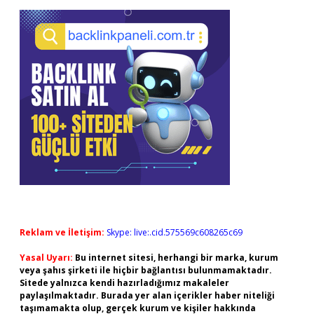
Reklam ve İletişim:
Skype: live:.cid.575569c608265c69
Yasal Uyarı:
Bu internet sitesi, herhangi bir marka, kurum
veya şahıs şirketi ile hiçbir bağlantısı bulunmamaktadır.
Sitede yalnızca kendi hazırladığımız makaleler
paylaşılmaktadır. Burada yer alan içerikler haber niteliği
taşımamakta olup, gerçek kurum ve kişiler hakkında