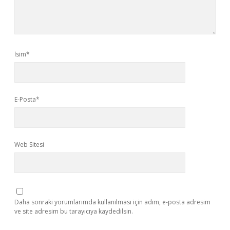
İsim*
E-Posta*
Web Sitesi
Daha sonraki yorumlarımda kullanılması için adım, e-posta adresim
ve site adresim bu tarayıcıya kaydedilsin.