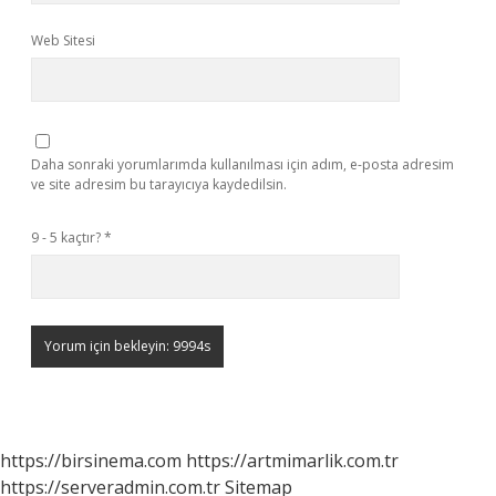
Web Sitesi
Daha sonraki yorumlarımda kullanılması için adım, e-posta adresim
ve site adresim bu tarayıcıya kaydedilsin.
9 - 5 kaçtır?
*
https://birsinema.com
https://artmimarlik.com.tr
https://serveradmin.com.tr
Sitemap