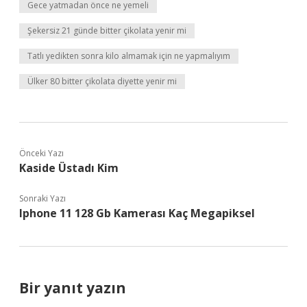
Gece yatmadan önce ne yemeli
Şekersiz 21 günde bitter çikolata yenir mi
Tatlı yedikten sonra kilo almamak için ne yapmalıyım
Ülker 80 bitter çikolata diyette yenir mi
Önceki Yazı
Kaside Üstadı Kim
Sonraki Yazı
Iphone 11 128 Gb Kamerası Kaç Megapiksel
Bir yanıt yazın