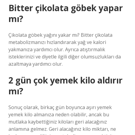
Bitter çikolata göbek yapar
mı?
Çikolata göbek yağını yakar mı? Bitter çikolata
metabolizmanızı hızlandırarak yağ ve kalori
yakmanıza yardımcı olur. Ayrıca atıştırmalık
isteklerinizi ve diyetle ilgili diğer olumsuzlukları da
azaltmaya yardımcı olur.
2 gün çok yemek kilo aldırır
mı?
Sonuç olarak, birkaç gün boyunca aşırı yemek
yemek kilo almanıza neden olabilir, ancak bu
mutlaka kaybettiğiniz kiloları geri alacağınız
anlamına gelmez. Geri alacağınız kilo miktarı, ne