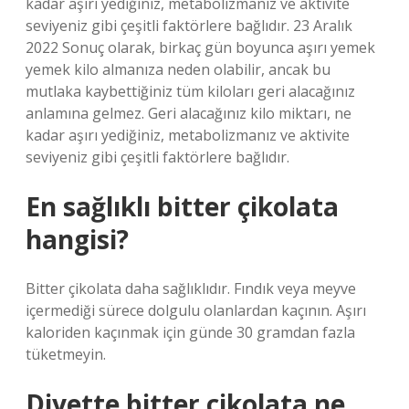
kadar aşırı yediğiniz, metabolizmanız ve aktivite
seviyeniz gibi çeşitli faktörlere bağlıdır. 23 Aralık
2022 Sonuç olarak, birkaç gün boyunca aşırı yemek
yemek kilo almanıza neden olabilir, ancak bu
mutlaka kaybettiğiniz tüm kiloları geri alacağınız
anlamına gelmez. Geri alacağınız kilo miktarı, ne
kadar aşırı yediğiniz, metabolizmanız ve aktivite
seviyeniz gibi çeşitli faktörlere bağlıdır.
En sağlıklı bitter çikolata
hangisi?
Bitter çikolata daha sağlıklıdır. Fındık veya meyve
içermediği sürece dolgulu olanlardan kaçının. Aşırı
kaloriden kaçınmak için günde 30 gramdan fazla
tüketmeyin.
Diyette bitter çikolata ne