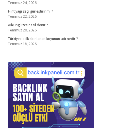
Temmuz 24, 2026
Hint yağı saçı gürleştirir mi ?
Temmuz 22, 2026
Aile ingilizce nasıl denir ?
Temmuz 20, 2026
Türkiye’de ilk klonlanan koyunun adı nedir ?
Temmuz 18, 2026