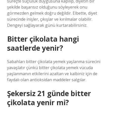
süreçte suçluluk duygusuna kapılıp, diyetin bir
şekilde başarısız olduğunu söyleyerek onu
görmezden gelmek doğru değildir. Elbette, diyet
sürecinde inişler, çıkışlar ve kırılmalar olabilir.
Dengeyi sağlayarak günü kurtarabilirsiniz.
Bitter çikolata hangi
saatlerde yenir?
Sabahları bitter çikolata yemek yaşlanma sürecini
yavaşlatır çünkü bitter çikolata yemek vücuda
yaşlanmanın etkilerini azaltan ve kalbiniz için de
faydalı olan antioksidan maddeler salgılar.
Şekersiz 21 günde bitter
çikolata yenir mi?