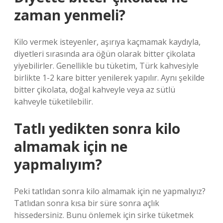
zaman yenmeli?
Kilo vermek isteyenler, aşırıya kaçmamak kaydıyla,
diyetleri sırasında ara öğün olarak bitter çikolata
yiyebilirler. Genellikle bu tüketim, Türk kahvesiyle
birlikte 1-2 kare bitter yenilerek yapılır. Aynı şekilde
bitter çikolata, doğal kahveyle veya az sütlü
kahveyle tüketilebilir.
Tatlı yedikten sonra kilo
almamak için ne
yapmalıyım?
Peki tatlıdan sonra kilo almamak için ne yapmalıyız?
Tatlıdan sonra kısa bir süre sonra açlık
hissedersiniz. Bunu önlemek için sirke tüketmek