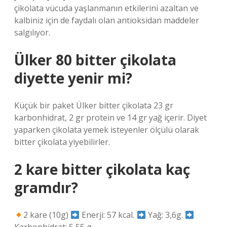
çikolata vücuda yaşlanmanın etkilerini azaltan ve
kalbiniz için de faydalı olan antioksidan maddeler
salgılıyor.
Ülker 80 bitter çikolata
diyette yenir mi?
Küçük bir paket Ülker bitter çikolata 23 gr
karbonhidrat, 2 gr protein ve 14 gr yağ içerir. Diyet
yaparken çikolata yemek isteyenler ölçülü olarak
bitter çikolata yiyebilirler.
2 kare bitter çikolata kaç
gramdır?
2 kare (10g)
Enerji: 57 kcal.
Yağ: 3,6g.