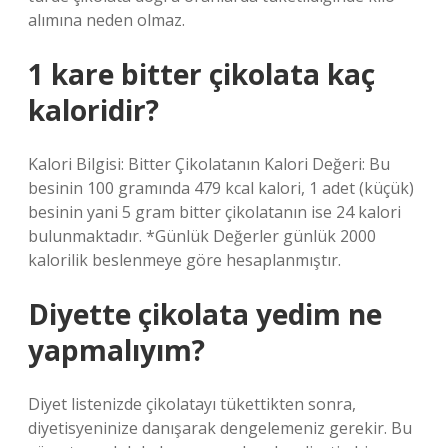
alımına neden olmaz.
1 kare bitter çikolata kaç
kaloridir?
Kalori Bilgisi: Bitter Çikolatanın Kalori Değeri: Bu
besinin 100 gramında 479 kcal kalori, 1 adet (küçük)
besinin yani 5 gram bitter çikolatanın ise 24 kalori
bulunmaktadır. *Günlük Değerler günlük 2000
kalorilik beslenmeye göre hesaplanmıştır.
Diyette çikolata yedim ne
yapmalıyım?
Diyet listenizde çikolatayı tükettikten sonra,
diyetisyeninize danışarak dengelemeniz gerekir. Bu