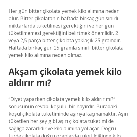
Her gün bitter çikolata yemek kilo alımına neden
olur. Bitter çikolatanın haftada birkaç gün sınırlı
miktarlarda tüketilmesi gerektiğini ve her gün
tüketilmemesi gerektiğini belirtmek önemlidir. 2
veya 2,5 parça bitter çikolata yaklaşık 25 gramdır.
Haftada birkaç gün 25 gramla sınırlı bitter çikolata
yemek kilo alımına neden olmaz.
Akşam çikolata yemek kilo
aldırır mı?
“Diyet yaparken çikolata yemek kilo aldırır mı?”
sorusunun cevabı koşullu bir hayırdır. Buradaki
koşul çikolata tüketiminde aşırıya kaçmamaktır. Aşırı
tüketilen her şey gibi aşırı çikolata tüketimi de
sağlığa zararlıdır ve kilo alımına yol açar. Doğru
türde çikolata doğru oranlarda tüketildiğinde kilo