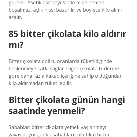
gerekir. Asetik asit sayesinde mide hemen
boşalmaz, açlık hissi bastırılır ve böylece kilo alımı
azalır.
85 bitter çikolata kilo aldırır
mı?
Bitter çikolata doğru oranlarda tüketildiğinde
beslenmeye katkı sağlar. Diğer çikolata türlerine
göre daha fazla kakao içeriğine sahip olduğundan
kilo aldırmadan tüketilebilir.
Bitter çikolata günün hangi
saatinde yenmeli?
Sabahları bitter çikolata yemek yaşlanmayı
yavaşlatıyor çünkü sabahları tüketilen bitter