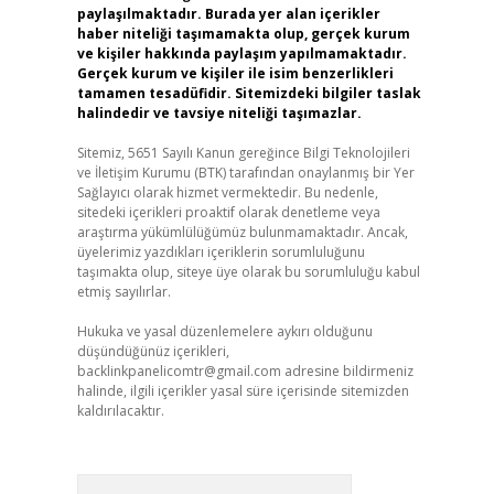
paylaşılmaktadır. Burada yer alan içerikler
haber niteliği taşımamakta olup, gerçek kurum
ve kişiler hakkında paylaşım yapılmamaktadır.
Gerçek kurum ve kişiler ile isim benzerlikleri
tamamen tesadüfidir. Sitemizdeki bilgiler taslak
halindedir ve tavsiye niteliği taşımazlar.
Sitemiz, 5651 Sayılı Kanun gereğince Bilgi Teknolojileri
ve İletişim Kurumu (BTK) tarafından onaylanmış bir Yer
Sağlayıcı olarak hizmet vermektedir. Bu nedenle,
sitedeki içerikleri proaktif olarak denetleme veya
araştırma yükümlülüğümüz bulunmamaktadır. Ancak,
üyelerimiz yazdıkları içeriklerin sorumluluğunu
taşımakta olup, siteye üye olarak bu sorumluluğu kabul
etmiş sayılırlar.
Hukuka ve yasal düzenlemelere aykırı olduğunu
düşündüğünüz içerikleri,
backlinkpanelicomtr@gmail.com
adresine bildirmeniz
halinde, ilgili içerikler yasal süre içerisinde sitemizden
kaldırılacaktır.
Arama