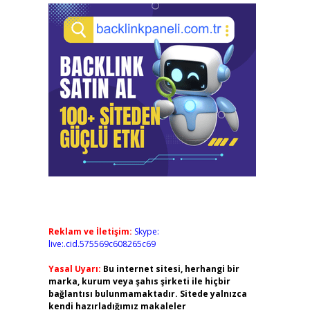
Reklam ve İletişim:
Skype:
live:.cid.575569c608265c69
Yasal Uyarı:
Bu internet sitesi, herhangi bir
,
marka, kurum veya şahıs şirketi ile hiçbir
bağlantısı bulunmamaktadır. Sitede yalnızca
kendi hazırladığımız makaleler