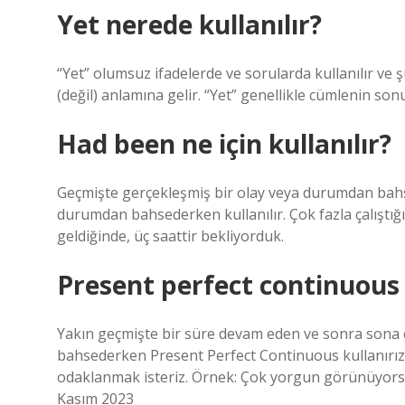
Yet nerede kullanılır?
“Yet” olumsuz ifadelerde ve sorularda kullanılır ve
(değil) anlamına gelir. “Yet” genellikle cümlenin sonun
Had been ne için kullanılır?
Geçmişte gerçekleşmiş bir olay veya durumdan bahs
durumdan bahsederken kullanılır. Çok fazla çalıştığı
geldiğinde, üç saattir bekliyorduk.
Present perfect continuous 
Yakın geçmişte bir süre devam eden ve sonra sona 
bahsederken Present Perfect Continuous kullanırız
odaklanmak isteriz. Örnek: Çok yorgun görünüyors
Kasım 2023