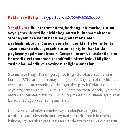
Reklam ve İletişim:
Skype: live:.cid.575569c608265c69
Yasal Uyarı:
Bu internet sitesi, herhangi bir marka, kurum
veya şahıs şirketi ile hiçbir bağlantısı bulunmamaktadır.
Sitede yalnızca kendi hazırladığımız makaleler
paylaşılmaktadır. Burada yer alan içerikler haber niteliği
taşımamakta olup, gerçek kurum ve kişiler hakkında
paylaşım yapılmamaktadır. Gerçek kurum ve kişiler ile isim
benzerlikleri tamamen tesadüfidir. Sitemizdeki bilgiler
taslak halindedir ve tavsiye niteliği taşımazlar.
Sitemiz, 5651 Sayılı Kanun gereğince Bilgi Teknolojileri ve İletişim
Kurumu (BTK) tarafından onaylanmış bir Yer Sağlayıcı olarak hizmet
vermektedir. Bu nedenle, sitedeki içerikleri proaktif olarak denetleme
veya araştırma yükümlülüğümüz bulunmamaktadır. Ancak, üyelerimiz
yazdıkları içeriklerin sorumluluğunu taşımakta olup, siteye üye olarak
bu sorumluluğu kabul etmiş sayılırlar.
Hukuka ve yasal düzenlemelere aykırı olduğunu düşündüğünüz
içerikleri,
backlinkpanelicomtr@gmail.com
adresine bildirmeniz
halinde, ilgili içerikler yasal süre içerisinde sitemizden kaldırılacaktır.