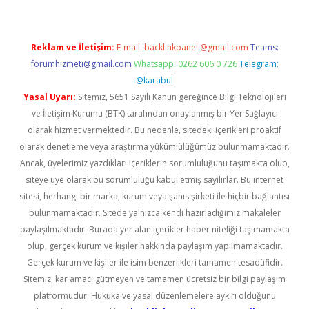
Reklam ve İletişim:
E-mail:
backlinkpaneli@gmail.com
Teams:
forumhizmeti@gmail.com
Whatsapp: 0262 606 0 726
Telegram:
@karabul
Yasal Uyarı:
Sitemiz, 5651 Sayılı Kanun gereğince Bilgi Teknolojileri
ve İletişim Kurumu (BTK) tarafından onaylanmış bir Yer Sağlayıcı
olarak hizmet vermektedir. Bu nedenle, sitedeki içerikleri proaktif
olarak denetleme veya araştırma yükümlülüğümüz bulunmamaktadır.
Ancak, üyelerimiz yazdıkları içeriklerin sorumluluğunu taşımakta olup,
siteye üye olarak bu sorumluluğu kabul etmiş sayılırlar. Bu internet
sitesi, herhangi bir marka, kurum veya şahıs şirketi ile hiçbir bağlantısı
bulunmamaktadır. Sitede yalnızca kendi hazırladığımız makaleler
paylaşılmaktadır. Burada yer alan içerikler haber niteliği taşımamakta
olup, gerçek kurum ve kişiler hakkında paylaşım yapılmamaktadır.
Gerçek kurum ve kişiler ile isim benzerlikleri tamamen tesadüfidir.
Sitemiz, kar amacı gütmeyen ve tamamen ücretsiz bir bilgi paylaşım
platformudur. Hukuka ve yasal düzenlemelere aykırı olduğunu