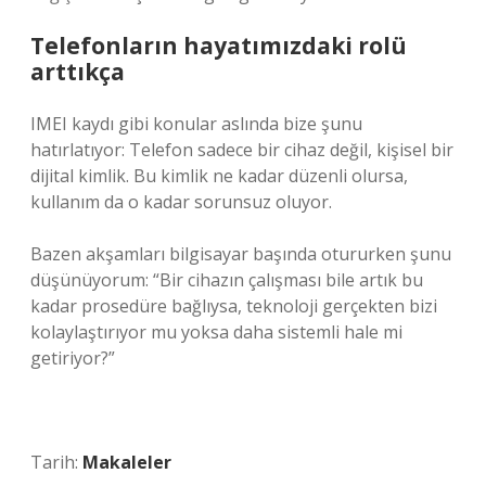
Telefonların hayatımızdaki rolü
arttıkça
IMEI kaydı gibi konular aslında bize şunu
hatırlatıyor: Telefon sadece bir cihaz değil, kişisel bir
dijital kimlik. Bu kimlik ne kadar düzenli olursa,
kullanım da o kadar sorunsuz oluyor.
Bazen akşamları bilgisayar başında otururken şunu
düşünüyorum: “Bir cihazın çalışması bile artık bu
kadar prosedüre bağlıysa, teknoloji gerçekten bizi
kolaylaştırıyor mu yoksa daha sistemli hale mi
getiriyor?”
Tarih:
Makaleler