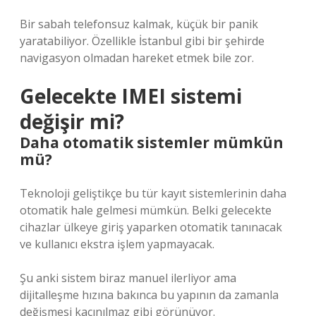
Bir sabah telefonsuz kalmak, küçük bir panik
yaratabiliyor. Özellikle İstanbul gibi bir şehirde
navigasyon olmadan hareket etmek bile zor.
Gelecekte IMEI sistemi
değişir mi?
Daha otomatik sistemler mümkün
mü?
Teknoloji geliştikçe bu tür kayıt sistemlerinin daha
otomatik hale gelmesi mümkün. Belki gelecekte
cihazlar ülkeye giriş yaparken otomatik tanınacak
ve kullanıcı ekstra işlem yapmayacak.
Şu anki sistem biraz manuel ilerliyor ama
dijitalleşme hızına bakınca bu yapının da zamanla
değişmesi kaçınılmaz gibi görünüyor.