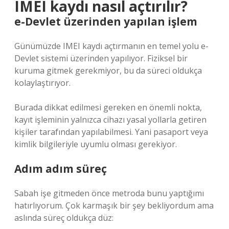
IMEI kaydı nasıl açtırılır?
e-Devlet üzerinden yapılan işlem
Günümüzde IMEI kaydı açtırmanın en temel yolu e-
Devlet sistemi üzerinden yapılıyor. Fiziksel bir
kuruma gitmek gerekmiyor, bu da süreci oldukça
kolaylaştırıyor.
Burada dikkat edilmesi gereken en önemli nokta,
kayıt işleminin yalnızca cihazı yasal yollarla getiren
kişiler tarafından yapılabilmesi. Yani pasaport veya
kimlik bilgileriyle uyumlu olması gerekiyor.
Adım adım süreç
Sabah işe gitmeden önce metroda bunu yaptığımı
hatırlıyorum. Çok karmaşık bir şey bekliyordum ama
aslında süreç oldukça düz: