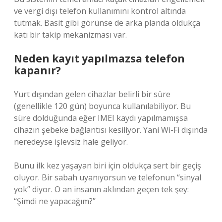
ve vergi dışı telefon kullanımını kontrol altında
tutmak. Basit gibi görünse de arka planda oldukça
katı bir takip mekanizması var.
Neden kayıt yapılmazsa telefon
kapanır?
Yurt dışından gelen cihazlar belirli bir süre
(genellikle 120 gün) boyunca kullanılabiliyor. Bu
süre dolduğunda eğer IMEI kaydı yapılmamışsa
cihazın şebeke bağlantısı kesiliyor. Yani Wi-Fi dışında
neredeyse işlevsiz hale geliyor.
Bunu ilk kez yaşayan biri için oldukça sert bir geçiş
oluyor. Bir sabah uyanıyorsun ve telefonun “sinyal
yok” diyor. O an insanın aklından geçen tek şey:
“Şimdi ne yapacağım?”