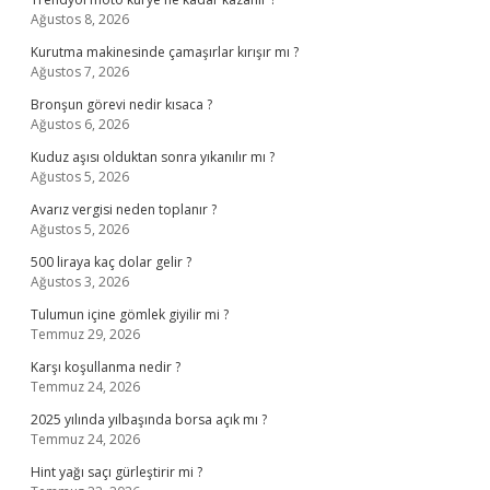
Ağustos 8, 2026
Kurutma makinesinde çamaşırlar kırışır mı ?
Ağustos 7, 2026
Bronşun görevi nedir kısaca ?
Ağustos 6, 2026
Kuduz aşısı olduktan sonra yıkanılır mı ?
Ağustos 5, 2026
Avarız vergisi neden toplanır ?
Ağustos 5, 2026
500 liraya kaç dolar gelir ?
Ağustos 3, 2026
Tulumun içine gömlek giyilir mi ?
Temmuz 29, 2026
Karşı koşullanma nedir ?
Temmuz 24, 2026
2025 yılında yılbaşında borsa açık mı ?
Temmuz 24, 2026
Hint yağı saçı gürleştirir mi ?