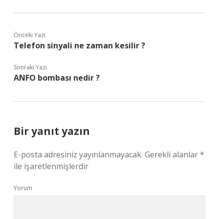
Önceki Yazı
Telefon sinyali ne zaman kesilir ?
Sonraki Yazı
ANFO bombası nedir ?
Bir yanıt yazın
E-posta adresiniz yayınlanmayacak.
Gerekli alanlar
*
ile işaretlenmişlerdir
Yorum