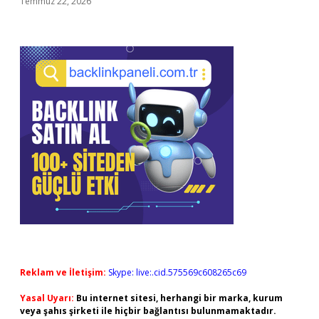
Temmuz 22, 2026
Reklam ve İletişim:
Skype: live:.cid.575569c608265c69
Yasal Uyarı:
Bu internet sitesi, herhangi bir marka, kurum
veya şahıs şirketi ile hiçbir bağlantısı bulunmamaktadır.