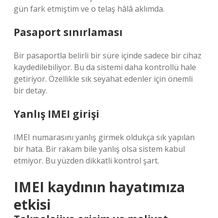
gün fark etmiştim ve o telaş hâlâ aklımda.
Pasaport sınırlaması
Bir pasaportla belirli bir süre içinde sadece bir cihaz
kaydedilebiliyor. Bu da sistemi daha kontrollü hale
getiriyor. Özellikle sık seyahat edenler için önemli
bir detay.
Yanlış IMEI girişi
IMEI numarasını yanlış girmek oldukça sık yapılan
bir hata. Bir rakam bile yanlış olsa sistem kabul
etmiyor. Bu yüzden dikkatli kontrol şart.
IMEI kaydının hayatımıza
etkisi