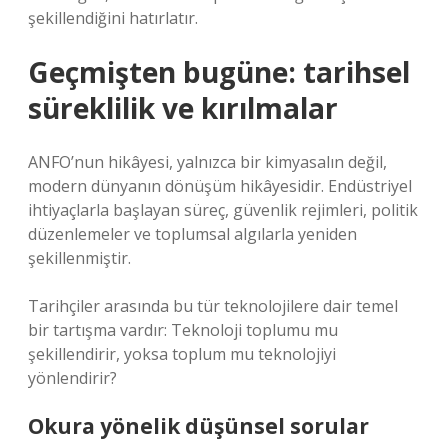
şekillendiğini hatırlatır.
Geçmişten bugüne: tarihsel
süreklilik ve kırılmalar
ANFO’nun hikâyesi, yalnızca bir kimyasalın değil,
modern dünyanın dönüşüm hikâyesidir. Endüstriyel
ihtiyaçlarla başlayan süreç, güvenlik rejimleri, politik
düzenlemeler ve toplumsal algılarla yeniden
şekillenmiştir.
Tarihçiler arasında bu tür teknolojilere dair temel
bir tartışma vardır: Teknoloji toplumu mu
şekillendirir, yoksa toplum mu teknolojiyi
yönlendirir?
Okura yönelik düşünsel sorular