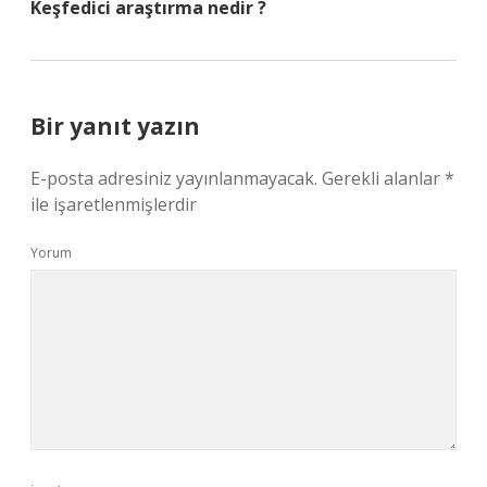
Keşfedici araştırma nedir ?
Bir yanıt yazın
E-posta adresiniz yayınlanmayacak.
Gerekli alanlar
*
ile işaretlenmişlerdir
Yorum