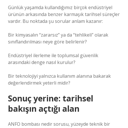
Günlük yaşamda kullandığımız birçok endüstriyel
ürünün arkasında benzer karmaşık tarihsel süreçler
vardır. Bu noktada şu sorular anlam kazanır:
Bir kimyasalın “zararsız” ya da “tehlikeli” olarak
sınıflandırılması neye göre belirlenir?
Endüstriyel ilerleme ile toplumsal güvenlik
arasındaki denge nasıl kurulur?
Bir teknolojiyi yalnızca kullanım alanına bakarak
değerlendirmek yeterli midir?
Sonuç yerine: tarihsel
bakışın açtığı alan
ANFO bombası nedir sorusu, yüzeyde teknik bir