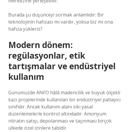
merkezine yerleşebilir.
Burada şu düşünceyi sormak anlamlıdır: Bir
teknolojinin hafızası mı vardır, yoksa biz mi ona
hafıza yükleriz?
Modern dönem:
regülasyonlar, etik
tartışmalar ve endüstriyel
kullanım
Günümüzde ANFO hâlâ madencilik ve büyük ölçekli
kazı projelerinde kullanılan bir endüstriyel patlayıcı
sınıfıdır. Ancak kullanım alanı sıkı yasal
düzenlemelerle kontrol altındadır. Amonyum
nitratın satışı, depolanması ve taşınması birçok
ülkede özel izinlere tabidir.