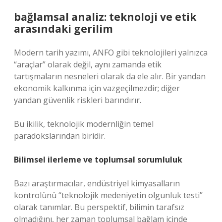
bağlamsal analiz
: teknoloji ve etik
arasındaki gerilim
Modern tarih yazımı, ANFO gibi teknolojileri yalnızca
“araçlar” olarak değil, aynı zamanda etik
tartışmaların nesneleri olarak da ele alır. Bir yandan
ekonomik kalkınma için vazgeçilmezdir; diğer
yandan güvenlik riskleri barındırır.
Bu ikilik, teknolojik modernliğin temel
paradokslarından biridir.
Bilimsel ilerleme ve toplumsal sorumluluk
Bazı araştırmacılar, endüstriyel kimyasalların
kontrolünü “teknolojik medeniyetin olgunluk testi”
olarak tanımlar. Bu perspektif, bilimin tarafsız
olmadığını, her zaman toplumsal bağlam içinde