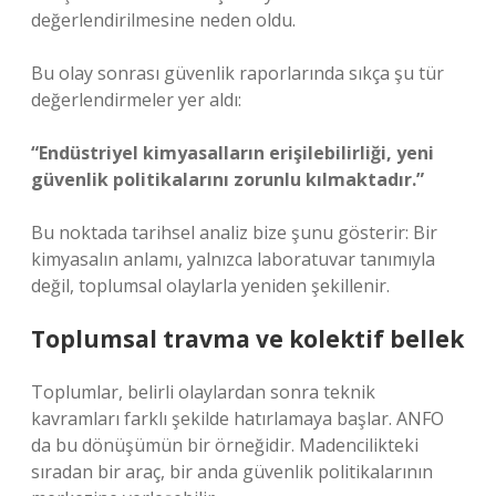
değerlendirilmesine neden oldu.
Bu olay sonrası güvenlik raporlarında sıkça şu tür
değerlendirmeler yer aldı:
“Endüstriyel kimyasalların erişilebilirliği, yeni
güvenlik politikalarını zorunlu kılmaktadır.”
Bu noktada tarihsel analiz bize şunu gösterir: Bir
kimyasalın anlamı, yalnızca laboratuvar tanımıyla
değil, toplumsal olaylarla yeniden şekillenir.
Toplumsal travma ve kolektif bellek
Toplumlar, belirli olaylardan sonra teknik
kavramları farklı şekilde hatırlamaya başlar. ANFO
da bu dönüşümün bir örneğidir. Madencilikteki
sıradan bir araç, bir anda güvenlik politikalarının