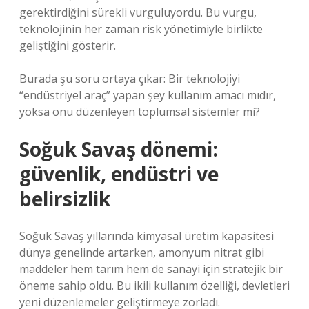
gerektirdiğini sürekli vurguluyordu. Bu vurgu,
teknolojinin her zaman risk yönetimiyle birlikte
geliştiğini gösterir.
Burada şu soru ortaya çıkar: Bir teknolojiyi
“endüstriyel araç” yapan şey kullanım amacı mıdır,
yoksa onu düzenleyen toplumsal sistemler mi?
Soğuk Savaş dönemi:
güvenlik, endüstri ve
belirsizlik
Soğuk Savaş yıllarında kimyasal üretim kapasitesi
dünya genelinde artarken, amonyum nitrat gibi
maddeler hem tarım hem de sanayi için stratejik bir
öneme sahip oldu. Bu ikili kullanım özelliği, devletleri
yeni düzenlemeler geliştirmeye zorladı.