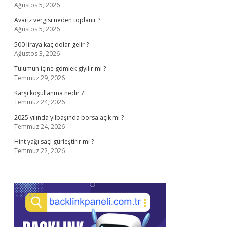
Ağustos 5, 2026
Avarız vergisi neden toplanır ?
Ağustos 5, 2026
500 liraya kaç dolar gelir ?
Ağustos 3, 2026
Tulumun içine gömlek giyilir mi ?
Temmuz 29, 2026
Karşı koşullanma nedir ?
Temmuz 24, 2026
2025 yılında yılbaşında borsa açık mı ?
Temmuz 24, 2026
Hint yağı saçı gürleştirir mi ?
Temmuz 22, 2026