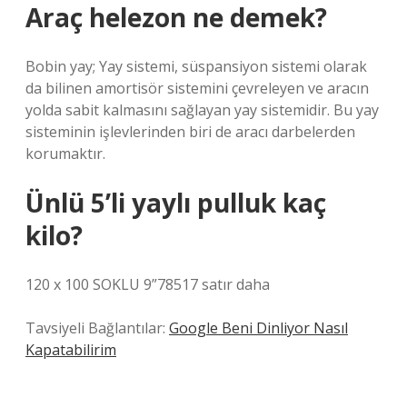
Araç helezon ne demek?
Bobin yay; Yay sistemi, süspansiyon sistemi olarak
da bilinen amortisör sistemini çevreleyen ve aracın
yolda sabit kalmasını sağlayan yay sistemidir. Bu yay
sisteminin işlevlerinden biri de aracı darbelerden
korumaktır.
Ünlü 5’li yaylı pulluk kaç
kilo?
120 x 100 SOKLU 9”78517 satır daha
Tavsiyeli Bağlantılar:
Google Beni Dinliyor Nasıl
Kapatabilirim