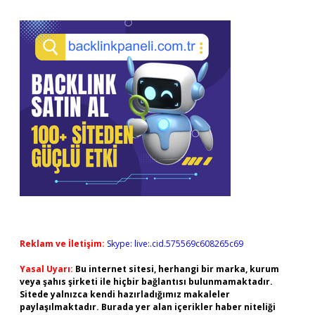
Reklam ve İletişim:
Skype: live:.cid.575569c608265c69
Yasal Uyarı:
Bu internet sitesi, herhangi bir marka, kurum
veya şahıs şirketi ile hiçbir bağlantısı bulunmamaktadır.
Sitede yalnızca kendi hazırladığımız makaleler
paylaşılmaktadır. Burada yer alan içerikler haber niteliği