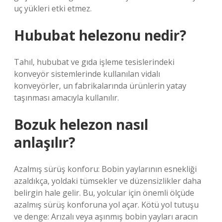
uç yükleri etki etmez.
Hububat helezonu nedir?
Tahıl, hububat ve gıda işleme tesislerindeki
konveyör sistemlerinde kullanılan vidalı
konveyörler, un fabrikalarında ürünlerin yatay
taşınması amacıyla kullanılır.
Bozuk helezon nasıl
anlaşılır?
Azalmış sürüş konforu: Bobin yaylarının esnekliği
azaldıkça, yoldaki tümsekler ve düzensizlikler daha
belirgin hale gelir. Bu, yolcular için önemli ölçüde
azalmış sürüş konforuna yol açar. Kötü yol tutuşu
ve denge: Arızalı veya aşınmış bobin yayları aracın