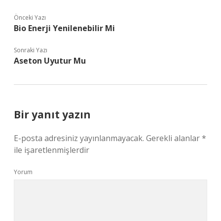
Önceki Yazı
Bio Enerji Yenilenebilir Mi
Sonraki Yazı
Aseton Uyutur Mu
Bir yanıt yazın
E-posta adresiniz yayınlanmayacak.
Gerekli alanlar
*
ile işaretlenmişlerdir
Yorum