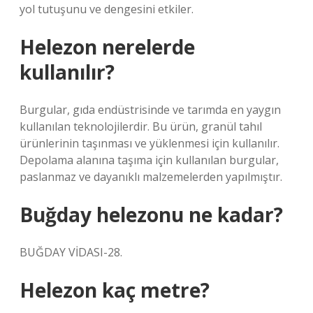
yol tutuşunu ve dengesini etkiler.
Helezon nerelerde
kullanılır?
Burgular, gıda endüstrisinde ve tarımda en yaygın
kullanılan teknolojilerdir. Bu ürün, granül tahıl
ürünlerinin taşınması ve yüklenmesi için kullanılır.
Depolama alanına taşıma için kullanılan burgular,
paslanmaz ve dayanıklı malzemelerden yapılmıştır.
Buğday helezonu ne kadar?
BUĞDAY VİDASI-28.
Helezon kaç metre?