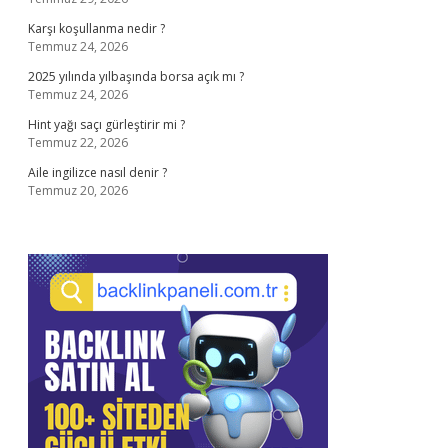
Karşı koşullanma nedir ?
Temmuz 24, 2026
2025 yılında yılbaşında borsa açık mı ?
Temmuz 24, 2026
Hint yağı saçı gürleştirir mi ?
Temmuz 22, 2026
Aile ingilizce nasıl denir ?
Temmuz 20, 2026