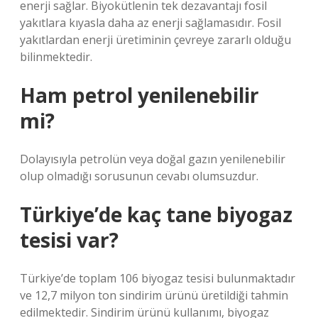
enerji sağlar. Biyokütlenin tek dezavantajı fosil
yakıtlara kıyasla daha az enerji sağlamasıdır. Fosil
yakıtlardan enerji üretiminin çevreye zararlı olduğu
bilinmektedir.
Ham petrol yenilenebilir
mi?
Dolayısıyla petrolün veya doğal gazın yenilenebilir
olup olmadığı sorusunun cevabı olumsuzdur.
Türkiye’de kaç tane biyogaz
tesisi var?
Türkiye’de toplam 106 biyogaz tesisi bulunmaktadır
ve 12,7 milyon ton sindirim ürünü üretildiği tahmin
edilmektedir. Sindirim ürünü kullanımı, biyogaz