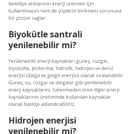
belediye atıklarının enerji üretmek için
kullanılmasını hem de çöplerin birikmesi sorununa
bir çözüm sağlar.
Biyokütle santrali
yenilenebilir mi?
Yenilenebilir enerji kaynakları güneş, rüzgar,
biyokütle, jeotermal, hidrolik, hidrojen ve deniz
enerjisi (dalga ve gelgit enerjisi) olarak sıralanabilir.
Güneş, su, rüzgar ve dalgalar gibi yenilenebilir
enerji kaynaklarını, tükenmeden önce diğer enerji
kaynaklarının üretiminde kullanılan kaynaklar
olarak basitçe adlandırabiliriz.
Hidrojen enerjisi
yenilenebilir mi?