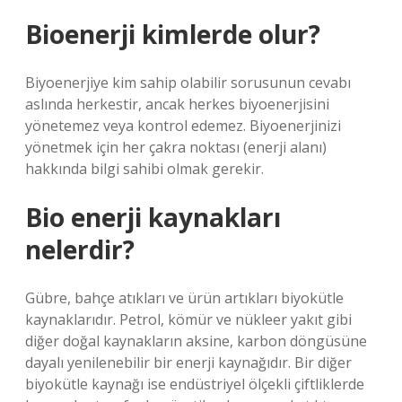
Bioenerji kimlerde olur?
Biyoenerjiye kim sahip olabilir sorusunun cevabı
aslında herkestir, ancak herkes biyoenerjisini
yönetemez veya kontrol edemez. Biyoenerjinizi
yönetmek için her çakra noktası (enerji alanı)
hakkında bilgi sahibi olmak gerekir.
Bio enerji kaynakları
nelerdir?
Gübre, bahçe atıkları ve ürün artıkları biyokütle
kaynaklarıdır. Petrol, kömür ve nükleer yakıt gibi
diğer doğal kaynakların aksine, karbon döngüsüne
dayalı yenilenebilir bir enerji kaynağıdır. Bir diğer
biyokütle kaynağı ise endüstriyel ölçekli çiftliklerde