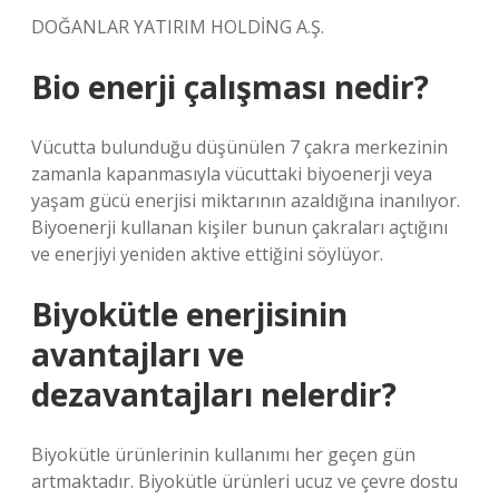
DOĞANLAR YATIRIM HOLDİNG A.Ş.
Bio enerji çalışması nedir?
Vücutta bulunduğu düşünülen 7 çakra merkezinin
zamanla kapanmasıyla vücuttaki biyoenerji veya
yaşam gücü enerjisi miktarının azaldığına inanılıyor.
Biyoenerji kullanan kişiler bunun çakraları açtığını
ve enerjiyi yeniden aktive ettiğini söylüyor.
Biyokütle enerjisinin
avantajları ve
dezavantajları nelerdir?
Biyokütle ürünlerinin kullanımı her geçen gün
artmaktadır. Biyokütle ürünleri ucuz ve çevre dostu