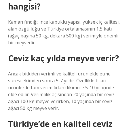
hangisi?
Kaman fındığı; ince kabuklu yapısı, yüksek iç kalitesi,
alan özgüllüğü ve Türkiye ortalamasının 1,5 katı
(ağaç başına 50 kg, dekara 500 kg) verimiyle önemli
bir meyvedir.
Ceviz kaç yılda meyve verir?
Ancak bitkiden verimli ve kaliteli ürün elde etme
süresi ekimden sonra 5-7 yıldır. Özellikle ticari
ürünlerde tam verim fidan dikimi ile 5-10 yıl içinde
elde edilir. Verimlilik açısından 20 yaşında bir ceviz
ağacı 100 kg meyve verirken, 10 yaşında bir ceviz
ağacı 50 kg meyve verir.
Türkiye’de en kaliteli ceviz