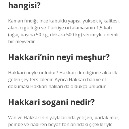
hangisi?
Kaman fındığı; ince kabuklu yapısı, yüksek iç kalitesi,
alan özgüllüğü ve Türkiye ortalamasının 1,5 katı
(ağaç başına 50 kg, dekara 500 kg) verimiyle önemli
bir meyvedir.
Hakkari’nin neyi meşhur?
Hakkari neyle ünlüdür? Hakkari dendiğinde akla ilk
gelen şey ters laledir. Ayrıca Hakkari balı ve el
dokuması Hakkari halıları da oldukça ünlüdür.
Hakkari sogani nedir?
Van ve Hakkari’nin yaylalarında yetişen, parlak mor,
pembe ve nadiren beyaz tonlarındaki çiçekleriyle