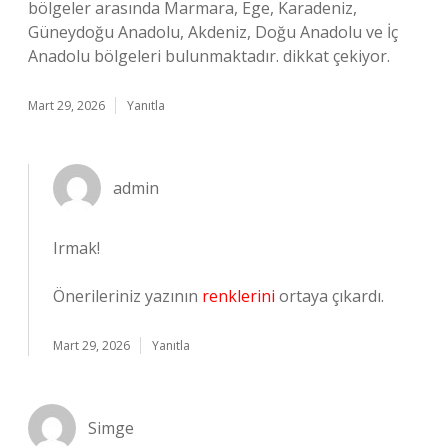
bölgeler arasında Marmara, Ege, Karadeniz,
Güneydoğu Anadolu, Akdeniz, Doğu Anadolu ve İç
Anadolu bölgeleri bulunmaktadır. dikkat çekiyor.
Mart 29, 2026
Yanıtla
admin
Irmak!
Önerileriniz yazının
renklerini
ortaya çıkardı.
Mart 29, 2026
Yanıtla
Simge