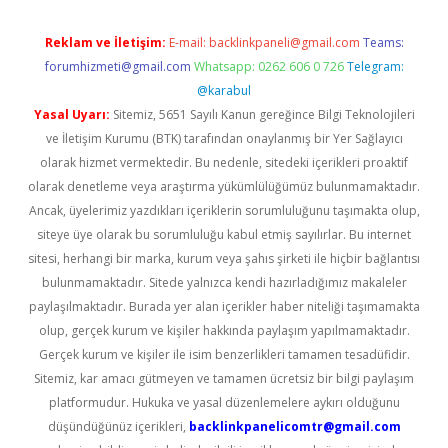
Reklam ve İletişim:
E-mail:
backlinkpaneli@gmail.com
Teams:
forumhizmeti@gmail.com
Whatsapp: 0262 606 0 726
Telegram:
@karabul
Yasal Uyarı:
Sitemiz, 5651 Sayılı Kanun gereğince Bilgi Teknolojileri
ve İletişim Kurumu (BTK) tarafından onaylanmış bir Yer Sağlayıcı
olarak hizmet vermektedir. Bu nedenle, sitedeki içerikleri proaktif
olarak denetleme veya araştırma yükümlülüğümüz bulunmamaktadır.
Ancak, üyelerimiz yazdıkları içeriklerin sorumluluğunu taşımakta olup,
siteye üye olarak bu sorumluluğu kabul etmiş sayılırlar. Bu internet
sitesi, herhangi bir marka, kurum veya şahıs şirketi ile hiçbir bağlantısı
bulunmamaktadır. Sitede yalnızca kendi hazırladığımız makaleler
paylaşılmaktadır. Burada yer alan içerikler haber niteliği taşımamakta
olup, gerçek kurum ve kişiler hakkında paylaşım yapılmamaktadır.
Gerçek kurum ve kişiler ile isim benzerlikleri tamamen tesadüfidir.
Sitemiz, kar amacı gütmeyen ve tamamen ücretsiz bir bilgi paylaşım
platformudur. Hukuka ve yasal düzenlemelere aykırı olduğunu
düşündüğünüz içerikleri,
backlinkpanelicomtr@gmail.com