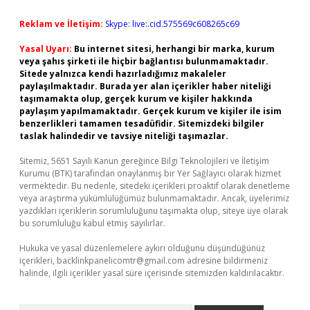
Reklam ve İletişim:
Skype: live:.cid.575569c608265c69
Yasal Uyarı:
Bu internet sitesi, herhangi bir marka, kurum
veya şahıs şirketi ile hiçbir bağlantısı bulunmamaktadır.
Sitede yalnızca kendi hazırladığımız makaleler
paylaşılmaktadır. Burada yer alan içerikler haber niteliği
taşımamakta olup, gerçek kurum ve kişiler hakkında
paylaşım yapılmamaktadır. Gerçek kurum ve kişiler ile isim
benzerlikleri tamamen tesadüfidir. Sitemizdeki bilgiler
taslak halindedir ve tavsiye niteliği taşımazlar.
Sitemiz, 5651 Sayılı Kanun gereğince Bilgi Teknolojileri ve İletişim
Kurumu (BTK) tarafından onaylanmış bir Yer Sağlayıcı olarak hizmet
vermektedir. Bu nedenle, sitedeki içerikleri proaktif olarak denetleme
veya araştırma yükümlülüğümüz bulunmamaktadır. Ancak, üyelerimiz
yazdıkları içeriklerin sorumluluğunu taşımakta olup, siteye üye olarak
bu sorumluluğu kabul etmiş sayılırlar.
Hukuka ve yasal düzenlemelere aykırı olduğunu düşündüğünüz
içerikleri,
backlinkpanelicomtr@gmail.com
adresine bildirmeniz
halinde, ilgili içerikler yasal süre içerisinde sitemizden kaldırılacaktır.
Arama