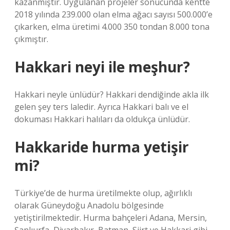
kazanmıştır. Uygulanan projeler sonucunda kentte
2018 yılında 239.000 olan elma ağacı sayısı 500.000’e
çıkarken, elma üretimi 4.000 350 tondan 8.000 tona
çıkmıştır.
Hakkari neyi ile meşhur?
Hakkari neyle ünlüdür? Hakkari dendiğinde akla ilk
gelen şey ters laledir. Ayrıca Hakkari balı ve el
dokuması Hakkari halıları da oldukça ünlüdür.
Hakkaride hurma yetişir
mi?
Türkiye’de de hurma üretilmekte olup, ağırlıklı
olarak Güneydoğu Anadolu bölgesinde
yetiştirilmektedir. Hurma bahçeleri Adana, Mersin,