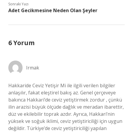
Sonraki Yazı
Adet Gecikmesine Neden Olan Şeyler
6 Yorum
Irmak
Hakkaride Ceviz Yetişir Mi ile ilgili verilen bilgiler
anlaşılır, fakat eleştirel bakış az. Genel çerçeveye
bakınca Hakkari’de ceviz yetiştirmek zordur , çünkü
ilin arazisi büyük ölçüde dağlık ve meradan ibarettir,
düz ve ekilebilir toprak azdır. Ayrıca, Hakkari’nin
yüksek ve soğuk iklimi, ceviz yetiştiriciliği için uygun
değildir. Türkiye’de ceviz yetiştiriciliği yapılan