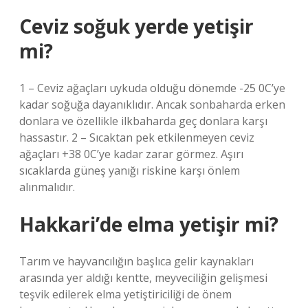
Ceviz soğuk yerde yetişir
mi?
1 – Ceviz ağaçları uykuda olduğu dönemde -25 0C’ye
kadar soğuğa dayanıklıdır. Ancak sonbaharda erken
donlara ve özellikle ilkbaharda geç donlara karşı
hassastır. 2 – Sıcaktan pek etkilenmeyen ceviz
ağaçları +38 0C’ye kadar zarar görmez. Aşırı
sıcaklarda güneş yanığı riskine karşı önlem
alınmalıdır.
Hakkari’de elma yetişir mi?
Tarım ve hayvancılığın başlıca gelir kaynakları
arasında yer aldığı kentte, meyveciliğin gelişmesi
teşvik edilerek elma yetiştiriciliği de önem