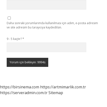
Daha sonraki yorumlarımda kullanılması için adım, e-posta adresim
ve site adresim bu tarayıcıya kaydedilsin.
9 - 5 kaçtır?
*
https://birsinema.com
https://artmimarlik.com.tr
https://serveradmin.com.tr
Sitemap