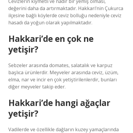
Cevizlerin kıymetli ve nadir bir yemiş olması,
değerini daha da artırmaktadır. Hakkari’nin Çukurca
ilçesine bağlı köylerde ceviz bolluğu nedeniyle ceviz
hasadı da yoğun olarak yapılmaktadır.
Hakkari’de en çok ne
yetişir?
Sebzeler arasında domates, salatalık ve karpuz
başlıca ürünlerdir. Meyveler arasında ceviz, üzüm,
elma, nar ve incir en çok yetiştirilenlerdir, bunları
diğer meyveler takip eder.
Hakkari’de hangi ağaçlar
yetişir?
Vadilerde ve özellikle dağların kuzey yamaçlarında