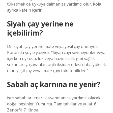
tüketmek de uykuya dalmanıza yardımcı olur. Kola
ayrıca kafein içerir.
Siyah çay yerine ne
içebilirim?
Dr. siyah çay yerine mate veya yeşil çay öneriyor.
Kuran’da şöyle yazıyor: “Siyah çayı sevmeyenler veya
içerken uykusuzluk veya hazımsızlık gibi sağlık
sorunları yaşayanlar, antioksidan etkisi daha yüksek
olan yeşil çay veya mate çayı tüketebilirler.”
Sabah aç karnına ne yenir?
İşte sabahları enerjik uyanmanıza yardımcı olacak
doğal besinler. Yumurta. Tam tahıllar ve yulaf. 6.
Zencefil. 7. Kinoa.