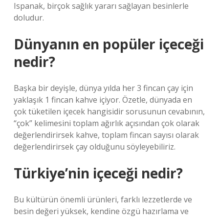
Ispanak, birçok sağlık yararı sağlayan besinlerle
doludur.
Dünyanın en popüler içeceği
nedir?
Başka bir deyişle, dünya yılda her 3 fincan çay için
yaklaşık 1 fincan kahve içiyor. Özetle, dünyada en
çok tüketilen içecek hangisidir sorusunun cevabının,
“çok” kelimesini toplam ağırlık açısından çok olarak
değerlendirirsek kahve, toplam fincan sayısı olarak
değerlendirirsek çay olduğunu söyleyebiliriz.
Türkiye’nin içeceği nedir?
Bu kültürün önemli ürünleri, farklı lezzetlerde ve
besin değeri yüksek, kendine özgü hazırlama ve