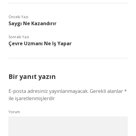
Önceki Yazı
Saygı Ne Kazandırır
Sonraki Yazı
Çevre Uzmanı Ne Iş Yapar
Bir yanıt yazın
E-posta adresiniz yayınlanmayacak.
Gerekli alanlar
*
ile işaretlenmişlerdir
Yorum