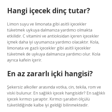
Hangi içecek dinç tutar?
Limon suyu ve limonata gibi asitli içecekler
tüketmek uykuya dalmanıza yardımcı olmakta
etkilidir. C vitamini ve antioksidan içeren içecekler
içmek daha iyi uyumanıza yardımcı olacaktır. Kola,
limonata ve gazlı içecekler gibi asitli içecekler
tüketmek de uykuya dalmanıza yardımcı olur. Kola
ayrıca kafein içerir.
En az zararlı içki hangisi?
Şekersiz alkoller arasında votka, cin, tekila, rom ve
viski bulunur. En sağlıklı içecek hangisidir? En sağlıklı
içecek kırmızı şaraptır. Kırmızı şarabın ölçülü
tüketildiğinde kalbe iyi geldiği bilinmektedir.