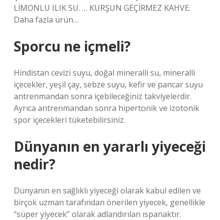
LİMONLU ILIK SU. … KURŞUN GEÇİRMEZ KAHVE.
Daha fazla ürün…
Sporcu ne içmeli?
Hindistan cevizi suyu, doğal mineralli su, mineralli
içecekler, yeşil çay, sebze suyu, kefir ve pancar suyu
antrenmandan sonra içebileceğiniz takviyelerdir.
Ayrıca antrenmandan sonra hipertonik ve izotonik
spor içecekleri tüketebilirsiniz.
Dünyanın en yararlı yiyeceği
nedir?
Dünyanın en sağlıklı yiyeceği olarak kabul edilen ve
birçok uzman tarafından önerilen yiyecek, genellikle
“süper yiyecek” olarak adlandırılan ıspanaktır.