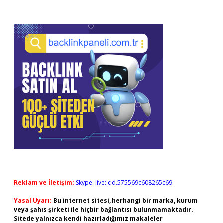
Reklam ve İletişim:
Skype: live:.cid.575569c608265c69
Yasal Uyarı:
Bu internet sitesi, herhangi bir marka, kurum
veya şahıs şirketi ile hiçbir bağlantısı bulunmamaktadır.
Sitede yalnızca kendi hazırladığımız makaleler