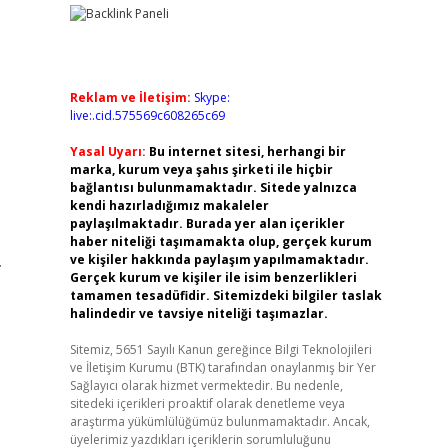
Reklam ve İletişim:
Skype:
live:.cid.575569c608265c69
Yasal Uyarı:
Bu internet sitesi, herhangi bir
marka, kurum veya şahıs şirketi ile hiçbir
bağlantısı bulunmamaktadır. Sitede yalnızca
kendi hazırladığımız makaleler
paylaşılmaktadır. Burada yer alan içerikler
haber niteliği taşımamakta olup, gerçek kurum
.
ve kişiler hakkında paylaşım yapılmamaktadır.
Gerçek kurum ve kişiler ile isim benzerlikleri
tamamen tesadüfidir. Sitemizdeki bilgiler taslak
halindedir ve tavsiye niteliği taşımazlar.
Sitemiz, 5651 Sayılı Kanun gereğince Bilgi Teknolojileri
ve İletişim Kurumu (BTK) tarafından onaylanmış bir Yer
Sağlayıcı olarak hizmet vermektedir. Bu nedenle,
sitedeki içerikleri proaktif olarak denetleme veya
araştırma yükümlülüğümüz bulunmamaktadır. Ancak,
üyelerimiz yazdıkları içeriklerin sorumluluğunu