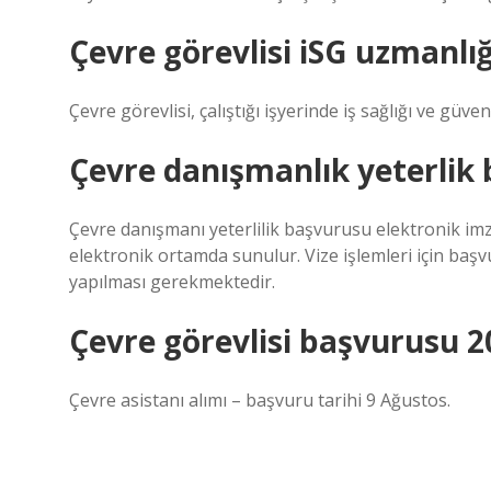
Çevre görevlisi iSG uzmanlığ
Çevre görevlisi, çalıştığı işyerinde iş sağlığı ve güve
Çevre danışmanlık yeterlik b
Çevre danışmanı yeterlilik başvurusu elektronik imz
elektronik ortamda sunulur. Vize işlemleri için baş
yapılması gerekmektedir.
Çevre görevlisi başvurusu 
Çevre asistanı alımı – başvuru tarihi 9 Ağustos.