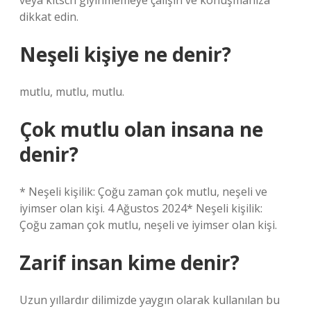
veya kitsch giyinmemeye çalışın ve konuşmanıza
dikkat edin.
Neşeli kişiye ne denir?
mutlu, mutlu, mutlu.
Çok mutlu olan insana ne
denir?
* Neşeli kişilik: Çoğu zaman çok mutlu, neşeli ve
iyimser olan kişi. 4 Ağustos 2024* Neşeli kişilik:
Çoğu zaman çok mutlu, neşeli ve iyimser olan kişi.
Zarif insan kime denir?
Uzun yıllardır dilimizde yaygın olarak kullanılan bu