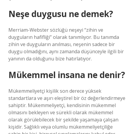
Neşe duygusu ne demek?
Merriam-Webster sözlüğü neşeyi “zihin ve
duyguların hafifliği” olarak tanımlıyor. Bu tanımda
zihin ve duyguların anılması, neşenin sadece bir
duygu olmadığını, aynı zamanda düşünceyle ilgili bir
yanının da olduğunu bize hatırlatıyor.
Mükemmel insana ne denir?
Mükemmeliyetçi kişilik son derece yüksek
standartlara ve aşırı eleştirel bir öz değerlendirmeye
sahiptir. Mükemmeliyetçi, kendisinin mükemmel
olmasını bekleyen ve sürekli olarak mükemmel
olarak görülebilecek bir şekilde yaşamaya çalışan
kişidir. Sağlıklı veya olumlu mükemmeliyetçiliğe