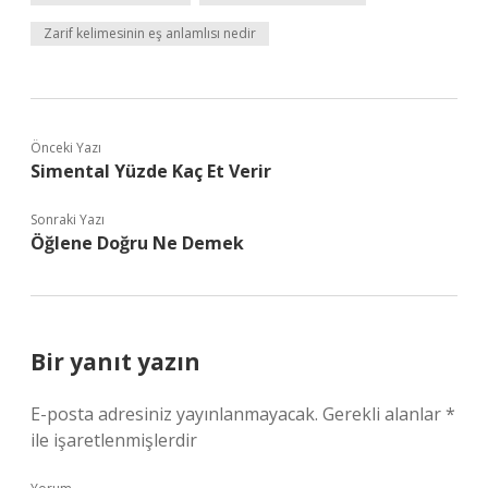
Zarif kelimesinin eş anlamlısı nedir
Önceki Yazı
Simental Yüzde Kaç Et Verir
Sonraki Yazı
Öğlene Doğru Ne Demek
Bir yanıt yazın
E-posta adresiniz yayınlanmayacak.
Gerekli alanlar
*
ile işaretlenmişlerdir