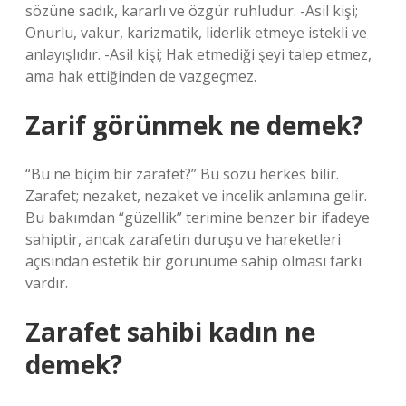
sözüne sadık, kararlı ve özgür ruhludur. -Asil kişi;
Onurlu, vakur, karizmatik, liderlik etmeye istekli ve
anlayışlıdır. -Asil kişi; Hak etmediği şeyi talep etmez,
ama hak ettiğinden de vazgeçmez.
Zarif görünmek ne demek?
“Bu ne biçim bir zarafet?” Bu sözü herkes bilir.
Zarafet; nezaket, nezaket ve incelik anlamına gelir.
Bu bakımdan “güzellik” terimine benzer bir ifadeye
sahiptir, ancak zarafetin duruşu ve hareketleri
açısından estetik bir görünüme sahip olması farkı
vardır.
Zarafet sahibi kadın ne
demek?