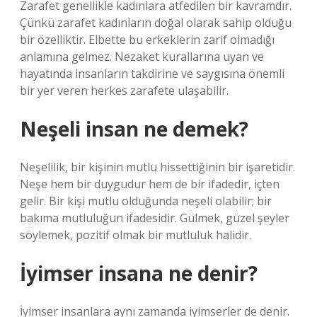
Zarafet genellikle kadınlara atfedilen bir kavramdır.
Çünkü zarafet kadınların doğal olarak sahip olduğu
bir özelliktir. Elbette bu erkeklerin zarif olmadığı
anlamına gelmez. Nezaket kurallarına uyan ve
hayatında insanların takdirine ve saygısına önemli
bir yer veren herkes zarafete ulaşabilir.
Neşeli insan ne demek?
Neşelilik, bir kişinin mutlu hissettiğinin bir işaretidir.
Neşe hem bir duygudur hem de bir ifadedir, içten
gelir. Bir kişi mutlu olduğunda neşeli olabilir; bir
bakıma mutluluğun ifadesidir. Gülmek, güzel şeyler
söylemek, pozitif olmak bir mutluluk halidir.
İyimser insana ne denir?
İyimser insanlara aynı zamanda iyimserler de denir.