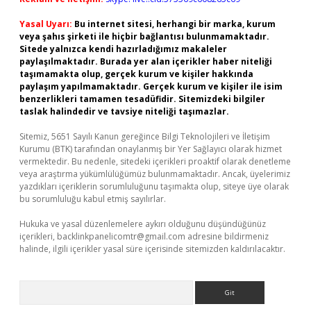
Yasal Uyarı:
Bu internet sitesi, herhangi bir marka, kurum
veya şahıs şirketi ile hiçbir bağlantısı bulunmamaktadır.
Sitede yalnızca kendi hazırladığımız makaleler
paylaşılmaktadır. Burada yer alan içerikler haber niteliği
taşımamakta olup, gerçek kurum ve kişiler hakkında
paylaşım yapılmamaktadır. Gerçek kurum ve kişiler ile isim
benzerlikleri tamamen tesadüfidir. Sitemizdeki bilgiler
taslak halindedir ve tavsiye niteliği taşımazlar.
Sitemiz, 5651 Sayılı Kanun gereğince Bilgi Teknolojileri ve İletişim
Kurumu (BTK) tarafından onaylanmış bir Yer Sağlayıcı olarak hizmet
vermektedir. Bu nedenle, sitedeki içerikleri proaktif olarak denetleme
veya araştırma yükümlülüğümüz bulunmamaktadır. Ancak, üyelerimiz
yazdıkları içeriklerin sorumluluğunu taşımakta olup, siteye üye olarak
bu sorumluluğu kabul etmiş sayılırlar.
Hukuka ve yasal düzenlemelere aykırı olduğunu düşündüğünüz
içerikleri,
backlinkpanelicomtr@gmail.com
adresine bildirmeniz
halinde, ilgili içerikler yasal süre içerisinde sitemizden kaldırılacaktır.
Arama