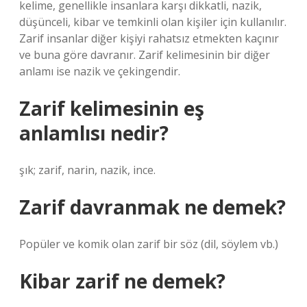
kelime, genellikle insanlara karşı dikkatli, nazik,
düşünceli, kibar ve temkinli olan kişiler için kullanılır.
Zarif insanlar diğer kişiyi rahatsız etmekten kaçınır
ve buna göre davranır. Zarif kelimesinin bir diğer
anlamı ise nazik ve çekingendir.
Zarif kelimesinin eş
anlamlısı nedir?
şık; zarif, narin, nazik, ince.
Zarif davranmak ne demek?
Popüler ve komik olan zarif bir söz (dil, söylem vb.)
Kibar zarif ne demek?