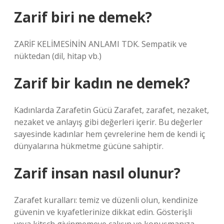
Zarif biri ne demek?
ZARİF KELİMESİNİN ANLAMI TDK. Sempatik ve
nüktedan (dil, hitap vb.)
Zarif bir kadın ne demek?
Kadınlarda Zarafetin Gücü Zarafet, zarafet, nezaket,
nezaket ve anlayış gibi değerleri içerir. Bu değerler
sayesinde kadınlar hem çevrelerine hem de kendi iç
dünyalarına hükmetme gücüne sahiptir.
Zarif insan nasıl olunur?
Zarafet kuralları: temiz ve düzenli olun, kendinize
güvenin ve kıyafetlerinize dikkat edin. Gösterişli