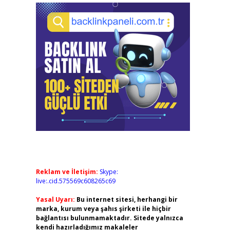
Reklam ve İletişim:
Skype:
live:.cid.575569c608265c69
Yasal Uyarı:
Bu internet sitesi, herhangi bir
marka, kurum veya şahıs şirketi ile hiçbir
bağlantısı bulunmamaktadır. Sitede yalnızca
kendi hazırladığımız makaleler