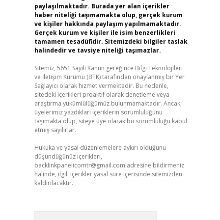
paylaşılmaktadır. Burada yer alan içerikler
haber niteliği taşımamakta olup, gerçek kurum
ve kişiler hakkında paylaşım yapılmamaktadır.
Gerçek kurum ve kişiler ile isim benzerlikleri
tamamen tesadüfidir. Sitemizdeki bilgiler taslak
halindedir ve tavsiye niteliği taşımazlar.
Sitemiz, 5651 Sayılı Kanun gereğince Bilgi Teknolojileri
ve İletişim Kurumu (BTK) tarafından onaylanmış bir Yer
Sağlayıcı olarak hizmet vermektedir. Bu nedenle,
sitedeki içerikleri proaktif olarak denetleme veya
araştırma yükümlülüğümüz bulunmamaktadır. Ancak,
üyelerimiz yazdıkları içeriklerin sorumluluğunu
taşımakta olup, siteye üye olarak bu sorumluluğu kabul
etmiş sayılırlar.
Hukuka ve yasal düzenlemelere aykırı olduğunu
düşündüğünüz içerikleri,
backlinkpanelicomtr@gmail.com
adresine bildirmeniz
halinde, ilgili içerikler yasal süre içerisinde sitemizden
kaldırılacaktır.
Arama