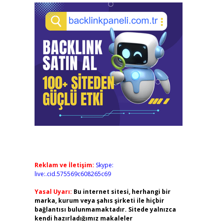
Reklam ve İletişim:
Skype:
live:.cid.575569c608265c69
Yasal Uyarı:
Bu internet sitesi, herhangi bir
marka, kurum veya şahıs şirketi ile hiçbir
bağlantısı bulunmamaktadır. Sitede yalnızca
kendi hazırladığımız makaleler