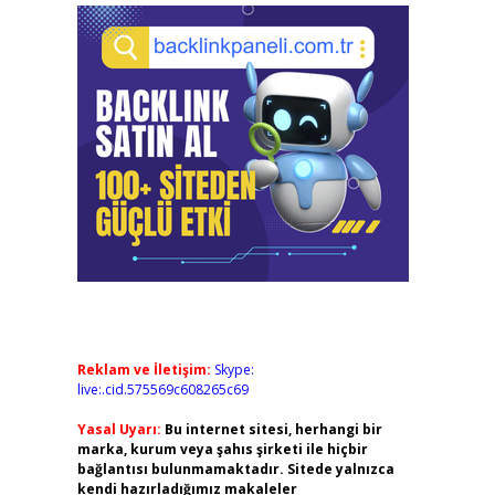
Reklam ve İletişim:
Skype:
live:.cid.575569c608265c69
Yasal Uyarı:
Bu internet sitesi, herhangi bir
marka, kurum veya şahıs şirketi ile hiçbir
bağlantısı bulunmamaktadır. Sitede yalnızca
kendi hazırladığımız makaleler