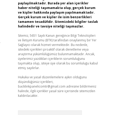
paylaşılmaktadır. Burada yer alan içerikler
haber niteliği taşımamakta olup, gerçek kurum
ve kişiler hakkında paylaşım yapılmamaktadır.
Gerçek kurum ve kişiler ile isim benzerlikleri
tamamen tesadüfidir. Sitemizdeki bilgiler taslak
halindedir ve tavsiye niteliği taşımazlar.
Sitemiz, 5651 Sayılı Kanun gereğince Bilgi Teknolojileri
ve İletişim Kurumu (BTK) tarafından onaylanmış bir Yer
,
Sağlayıcı olarak hizmet vermektedir. Bu nedenle,
sitedeki içerikleri proaktif olarak denetleme veya
araştırma yükümlülüğümüz bulunmamaktadır. Ancak,
üyelerimiz yazdıkları içeriklerin sorumluluğunu
taşımakta olup, siteye üye olarak bu sorumluluğu kabul
etmiş sayılırlar.
Hukuka ve yasal düzenlemelere aykırı olduğunu
düşündüğünüz içerikleri,
backlinkpanelicomtr@gmail.com
adresine bildirmeniz
halinde, ilgili içerikler yasal süre içerisinde sitemizden
kaldırılacaktır.
Arama