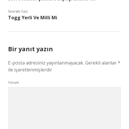
Sonraki Yazı
Togg Yerli Ve Milli Mi
Bir yanıt yazın
E-posta adresiniz yayınlanmayacak.
Gerekli alanlar
*
ile işaretlenmişlerdir
Yorum