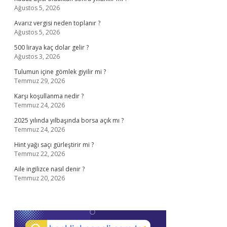
Ağustos 5, 2026
Avarız vergisi neden toplanır ?
Ağustos 5, 2026
500 liraya kaç dolar gelir ?
Ağustos 3, 2026
Tulumun içine gömlek giyilir mi ?
Temmuz 29, 2026
Karşı koşullanma nedir ?
Temmuz 24, 2026
2025 yılında yılbaşında borsa açık mı ?
Temmuz 24, 2026
Hint yağı saçı gürleştirir mi ?
Temmuz 22, 2026
Aile ingilizce nasıl denir ?
Temmuz 20, 2026