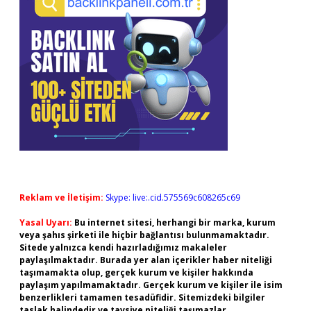
Reklam ve İletişim:
Skype: live:.cid.575569c608265c69
Yasal Uyarı:
Bu internet sitesi, herhangi bir marka, kurum
veya şahıs şirketi ile hiçbir bağlantısı bulunmamaktadır.
Sitede yalnızca kendi hazırladığımız makaleler
paylaşılmaktadır. Burada yer alan içerikler haber niteliği
taşımamakta olup, gerçek kurum ve kişiler hakkında
paylaşım yapılmamaktadır. Gerçek kurum ve kişiler ile isim
benzerlikleri tamamen tesadüfidir. Sitemizdeki bilgiler
taslak halindedir ve tavsiye niteliği taşımazlar.