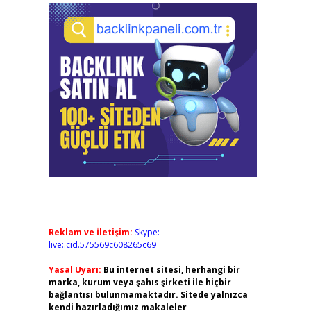
Reklam ve İletişim:
Skype:
live:.cid.575569c608265c69
Yasal Uyarı:
Bu internet sitesi, herhangi bir
marka, kurum veya şahıs şirketi ile hiçbir
bağlantısı bulunmamaktadır. Sitede yalnızca
kendi hazırladığımız makaleler