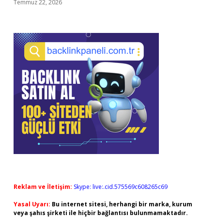
Temmuz 22, 2026
Reklam ve İletişim:
Skype: live:.cid.575569c608265c69
Yasal Uyarı:
Bu internet sitesi, herhangi bir marka, kurum
veya şahıs şirketi ile hiçbir bağlantısı bulunmamaktadır.