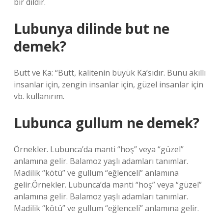
bir dildir.
Lubunya dilinde but ne
demek?
Butt ve Ka: “Butt, kalitenin büyük Ka’sıdır. Bunu akıllı
insanlar için, zengin insanlar için, güzel insanlar için
vb. kullanırım.
Lubunca gullum ne demek?
Örnekler. Lubunca’da manti “hoş” veya “güzel”
anlamına gelir. Balamoz yaşlı adamları tanımlar.
Madilik “kötü” ve gullum “eğlenceli” anlamına
gelir.Örnekler. Lubunca’da manti “hoş” veya “güzel”
anlamına gelir. Balamoz yaşlı adamları tanımlar.
Madilik “kötü” ve gullum “eğlenceli” anlamına gelir.