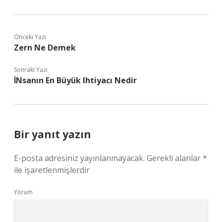
Önceki Yazı
Zern Ne Demek
Sonraki Yazı
İNsanın En Büyük Ihtiyacı Nedir
Bir yanıt yazın
E-posta adresiniz yayınlanmayacak.
Gerekli alanlar
*
ile işaretlenmişlerdir
Yorum