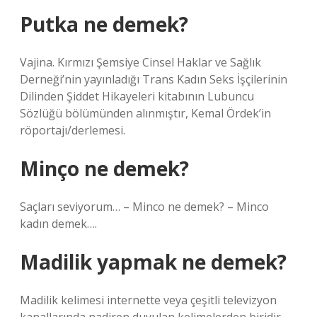
Putka ne demek?
Vajina. Kırmızı Şemsiye Cinsel Haklar ve Sağlık
Derneği’nin yayınladığı Trans Kadın Seks İşçilerinin
Dilinden Şiddet Hikayeleri kitabının Lubuncu
Sözlüğü bölümünden alınmıştır, Kemal Ördek’in
röportajı/derlemesi.
Minço ne demek?
Saçları seviyorum… – Minco ne demek? – Minco
kadın demek….
Madilik yapmak ne demek?
Madilik kelimesi internette veya çeşitli televizyon