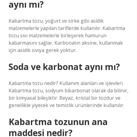
aynı mı?
Kabartma tozu, yoğurt ve sirke gibi asidik
malzemelerle yapılan tariflerde kullanılır. Kabartma
tozu sıvı malzemelerle birleşerek hamurun
kabarmasını sağlar. Karbonatın aksine, kullanmak
için asidik sıvıya gerek yoktur.
Soda ve karbonat aynı mı?
Kabartma tozu nedir? Kullanım alanları ve işlevleri.
Kabartma tozu, sodyum bikarbonat olarak da bilinir,
bir kimyasal bileşiktir. Beyaz, kristal bir tozdur ve
genellikle yiyecek ve temizlik ürünlerinde kullanılır.
Kabartma tozunun ana
maddesi nedir?