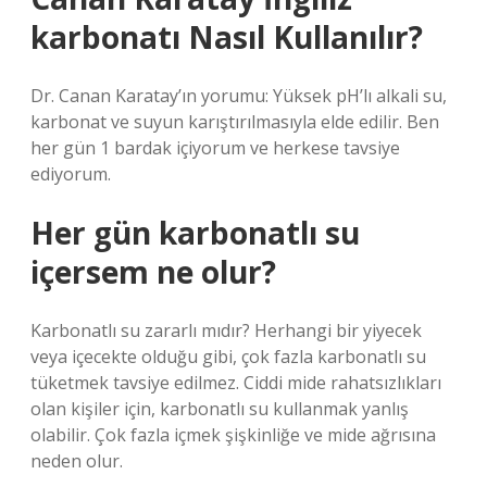
karbonatı Nasıl Kullanılır?
Dr. Canan Karatay’ın yorumu: Yüksek pH’lı alkali su,
karbonat ve suyun karıştırılmasıyla elde edilir. Ben
her gün 1 bardak içiyorum ve herkese tavsiye
ediyorum.
Her gün karbonatlı su
içersem ne olur?
Karbonatlı su zararlı mıdır? Herhangi bir yiyecek
veya içecekte olduğu gibi, çok fazla karbonatlı su
tüketmek tavsiye edilmez. Ciddi mide rahatsızlıkları
olan kişiler için, karbonatlı su kullanmak yanlış
olabilir. Çok fazla içmek şişkinliğe ve mide ağrısına
neden olur.