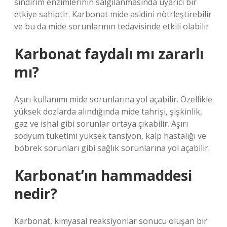
sindirim enzimlerinin salgılanmasında uyarıcı bir
etkiye sahiptir. Karbonat mide asidini nötrleştirebilir
ve bu da mide sorunlarının tedavisinde etkili olabilir.
Karbonat faydalı mı zararlı
mı?
Aşırı kullanımı mide sorunlarına yol açabilir. Özellikle
yüksek dozlarda alındığında mide tahrişi, şişkinlik,
gaz ve ishal gibi sorunlar ortaya çıkabilir. Aşırı
sodyum tüketimi yüksek tansiyon, kalp hastalığı ve
böbrek sorunları gibi sağlık sorunlarına yol açabilir.
Karbonat’ın hammaddesi
nedir?
Karbonat, kimyasal reaksiyonlar sonucu oluşan bir