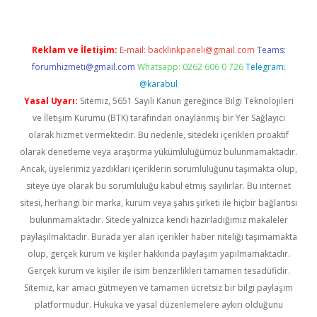
Reklam ve İletişim:
E-mail:
backlinkpaneli@gmail.com
Teams:
forumhizmeti@gmail.com
Whatsapp: 0262 606 0 726
Telegram:
@karabul
Yasal Uyarı:
Sitemiz, 5651 Sayılı Kanun gereğince Bilgi Teknolojileri
ve İletişim Kurumu (BTK) tarafından onaylanmış bir Yer Sağlayıcı
olarak hizmet vermektedir. Bu nedenle, sitedeki içerikleri proaktif
olarak denetleme veya araştırma yükümlülüğümüz bulunmamaktadır.
Ancak, üyelerimiz yazdıkları içeriklerin sorumluluğunu taşımakta olup,
siteye üye olarak bu sorumluluğu kabul etmiş sayılırlar. Bu internet
sitesi, herhangi bir marka, kurum veya şahıs şirketi ile hiçbir bağlantısı
bulunmamaktadır. Sitede yalnızca kendi hazırladığımız makaleler
paylaşılmaktadır. Burada yer alan içerikler haber niteliği taşımamakta
olup, gerçek kurum ve kişiler hakkında paylaşım yapılmamaktadır.
Gerçek kurum ve kişiler ile isim benzerlikleri tamamen tesadüfidir.
Sitemiz, kar amacı gütmeyen ve tamamen ücretsiz bir bilgi paylaşım
platformudur. Hukuka ve yasal düzenlemelere aykırı olduğunu