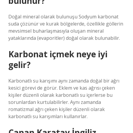
bulunur?
Doğal mineral olarak bulunuşu Sodyum karbonat
suda çözünür ve kurak bölgelerde, özellikle göllerin
mevsimsel buharlaşmasıyla oluşan mineral
yataklarında (evaporitler) doğal olarak bulunabilir.
Karbonat içmek neye iyi
gelir?
Karbonatlı su karışımı aynı zamanda doğal bir ağrı
kesici görevi de görür. Eklem ve kas ağrısı çeken
kişiler düzenli olarak karbonatlı su içerlerse bu
sorunlardan kurtulabilirler. Aynı zamanda
romatizmal ağrı çeken kişiler düzenli olarak
karbonatlı su karışımları kullanırlar.
Canan Karatay İngiliz