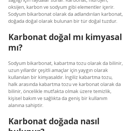
sağlığı için faydalar sunar. Karbonat, hidrojen,
oksijen, karbon ve sodyum gibi elementler içerir.
Sodyum bikarbonat olarak da adlandırılan karbonat,
doğada doğal olarak bulunan bir tür doğal tuzdur.
Karbonat doğal mı kimyasal
mı?
Sodyum bikarbonat, kabartma tozu olarak da bilinir,
uzun yıllardır çeşitli amaçlar için yaygın olarak
kullanılan bir kimyasaldır. İngiliz kabartma tozu,
halk arasında kabartma tozu ve karbonat olarak da
bilinir, öncelikle mutfakta olmak üzere temizlik,
kişisel bakım ve sağlıkta da geniş bir kullanım
alanına sahiptir.
Karbonat doğada nasıl