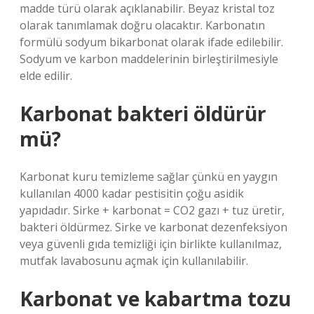
madde türü olarak açıklanabilir. Beyaz kristal toz
olarak tanımlamak doğru olacaktır. Karbonatın
formülü sodyum bikarbonat olarak ifade edilebilir.
Sodyum ve karbon maddelerinin birleştirilmesiyle
elde edilir.
Karbonat bakteri öldürür
mü?
Karbonat kuru temizleme sağlar çünkü en yaygın
kullanılan 4000 kadar pestisitin çoğu asidik
yapıdadır. Sirke + karbonat = CO2 gazı + tuz üretir,
bakteri öldürmez. Sirke ve karbonat dezenfeksiyon
veya güvenli gıda temizliği için birlikte kullanılmaz,
mutfak lavabosunu açmak için kullanılabilir.
Karbonat ve kabartma tozu