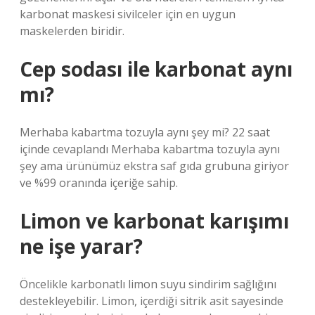
karbonat maskesi sivilceler için en uygun
maskelerden biridir.
Cep sodası ile karbonat aynı
mı?
Merhaba kabartma tozuyla aynı şey mi? 22 saat
içinde cevaplandı Merhaba kabartma tozuyla aynı
şey ama ürünümüz ekstra saf gıda grubuna giriyor
ve %99 oranında içeriğe sahip.
Limon ve karbonat karışımı
ne işe yarar?
Öncelikle karbonatlı limon suyu sindirim sağlığını
destekleyebilir. Limon, içerdiği sitrik asit sayesinde