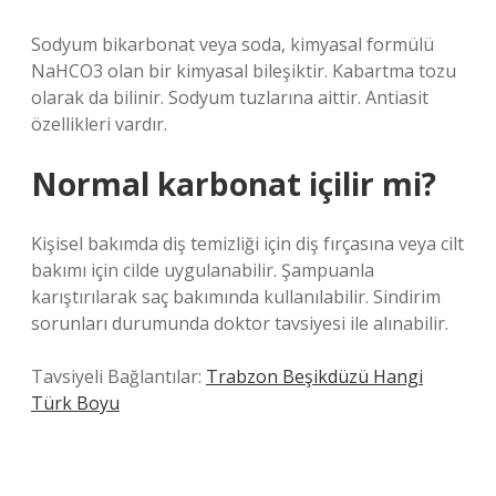
Sodyum bikarbonat veya soda, kimyasal formülü
NaHCO3 olan bir kimyasal bileşiktir. Kabartma tozu
olarak da bilinir. Sodyum tuzlarına aittir. Antiasit
özellikleri vardır.
Normal karbonat içilir mi?
Kişisel bakımda diş temizliği için diş fırçasına veya cilt
bakımı için cilde uygulanabilir. Şampuanla
karıştırılarak saç bakımında kullanılabilir. Sindirim
sorunları durumunda doktor tavsiyesi ile alınabilir.
Tavsiyeli Bağlantılar:
Trabzon Beşikdüzü Hangi
Türk Boyu