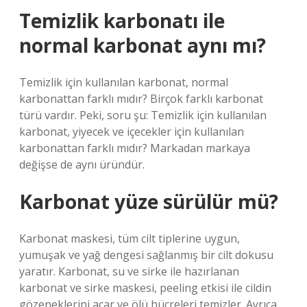
Temizlik karbonatı ile
normal karbonat aynı mı?
Temizlik için kullanılan karbonat, normal
karbonattan farklı mıdır? Birçok farklı karbonat
türü vardır. Peki, soru şu: Temizlik için kullanılan
karbonat, yiyecek ve içecekler için kullanılan
karbonattan farklı mıdır? Markadan markaya
değişse de aynı üründür.
Karbonat yüze sürülür mü?
Karbonat maskesi, tüm cilt tiplerine uygun,
yumuşak ve yağ dengesi sağlanmış bir cilt dokusu
yaratır. Karbonat, su ve sirke ile hazırlanan
karbonat ve sirke maskesi, peeling etkisi ile cildin
gözeneklerini açar ve ölü hücreleri temizler. Ayrıca