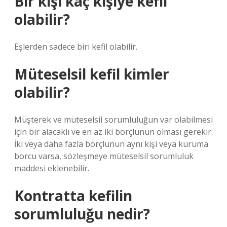
Bir kişi kaç kişiye kefil
olabilir?
Eşlerden sadece biri kefil olabilir.
Müteselsil kefil kimler
olabilir?
Müşterek ve müteselsil sorumluluğun var olabilmesi
için bir alacaklı ve en az iki borçlunun olması gerekir.
İki veya daha fazla borçlunun aynı kişi veya kuruma
borcu varsa, sözleşmeye müteselsil sorumluluk
maddesi eklenebilir.
Kontratta kefilin
sorumluluğu nedir?