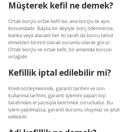
Müşterek kefil ne demek?
Ortak borçlu ortak kefil ise, ana borçlu ile aynı
konumdadır. Başka bir deyişle: borç ödenmezse,
banka veya alacaklı her iki tarafı da borcu tahsil
etmekten birincil olarak sorumlu olarak görür.
Ortak borçlu ve ortak kefil, bir anlamda borcun
ortağıdır.
Kefillik iptal edilebilir mi?
Kredi sözleşmesinde, garanti tarihini ve son
kullanma tarihini, garanti işlemini yapan kişi
tarafından el yazısıyla belirtmek zorunludur. Bu
işlem yapılmazsa, garanti durumu oluşmaz ve iptal
edilebilir.