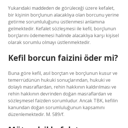
Yukarıdaki maddeden de görüleceği üzere kefalet,
bir kişinin borçlunun alacaklıya olan borcunu yerine
getirme sorumluluğunu üstlenmesi anlamına
gelmektedir. Kefalet sözleşmesi ile kefil, borçlunun
borçlarını ödememesi halinde alacaklıya karşı kişisel
olarak sorumlu olmayı üstlenmektedir.
Kefil borcun faizini öder mi?
Buna göre kefil, asıl borçtan ve borçlunun kusur ve
temerrüdünün hukuki sonuçlarından, hukuki ve
dolaylı masraflardan, rehin hakkının kaldırılması ve
rehin hakkının devrinden doğan masraflardan ve
sözleşmesel faizden sorumludur. Ancak TBK, kefilin
kanundan doğan sorumluluğunun kapsamını
düzenlemektedir. M. 589/f.