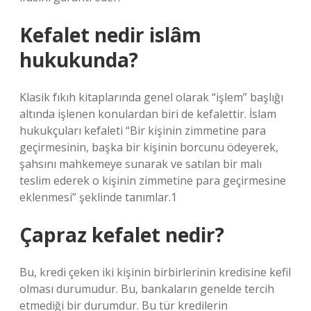
Kefalet nedir islâm
hukukunda?
Klasik fıkıh kitaplarında genel olarak “işlem” başlığı
altında işlenen konulardan biri de kefalettir. İslam
hukukçuları kefaleti “Bir kişinin zimmetine para
geçirmesinin, başka bir kişinin borcunu ödeyerek,
şahsını mahkemeye sunarak ve satılan bir malı
teslim ederek o kişinin zimmetine para geçirmesine
eklenmesi” şeklinde tanımlar.1
Çapraz kefalet nedir?
Bu, kredi çeken iki kişinin birbirlerinin kredisine kefil
olması durumudur. Bu, bankaların genelde tercih
etmediği bir durumdur. Bu tür kredilerin