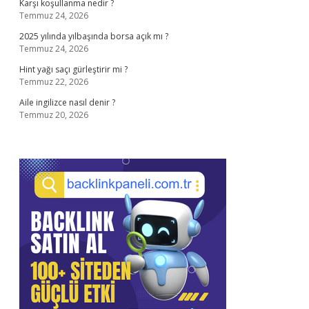
Karşı koşullanma nedir ?
Temmuz 24, 2026
2025 yılında yılbaşında borsa açık mı ?
Temmuz 24, 2026
Hint yağı saçı gürleştirir mi ?
Temmuz 22, 2026
Aile ingilizce nasıl denir ?
Temmuz 20, 2026