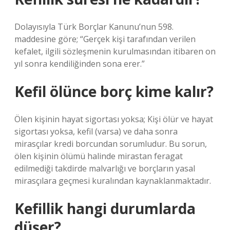
Dolayısıyla Türk Borçlar Kanunu’nun 598.
maddesine göre; “Gerçek kişi tarafından verilen
kefalet, ilgili sözleşmenin kurulmasından itibaren on
yıl sonra kendiliğinden sona erer.”
Kefil ölünce borç kime kalır?
Ölen kişinin hayat sigortası yoksa; Kişi ölür ve hayat
sigortası yoksa, kefil (varsa) ve daha sonra
mirasçılar kredi borcundan sorumludur. Bu sorun,
ölen kişinin ölümü halinde mirastan feragat
edilmediği takdirde malvarlığı ve borçların yasal
mirasçılara geçmesi kuralından kaynaklanmaktadır.
Kefillik hangi durumlarda
düşer?