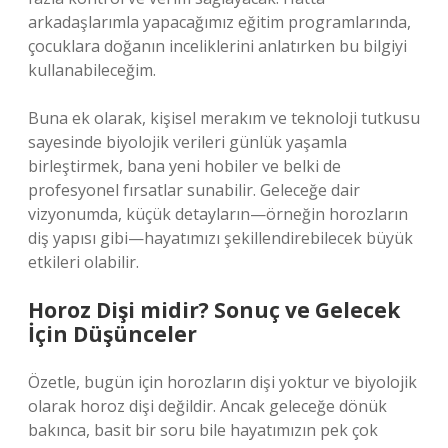
arkadaşlarımla yapacağımız eğitim programlarında,
çocuklara doğanın inceliklerini anlatırken bu bilgiyi
kullanabileceğim.
Buna ek olarak, kişisel merakım ve teknoloji tutkusu
sayesinde biyolojik verileri günlük yaşamla
birleştirmek, bana yeni hobiler ve belki de
profesyonel fırsatlar sunabilir. Geleceğe dair
vizyonumda, küçük detayların—örneğin horozların
diş yapısı gibi—hayatımızı şekillendirebilecek büyük
etkileri olabilir.
Horoz Dişi midir? Sonuç ve Gelecek
İçin Düşünceler
Özetle, bugün için horozların dişi yoktur ve biyolojik
olarak horoz dişi değildir. Ancak geleceğe dönük
bakınca, basit bir soru bile hayatımızın pek çok