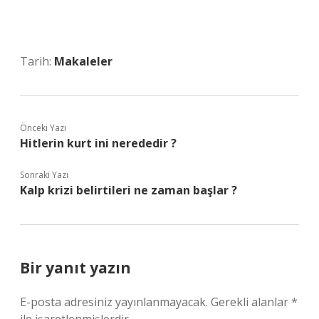
Tarih:
Makaleler
Önceki Yazı
Hitlerin kurt ini nerededir ?
Sonraki Yazı
Kalp krizi belirtileri ne zaman başlar ?
Bir yanıt yazın
E-posta adresiniz yayınlanmayacak.
Gerekli alanlar
*