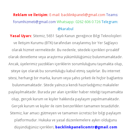
Reklam ve İletişim:
E-mail:
backlinkpaneli@gmail.com
Teams:
forumhizmeti@gmail.com
Whatsapp: 0262 606 0 726
Telegram:
@karabul
Yasal Uyarı:
Sitemiz, 5651 Sayılı Kanun gereğince Bilgi Teknolojileri
ve İletişim Kurumu (BTK) tarafından onaylanmış bir Yer Sağlayıcı
olarak hizmet vermektedir. Bu nedenle, sitedeki içerikleri proaktif
olarak denetleme veya araştırma yükümlülüğümüz bulunmamaktadır.
Ancak, üyelerimiz yazdıkları içeriklerin sorumluluğunu taşımakta olup,
siteye üye olarak bu sorumluluğu kabul etmiş sayılırlar. Bu internet
sitesi, herhangi bir marka, kurum veya şahıs şirketi ile hiçbir bağlantısı
bulunmamaktadır. Sitede yalnızca kendi hazırladığımız makaleler
paylaşılmaktadır. Burada yer alan içerikler haber niteliği taşımamakta
olup, gerçek kurum ve kişiler hakkında paylaşım yapılmamaktadır.
Gerçek kurum ve kişiler ile isim benzerlikleri tamamen tesadüfidir.
Sitemiz, kar amacı gütmeyen ve tamamen ücretsiz bir bilgi paylaşım
platformudur. Hukuka ve yasal düzenlemelere aykırı olduğunu
düşündüğünüz içerikleri,
backlinkpanelicomtr@gmail.com