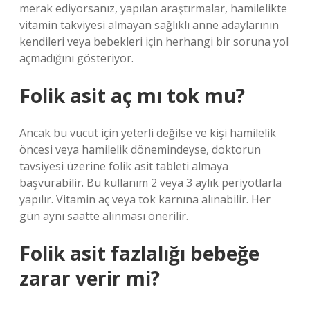
merak ediyorsanız, yapılan araştırmalar, hamilelikte
vitamin takviyesi almayan sağlıklı anne adaylarının
kendileri veya bebekleri için herhangi bir soruna yol
açmadığını gösteriyor.
Folik asit aç mı tok mu?
Ancak bu vücut için yeterli değilse ve kişi hamilelik
öncesi veya hamilelik dönemindeyse, doktorun
tavsiyesi üzerine folik asit tableti almaya
başvurabilir. Bu kullanım 2 veya 3 aylık periyotlarla
yapılır. Vitamin aç veya tok karnına alınabilir. Her
gün aynı saatte alınması önerilir.
Folik asit fazlalığı bebeğe
zarar verir mi?