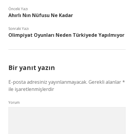
Önceki Yazı
Ahırlı Nın Nüfusu Ne Kadar
Sonraki Yazı
Olimpiyat Oyunları Neden Türkiyede Yapılmıyor
Bir yanıt yazın
E-posta adresiniz yayınlanmayacak.
Gerekli alanlar
*
ile işaretlenmişlerdir
Yorum