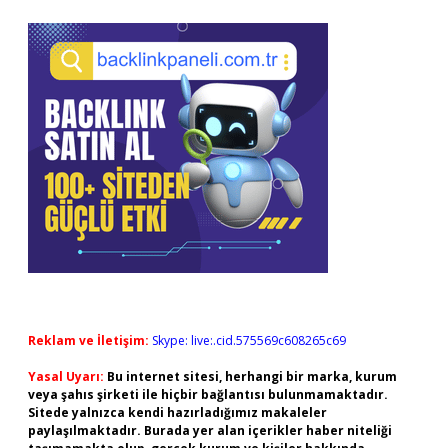
Reklam ve İletişim:
Skype: live:.cid.575569c608265c69
Yasal Uyarı:
Bu internet sitesi, herhangi bir marka, kurum
veya şahıs şirketi ile hiçbir bağlantısı bulunmamaktadır.
Sitede yalnızca kendi hazırladığımız makaleler
paylaşılmaktadır. Burada yer alan içerikler haber niteliği