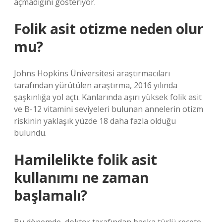
açmadığını gösteriyor.
Folik asit otizme neden olur
mu?
Johns Hopkins Üniversitesi araştırmacıları
tarafından yürütülen araştırma, 2016 yılında
şaşkınlığa yol açtı. Kanlarında aşırı yüksek folik asit
ve B-12 vitamini seviyeleri bulunan annelerin otizm
riskinin yaklaşık yüzde 18 daha fazla olduğu
bulundu.
Hamilelikte folik asit
kullanımı ne zaman
başlamalı?