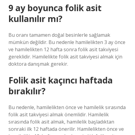
9 ay boyunca folik asit
kullanılır mı?
Bu oranı tamamen doğal besinlerle sağlamak
mümkün değildir. Bu nedenle hamilelikten 3 ay önce
ve hamilelikten 12 hafta sonra folik asit takviyesi
gereklidir. Hamilelikte folik asit takviyesi almak için
doktora danışmak gerekir.
Folik asit kaçıncı haftada
bırakılır?
Bu nedenle, hamilelikten önce ve hamilelik sırasında
folik asit takviyesi almak önemlidir. Hamilelik
sırasında folik asit almak, hamilelik başladıktan
sonraki ilk 12 haftada önerilir. Hamilelikten önce ve