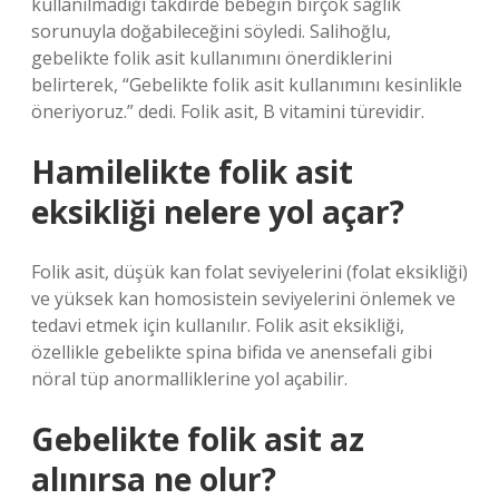
kullanılmadığı takdirde bebeğin birçok sağlık
sorunuyla doğabileceğini söyledi. Salihoğlu,
gebelikte folik asit kullanımını önerdiklerini
belirterek, “Gebelikte folik asit kullanımını kesinlikle
öneriyoruz.” dedi. Folik asit, B vitamini türevidir.
Hamilelikte folik asit
eksikliği nelere yol açar?
Folik asit, düşük kan folat seviyelerini (folat eksikliği)
ve yüksek kan homosistein seviyelerini önlemek ve
tedavi etmek için kullanılır. Folik asit eksikliği,
özellikle gebelikte spina bifida ve anensefali gibi
nöral tüp anormalliklerine yol açabilir.
Gebelikte folik asit az
alınırsa ne olur?