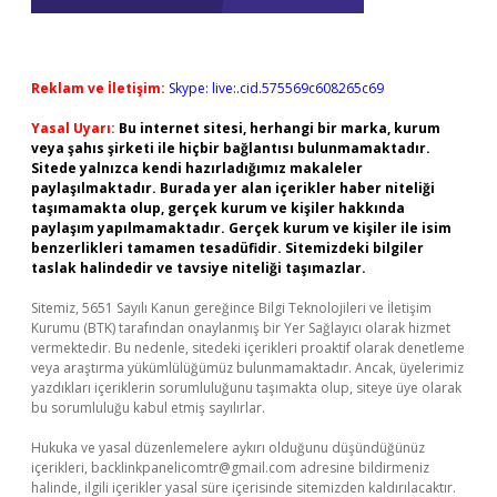
Reklam ve İletişim:
Skype: live:.cid.575569c608265c69
Yasal Uyarı:
Bu internet sitesi, herhangi bir marka, kurum
veya şahıs şirketi ile hiçbir bağlantısı bulunmamaktadır.
Sitede yalnızca kendi hazırladığımız makaleler
paylaşılmaktadır. Burada yer alan içerikler haber niteliği
taşımamakta olup, gerçek kurum ve kişiler hakkında
paylaşım yapılmamaktadır. Gerçek kurum ve kişiler ile isim
benzerlikleri tamamen tesadüfidir. Sitemizdeki bilgiler
taslak halindedir ve tavsiye niteliği taşımazlar.
Sitemiz, 5651 Sayılı Kanun gereğince Bilgi Teknolojileri ve İletişim
Kurumu (BTK) tarafından onaylanmış bir Yer Sağlayıcı olarak hizmet
vermektedir. Bu nedenle, sitedeki içerikleri proaktif olarak denetleme
veya araştırma yükümlülüğümüz bulunmamaktadır. Ancak, üyelerimiz
yazdıkları içeriklerin sorumluluğunu taşımakta olup, siteye üye olarak
bu sorumluluğu kabul etmiş sayılırlar.
Hukuka ve yasal düzenlemelere aykırı olduğunu düşündüğünüz
içerikleri,
backlinkpanelicomtr@gmail.com
adresine bildirmeniz
halinde, ilgili içerikler yasal süre içerisinde sitemizden kaldırılacaktır.