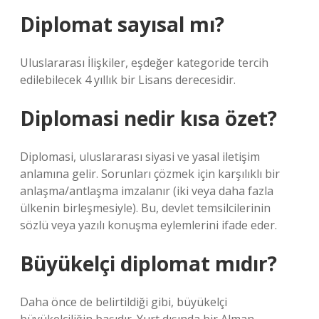
Diplomat sayısal mı?
Uluslararası İlişkiler, eşdeğer kategoride tercih
edilebilecek 4 yıllık bir Lisans derecesidir.
Diplomasi nedir kısa özet?
Diplomasi, uluslararası siyasi ve yasal iletişim
anlamına gelir. Sorunları çözmek için karşılıklı bir
anlaşma/antlaşma imzalanır (iki veya daha fazla
ülkenin birleşmesiyle). Bu, devlet temsilcilerinin
sözlü veya yazılı konuşma eylemlerini ifade eder.
Büyükelçi diplomat mıdır?
Daha önce de belirtildiği gibi, büyükelçi