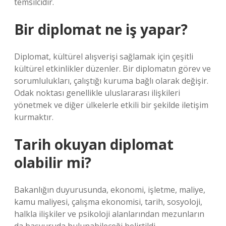
temsilcidir.
Bir diplomat ne iş yapar?
Diplomat, kültürel alışverişi sağlamak için çeşitli
kültürel etkinlikler düzenler. Bir diplomatın görev ve
sorumlulukları, çalıştığı kuruma bağlı olarak değişir.
Odak noktası genellikle uluslararası ilişkileri
yönetmek ve diğer ülkelerle etkili bir şekilde iletişim
kurmaktır.
Tarih okuyan diplomat
olabilir mi?
Bakanlığın duyurusunda, ekonomi, işletme, maliye,
kamu maliyesi, çalışma ekonomisi, tarih, sosyoloji,
halkla ilişkiler ve psikoloji alanlarından mezunların