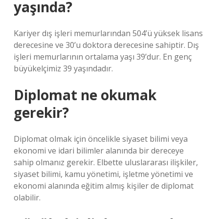
yaşında?
Kariyer dış işleri memurlarından 504’ü yüksek lisans
derecesine ve 30’u doktora derecesine sahiptir. Dış
işleri memurlarının ortalama yaşı 39’dur. En genç
büyükelçimiz 39 yaşındadır.
Diplomat ne okumak
gerekir?
Diplomat olmak için öncelikle siyaset bilimi veya
ekonomi ve idari bilimler alanında bir dereceye
sahip olmanız gerekir. Elbette uluslararası ilişkiler,
siyaset bilimi, kamu yönetimi, işletme yönetimi ve
ekonomi alanında eğitim almış kişiler de diplomat
olabilir.