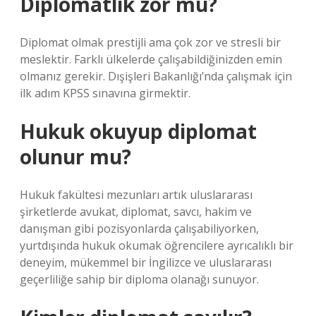
Diplomatlık zor mu?
Diplomat olmak prestijli ama çok zor ve stresli bir
meslektir. Farklı ülkelerde çalışabildiğinizden emin
olmanız gerekir. Dışişleri Bakanlığı’nda çalışmak için
ilk adım KPSS sınavına girmektir.
Hukuk okuyup diplomat
olunur mu?
Hukuk fakültesi mezunları artık uluslararası
şirketlerde avukat, diplomat, savcı, hakim ve
danışman gibi pozisyonlarda çalışabiliyorken,
yurtdışında hukuk okumak öğrencilere ayrıcalıklı bir
deneyim, mükemmel bir İngilizce ve uluslararası
geçerliliğe sahip bir diploma olanağı sunuyor.