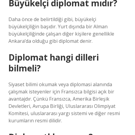
Büyükelçi diplomat mıdır?
Daha önce de belirtildiği gibi, büyükelçi
büyükelçiliğin başıdır. Yurt dışında bir Alman
büyükelçiliğinde çalışan diğer kişilere genellikle
Ankara’da olduğu gibi diplomat denir.
Diplomat hangi dilleri
bilmeli?
Siyaset bilimi okumak veya diplomasi alanında
çalışmak isteyenler için Fransızca bilgisi açık bir
avantajdır. Çünkü Fransızca, Amerika Birleşik
Devletleri, Avrupa Birliği, Uluslararası Olimpiyat
Komitesi, uluslararası yargı sistemi ve diğer resmi
kurumların resmi dilidir.