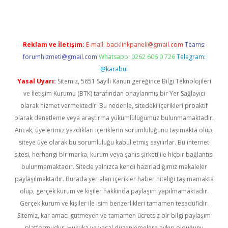
Reklam ve İletişim:
E-mail:
backlinkpaneli@gmail.com
Teams:
forumhizmeti@gmail.com
Whatsapp: 0262 606 0 726
Telegram:
@karabul
Yasal Uyarı:
Sitemiz, 5651 Sayılı Kanun gereğince Bilgi Teknolojileri
ve İletişim Kurumu (BTK) tarafından onaylanmış bir Yer Sağlayıcı
olarak hizmet vermektedir. Bu nedenle, sitedeki içerikleri proaktif
olarak denetleme veya araştırma yükümlülüğümüz bulunmamaktadır.
Ancak, üyelerimiz yazdıkları içeriklerin sorumluluğunu taşımakta olup,
siteye üye olarak bu sorumluluğu kabul etmiş sayılırlar. Bu internet
sitesi, herhangi bir marka, kurum veya şahıs şirketi ile hiçbir bağlantısı
bulunmamaktadır. Sitede yalnızca kendi hazırladığımız makaleler
paylaşılmaktadır. Burada yer alan içerikler haber niteliği taşımamakta
olup, gerçek kurum ve kişiler hakkında paylaşım yapılmamaktadır.
Gerçek kurum ve kişiler ile isim benzerlikleri tamamen tesadüfidir.
Sitemiz, kar amacı gütmeyen ve tamamen ücretsiz bir bilgi paylaşım
platformudur. Hukuka ve yasal düzenlemelere aykırı olduğunu