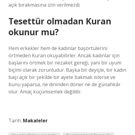
açık bırakmasına izin verilmezdi.
Tesettür olmadan Kuran
okunur mu?
Hem erkekler hem de kadınlar başörtülerini
örtmeden Kuran okuyabilirler. Ancak kadınlar için
başlarını örtmek bir nezaket gereği, yani bir uyum
biçimi olarak zorunludur. Başka bir deyişle, bir kadın
başı açık bir şekilde bir ayete bakmak isterse ve
bunu yaparsa, ne dininden döner ne de günahkâr
olur. Amaç küçümsemek değildir.
Tarih:
Makaleler