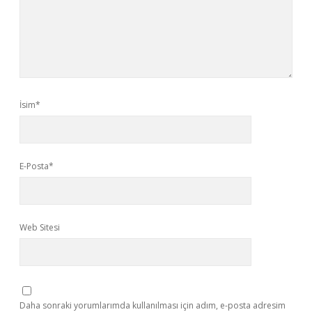
İsim*
E-Posta*
Web Sitesi
Daha sonraki yorumlarımda kullanılması için adım, e-posta adresim