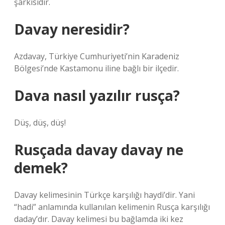
şarkısıdır.
Davay neresidir?
Azdavay, Türkiye Cumhuriyeti’nin Karadeniz
Bölgesi’nde Kastamonu iline bağlı bir ilçedir.
Dava nasıl yazılır rusça?
Düş, düş, düş!
Rusçada davay davay ne
demek?
Davay kelimesinin Türkçe karşılığı haydi’dir. Yani
“hadi” anlamında kullanılan kelimenin Rusça karşılığı
daday’dır. Davay kelimesi bu bağlamda iki kez