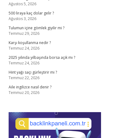
Ağustos 5, 2026
500 liraya kaç dolar gelir ?
Ağustos 3, 2026
Tulumun içine gömlek giyilir mi ?
Temmuz 29, 2026
Karşı koşullanma nedir ?
Temmuz 24, 2026
2025 yılında yılbaşında borsa açık mı ?
Temmuz 24, 2026
Hint yağı saçı gürleştirir mi ?
Temmuz 22, 2026
Aile ingilizce nasıl denir ?
Temmuz 20, 2026