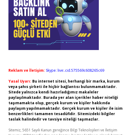
Reklam ve İletişim:
Skype: live:.cid.575569c608265c69
Yasal Uyarı:
Bu internet sitesi, herhangi bir marka, kurum
veya şahıs şirketi ile hiçbir bağlantısı bulunmamaktadır.
Sitede yalnızca kendi hazırladığımız makaleler
paylaşılmaktadır. Burada yer alan içerikler haber niteliği
taşımamakta olup, gerçek kurum ve kişiler hakkında
paylaşım yapılmamaktadır. Gerçek kurum ve kişiler ile isim
benzerlikleri tamamen tesadüfidir. Sitemizdeki bilgiler
taslak halindedir ve tavsiye niteliği taşımazlar.
Sitemiz, 5651 Sayılı Kanun gereğince Bilgi Teknolojileri ve İletişim