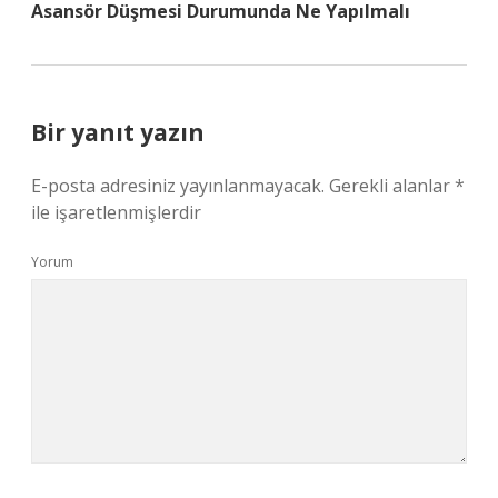
Asansör Düşmesi Durumunda Ne Yapılmalı
Bir yanıt yazın
E-posta adresiniz yayınlanmayacak.
Gerekli alanlar
*
ile işaretlenmişlerdir
Yorum