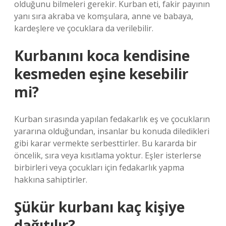
olduğunu bilmeleri gerekir. Kurban eti, fakir payının
yanı sıra akraba ve komşulara, anne ve babaya,
kardeşlere ve çocuklara da verilebilir.
Kurbanını koca kendisine
kesmeden eşine kesebilir
mi?
Kurban sırasında yapılan fedakarlık eş ve çocukların
yararına olduğundan, insanlar bu konuda diledikleri
gibi karar vermekte serbesttirler. Bu kararda bir
öncelik, sıra veya kısıtlama yoktur. Eşler isterlerse
birbirleri veya çocukları için fedakarlık yapma
hakkına sahiptirler.
Şükür kurbanı kaç kişiye
dağıtılır?