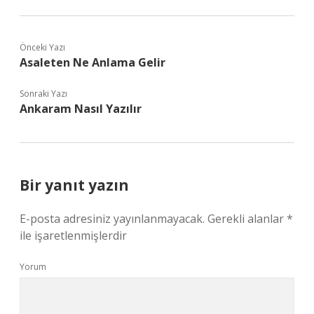
Önceki Yazı
Asaleten Ne Anlama Gelir
Sonraki Yazı
Ankaram Nasıl Yazılır
Bir yanıt yazın
E-posta adresiniz yayınlanmayacak.
Gerekli alanlar
*
ile işaretlenmişlerdir
Yorum