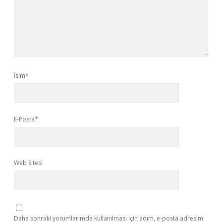
İsim*
E-Posta*
Web Sitesi
Daha sonraki yorumlarımda kullanılması için adım, e-posta adresim