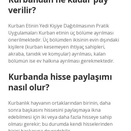
verilir?
Kurban Etinin Yedi Kişiye Dağıtılmasının Pratik
Uygulamaları Kurban etinin üç bölüme ayrılması
önerilmektedir. Üç bölümden ikisinin evin dışındaki
kişilere (kurban kesemeyen ihtiyaç sahipleri,
akraba, tanıdık ve komşular) ayrılması, kalan
bölümün ise ev halkına ayrılması gerekmektedir.
Kurbanda hisse paylaşımı
nasıl olur?
Kurbanlık hayvanın ortaklarından birinin, daha
sonra başkasını hissesini paylaşmaya ikna
edebilmesi için iki veya daha fazla hisseye sahip
olması gerekir; bu durumda kendi hisselerinden