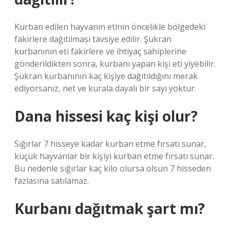
Kurban edilen hayvanın etinin öncelikle bölgedeki
fakirlere dağıtılması tavsiye edilir. Şükran
kurbanının eti fakirlere ve ihtiyaç sahiplerine
gönderildikten sonra, kurbanı yapan kişi eti yiyebilir.
Şükran kurbanının kaç kişiye dağıtıldığını merak
ediyorsanız, net ve kurala dayalı bir sayı yoktur.
Dana hissesi kaç kişi olur?
Sığırlar 7 hisseye kadar kurban etme fırsatı sunar,
küçük hayvanlar bir kişiyi kurban etme fırsatı sunar.
Bu nedenle sığırlar kaç kilo olursa olsun 7 hisseden
fazlasına satılamaz.
Kurbanı dağıtmak şart mı?