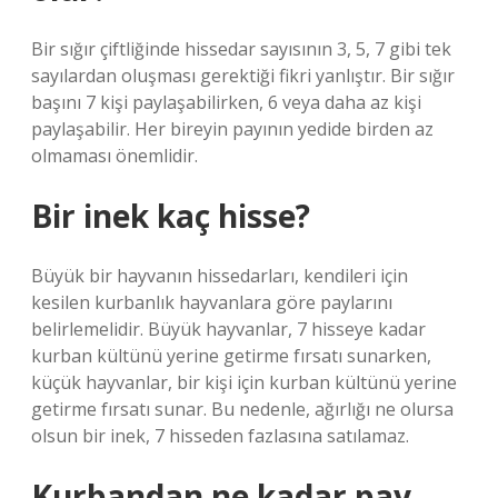
Bir sığır çiftliğinde hissedar sayısının 3, 5, 7 gibi tek
sayılardan oluşması gerektiği fikri yanlıştır. Bir sığır
başını 7 kişi paylaşabilirken, 6 veya daha az kişi
paylaşabilir. Her bireyin payının yedide birden az
olmaması önemlidir.
Bir inek kaç hisse?
Büyük bir hayvanın hissedarları, kendileri için
kesilen kurbanlık hayvanlara göre paylarını
belirlemelidir. Büyük hayvanlar, 7 hisseye kadar
kurban kültünü yerine getirme fırsatı sunarken,
küçük hayvanlar, bir kişi için kurban kültünü yerine
getirme fırsatı sunar. Bu nedenle, ağırlığı ne olursa
olsun bir inek, 7 hisseden fazlasına satılamaz.
Kurbandan ne kadar pay