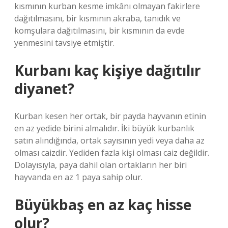
kısmının kurban kesme imkânı olmayan fakirlere
dağıtılmasını, bir kısmının akraba, tanıdık ve
komşulara dağıtılmasını, bir kısmının da evde
yenmesini tavsiye etmiştir.
Kurbanı kaç kişiye dağıtılır
diyanet?
Kurban kesen her ortak, bir payda hayvanın etinin
en az yedide birini almalıdır. İki büyük kurbanlık
satın alındığında, ortak sayısının yedi veya daha az
olması caizdir. Yediden fazla kişi olması caiz değildir.
Dolayısıyla, paya dahil olan ortakların her biri
hayvanda en az 1 paya sahip olur.
Büyükbaş en az kaç hisse
olur?