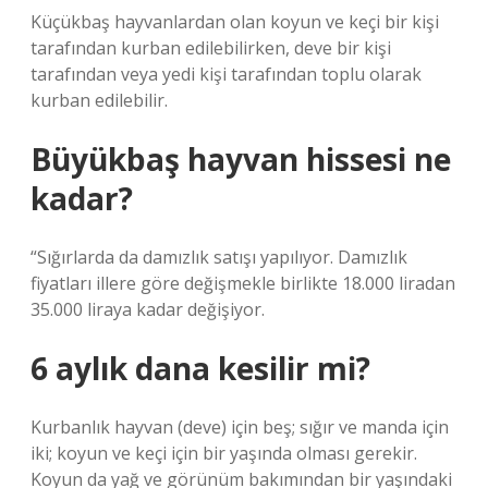
Küçükbaş hayvanlardan olan koyun ve keçi bir kişi
tarafından kurban edilebilirken, deve bir kişi
tarafından veya yedi kişi tarafından toplu olarak
kurban edilebilir.
Büyükbaş hayvan hissesi ne
kadar?
“Sığırlarda da damızlık satışı yapılıyor. Damızlık
fiyatları illere göre değişmekle birlikte 18.000 liradan
35.000 liraya kadar değişiyor.
6 aylık dana kesilir mi?
Kurbanlık hayvan (deve) için beş; sığır ve manda için
iki; koyun ve keçi için bir yaşında olması gerekir.
Koyun da yağ ve görünüm bakımından bir yaşındaki