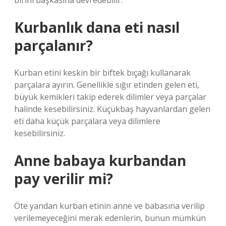
birini başkasına devredebilir.
Kurbanlık dana eti nasıl
parçalanır?
Kurban etini keskin bir biftek bıçağı kullanarak
parçalara ayırın. Genellikle sığır etinden gelen eti,
büyük kemikleri takip ederek dilimler veya parçalar
halinde kesebilirsiniz. Küçükbaş hayvanlardan gelen
eti daha küçük parçalara veya dilimlere
kesebilirsiniz.
Anne babaya kurbandan
pay verilir mi?
Öte yandan kurban etinin anne ve babasına verilip
verilemeyeceğini merak edenlerin, bunun mümkün