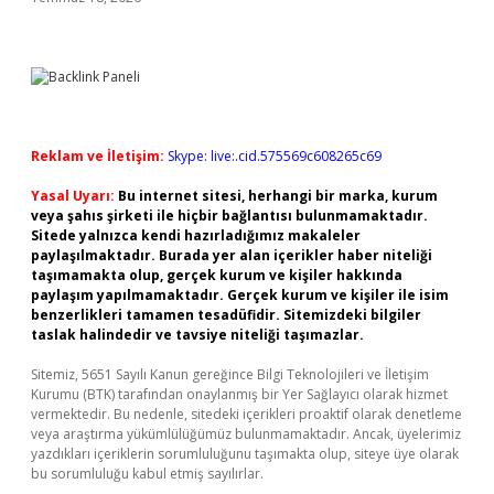
Reklam ve İletişim:
Skype: live:.cid.575569c608265c69
Yasal Uyarı:
Bu internet sitesi, herhangi bir marka, kurum
veya şahıs şirketi ile hiçbir bağlantısı bulunmamaktadır.
Sitede yalnızca kendi hazırladığımız makaleler
paylaşılmaktadır. Burada yer alan içerikler haber niteliği
taşımamakta olup, gerçek kurum ve kişiler hakkında
paylaşım yapılmamaktadır. Gerçek kurum ve kişiler ile isim
benzerlikleri tamamen tesadüfidir. Sitemizdeki bilgiler
taslak halindedir ve tavsiye niteliği taşımazlar.
Sitemiz, 5651 Sayılı Kanun gereğince Bilgi Teknolojileri ve İletişim
Kurumu (BTK) tarafından onaylanmış bir Yer Sağlayıcı olarak hizmet
vermektedir. Bu nedenle, sitedeki içerikleri proaktif olarak denetleme
veya araştırma yükümlülüğümüz bulunmamaktadır. Ancak, üyelerimiz
yazdıkları içeriklerin sorumluluğunu taşımakta olup, siteye üye olarak
bu sorumluluğu kabul etmiş sayılırlar.