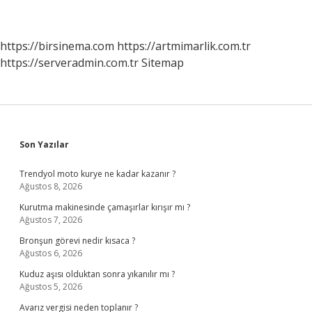
https://birsinema.com
https://artmimarlik.com.tr
https://serveradmin.com.tr
Sitemap
Sidebar
Son Yazılar
Trendyol moto kurye ne kadar kazanır ?
Ağustos 8, 2026
Kurutma makinesinde çamaşırlar kırışır mı ?
Ağustos 7, 2026
Bronşun görevi nedir kısaca ?
Ağustos 6, 2026
Kuduz aşısı olduktan sonra yıkanılır mı ?
Ağustos 5, 2026
Avarız vergisi neden toplanır ?