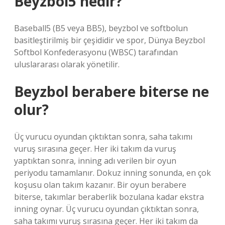
Beyzbol5 nedir?
Baseball5 (B5 veya BB5), beyzbol ve softbolun
basitleştirilmiş bir çeşididir ve spor, Dünya Beyzbol
Softbol Konfederasyonu (WBSC) tarafından
uluslararası olarak yönetilir.
Beyzbol berabere biterse ne
olur?
Üç vurucu oyundan çıktıktan sonra, saha takımı
vuruş sırasına geçer. Her iki takım da vuruş
yaptıktan sonra, inning adı verilen bir oyun
periyodu tamamlanır. Dokuz inning sonunda, en çok
koşusu olan takım kazanır. Bir oyun berabere
biterse, takımlar beraberlik bozulana kadar ekstra
inning oynar. Üç vurucu oyundan çıktıktan sonra,
saha takımı vuruş sırasına geçer. Her iki takım da