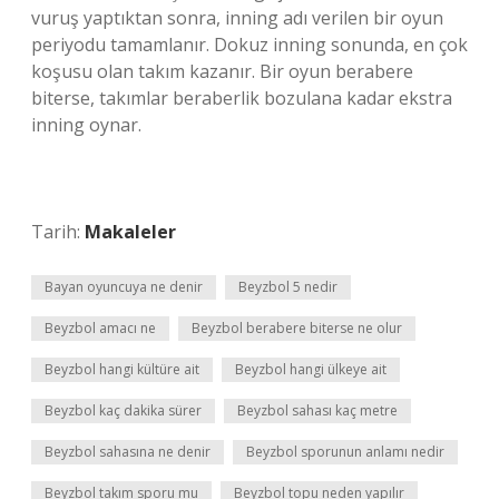
vuruş yaptıktan sonra, inning adı verilen bir oyun
periyodu tamamlanır. Dokuz inning sonunda, en çok
koşusu olan takım kazanır. Bir oyun berabere
biterse, takımlar beraberlik bozulana kadar ekstra
inning oynar.
Tarih:
Makaleler
Bayan oyuncuya ne denir
Beyzbol 5 nedir
Beyzbol amacı ne
Beyzbol berabere biterse ne olur
Beyzbol hangi kültüre ait
Beyzbol hangi ülkeye ait
Beyzbol kaç dakika sürer
Beyzbol sahası kaç metre
Beyzbol sahasına ne denir
Beyzbol sporunun anlamı nedir
Beyzbol takım sporu mu
Beyzbol topu neden yapılır