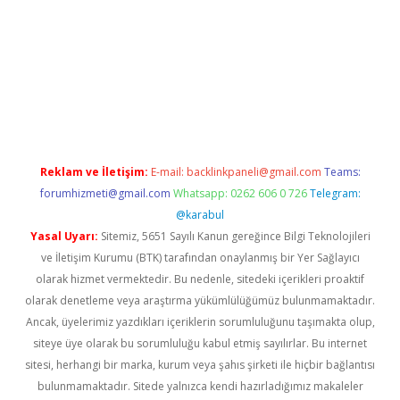
elexbetgiris.org
Reklam ve İletişim:
E-mail:
backlinkpaneli@gmail.com
Teams:
forumhizmeti@gmail.com
Whatsapp: 0262 606 0 726
Telegram:
@karabul
Yasal Uyarı:
Sitemiz, 5651 Sayılı Kanun gereğince Bilgi Teknolojileri
ve İletişim Kurumu (BTK) tarafından onaylanmış bir Yer Sağlayıcı
olarak hizmet vermektedir. Bu nedenle, sitedeki içerikleri proaktif
olarak denetleme veya araştırma yükümlülüğümüz bulunmamaktadır.
Ancak, üyelerimiz yazdıkları içeriklerin sorumluluğunu taşımakta olup,
siteye üye olarak bu sorumluluğu kabul etmiş sayılırlar. Bu internet
sitesi, herhangi bir marka, kurum veya şahıs şirketi ile hiçbir bağlantısı
bulunmamaktadır. Sitede yalnızca kendi hazırladığımız makaleler