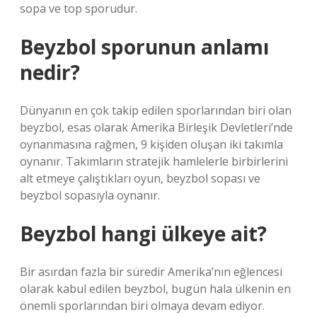
sopa ve top sporudur.
Beyzbol sporunun anlamı
nedir?
Dünyanın en çok takip edilen sporlarından biri olan
beyzbol, esas olarak Amerika Birleşik Devletleri’nde
oynanmasına rağmen, 9 kişiden oluşan iki takımla
oynanır. Takımların stratejik hamlelerle birbirlerini
alt etmeye çalıştıkları oyun, beyzbol sopası ve
beyzbol sopasıyla oynanır.
Beyzbol hangi ülkeye ait?
Bir asırdan fazla bir süredir Amerika’nın eğlencesi
olarak kabul edilen beyzbol, bugün hala ülkenin en
önemli sporlarından biri olmaya devam ediyor.