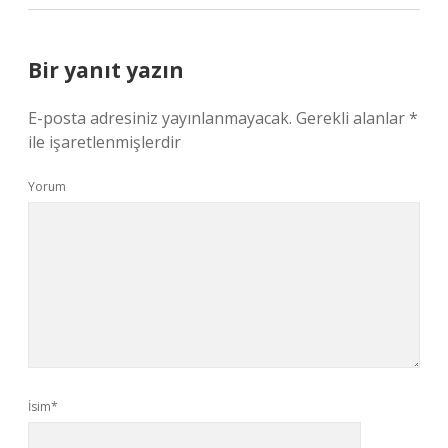
Bir yanıt yazın
E-posta adresiniz yayınlanmayacak.
Gerekli alanlar
*
ile işaretlenmişlerdir
Yorum
İsim*