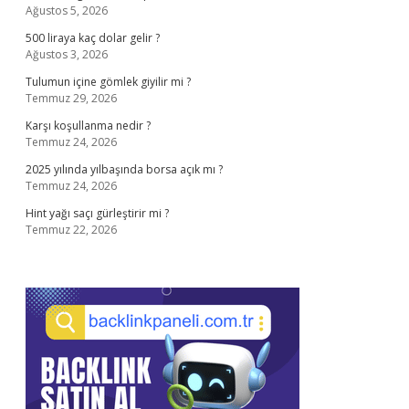
Ağustos 5, 2026
500 liraya kaç dolar gelir ?
Ağustos 3, 2026
Tulumun içine gömlek giyilir mi ?
Temmuz 29, 2026
Karşı koşullanma nedir ?
Temmuz 24, 2026
2025 yılında yılbaşında borsa açık mı ?
Temmuz 24, 2026
Hint yağı saçı gürleştirir mi ?
Temmuz 22, 2026