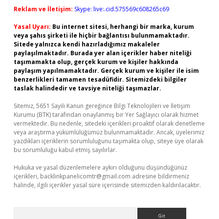
Reklam ve İletişim:
Skype: live:.cid.575569c608265c69
Yasal Uyarı:
Bu internet sitesi, herhangi bir marka, kurum
veya şahıs şirketi ile hiçbir bağlantısı bulunmamaktadır.
Sitede yalnızca kendi hazırladığımız makaleler
paylaşılmaktadır. Burada yer alan içerikler haber niteliği
taşımamakta olup, gerçek kurum ve kişiler hakkında
paylaşım yapılmamaktadır. Gerçek kurum ve kişiler ile isim
benzerlikleri tamamen tesadüfidir. Sitemizdeki bilgiler
taslak halindedir ve tavsiye niteliği taşımazlar.
Sitemiz, 5651 Sayılı Kanun gereğince Bilgi Teknolojileri ve İletişim
Kurumu (BTK) tarafından onaylanmış bir Yer Sağlayıcı olarak hizmet
vermektedir. Bu nedenle, sitedeki içerikleri proaktif olarak denetleme
veya araştırma yükümlülüğümüz bulunmamaktadır. Ancak, üyelerimiz
yazdıkları içeriklerin sorumluluğunu taşımakta olup, siteye üye olarak
bu sorumluluğu kabul etmiş sayılırlar.
Hukuka ve yasal düzenlemelere aykırı olduğunu düşündüğünüz
içerikleri,
backlinkpanelicomtr@gmail.com
adresine bildirmeniz
halinde, ilgili içerikler yasal süre içerisinde sitemizden kaldırılacaktır.
Arama