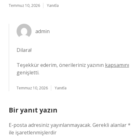
Temmuz 10, 2026
Yanıtla
admin
Dilara!
Teşekkür ederim, önerileriniz yazının
kapsamını
genişletti.
Temmuz 10, 2026
Yanıtla
Bir yanıt yazın
E-posta adresiniz yayınlanmayacak.
Gerekli alanlar
*
ile işaretlenmişlerdir