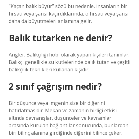
“Kaçan balık büyür” sözü bu nedenle, insanların bir
fırsatı veya şansı kaçırdıklarında, o fırsatı veya şansı
daha da büyütmeleri anlamına gelir.
Balık tutarken ne denir?
Angler: Balıkçılığı hobi olarak yapan kişileri tanımlar.
Balıkçı genellikle su kütlelerinde balık tutan ve çeşitli
balıkçılık teknikleri kullanan kişidir.
2 sınıf çağrışım nedir?
Bir düşünce veya imgenin size bir diğerini
hatırlatmasıdır. Mekan ve zamanın birliği etkisi
altında davranışlar, düşünceler ve kavramlar
arasında kurulan bağlantılar sonucunda, bunlardan
biri bilinç alanına girdiğinde diğerini bilince çeker.