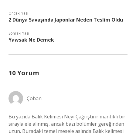
Önceki Yazı
2 Dünya Savaşında Japonlar Neden Teslim Oldu
Sonraki Yazı
Yawsak Ne Demek
10 Yorum
Çoban
Bu yazıda Balık Kelimesi Neyi Çağrıştırır mantıklı bir
sırayla ele alınmış, ancak bazı bölümler gereğinden
uzun. Buradaki temel mesele aslında Balık kelimesi