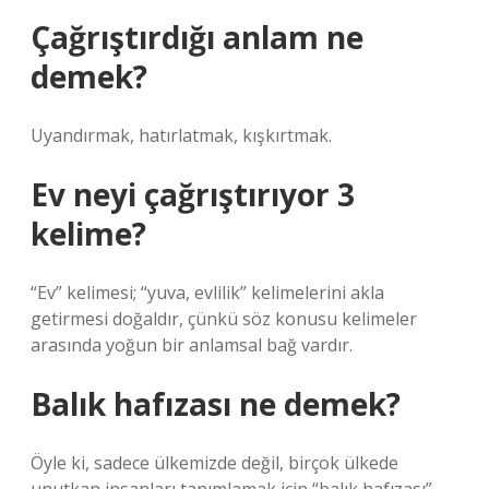
Çağrıştırdığı anlam ne
demek?
Uyandırmak, hatırlatmak, kışkırtmak.
Ev neyi çağrıştırıyor 3
kelime?
“Ev” kelimesi; “yuva, evlilik” kelimelerini akla
getirmesi doğaldır, çünkü söz konusu kelimeler
arasında yoğun bir anlamsal bağ vardır.
Balık hafızası ne demek?
Öyle ki, sadece ülkemizde değil, birçok ülkede