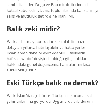
sembolize eder. Doğu ve Batı mitolojilerinde de
kutsal kabul edilir. Deniz toplumlarında balıkların iyi
şans ve mutluluk getirdiğine inanılırdı.
Balık zeki midir?
Balıklar bir maymun kadar zeki olabilir; bazı
detayları yıllarca hatırlayabilir ve hatta yerleri
insanlardan daha iyi ayırt edebilir. “Balıkların
hafızası vardır” deyişinde olduğu gibi, balıklar
hakkındaki genel düşüncemiz hafızalarının kısa
süreli olduğudur.
Eski Türkçe balık ne demek?
Balık: İslam’dan çok önce, Türkçe’de koruma, kale,
şehir anlamına geliyordu. Uygurlarda bile durum