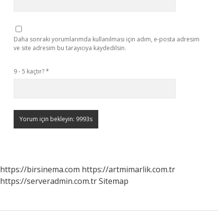
Daha sonraki yorumlarımda kullanılması için adım, e-posta adresim
ve site adresim bu tarayıcıya kaydedilsin.
9 - 5 kaçtır?
*
https://birsinema.com
https://artmimarlik.com.tr
https://serveradmin.com.tr
Sitemap