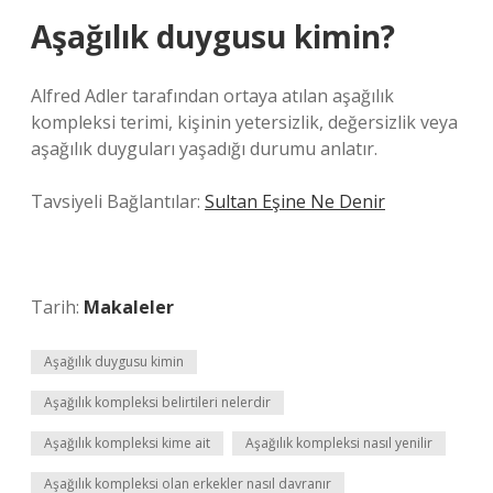
Aşağılık duygusu kimin?
Alfred Adler tarafından ortaya atılan aşağılık
kompleksi terimi, kişinin yetersizlik, değersizlik veya
aşağılık duyguları yaşadığı durumu anlatır.
Tavsiyeli Bağlantılar:
Sultan Eşine Ne Denir
Tarih:
Makaleler
Aşağılık duygusu kimin
Aşağılık kompleksi belirtileri nelerdir
Aşağılık kompleksi kime ait
Aşağılık kompleksi nasıl yenilir
Aşağılık kompleksi olan erkekler nasıl davranır