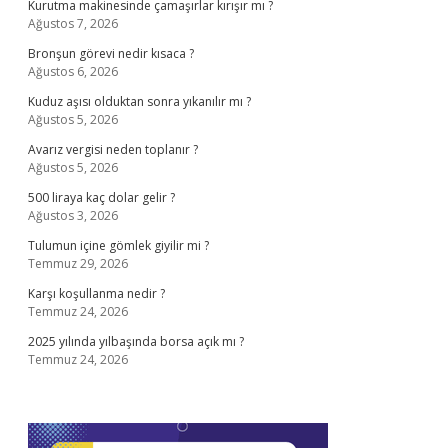
Kurutma makinesinde çamaşırlar kırışır mı ?
Ağustos 7, 2026
Bronşun görevi nedir kısaca ?
Ağustos 6, 2026
Kuduz aşısı olduktan sonra yıkanılır mı ?
Ağustos 5, 2026
Avarız vergisi neden toplanır ?
Ağustos 5, 2026
500 liraya kaç dolar gelir ?
Ağustos 3, 2026
Tulumun içine gömlek giyilir mi ?
Temmuz 29, 2026
Karşı koşullanma nedir ?
Temmuz 24, 2026
2025 yılında yılbaşında borsa açık mı ?
Temmuz 24, 2026