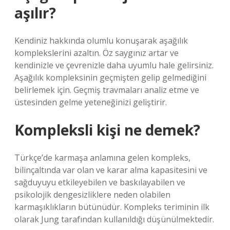
aşılır?
Kendiniz hakkında olumlu konuşarak aşağılık
komplekslerini azaltın. Öz saygınız artar ve
kendinizle ve çevrenizle daha uyumlu hale gelirsiniz.
Aşağılık kompleksinin geçmişten gelip gelmediğini
belirlemek için. Geçmiş travmaları analiz etme ve
üstesinden gelme yeteneğinizi geliştirir.
Kompleksli kişi ne demek?
Türkçe’de karmaşa anlamına gelen kompleks,
bilinçaltında var olan ve karar alma kapasitesini ve
sağduyuyu etkileyebilen ve baskılayabilen ve
psikolojik dengesizliklere neden olabilen
karmaşıklıkların bütünüdür. Kompleks teriminin ilk
olarak Jung tarafından kullanıldığı düşünülmektedir.