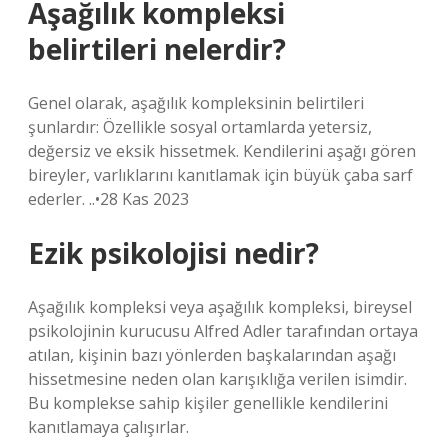
Aşağılık kompleksi
belirtileri nelerdir?
Genel olarak, aşağılık kompleksinin belirtileri
şunlardır: Özellikle sosyal ortamlarda yetersiz,
değersiz ve eksik hissetmek. Kendilerini aşağı gören
bireyler, varlıklarını kanıtlamak için büyük çaba sarf
ederler. ..•28 Kas 2023
Ezik psikolojisi nedir?
Aşağılık kompleksi veya aşağılık kompleksi, bireysel
psikolojinin kurucusu Alfred Adler tarafından ortaya
atılan, kişinin bazı yönlerden başkalarından aşağı
hissetmesine neden olan karışıklığa verilen isimdir.
Bu komplekse sahip kişiler genellikle kendilerini
kanıtlamaya çalışırlar.