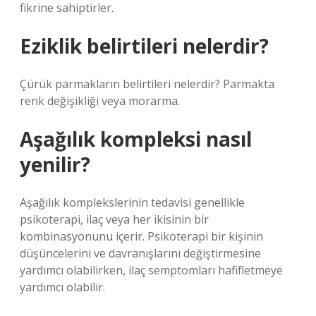
fikrine sahiptirler.
Eziklik belirtileri nelerdir?
Çürük parmakların belirtileri nelerdir? Parmakta
renk değişikliği veya morarma.
Aşağılık kompleksi nasıl
yenilir?
Aşağılık komplekslerinin tedavisi genellikle
psikoterapi, ilaç veya her ikisinin bir
kombinasyonunu içerir. Psikoterapi bir kişinin
düşüncelerini ve davranışlarını değiştirmesine
yardımcı olabilirken, ilaç semptomları hafifletmeye
yardımcı olabilir.