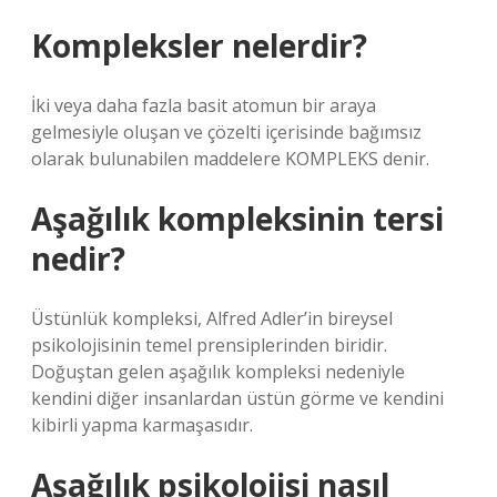
Kompleksler nelerdir?
İki veya daha fazla basit atomun bir araya
gelmesiyle oluşan ve çözelti içerisinde bağımsız
olarak bulunabilen maddelere KOMPLEKS denir.
Aşağılık kompleksinin tersi
nedir?
Üstünlük kompleksi, Alfred Adler’in bireysel
psikolojisinin temel prensiplerinden biridir.
Doğuştan gelen aşağılık kompleksi nedeniyle
kendini diğer insanlardan üstün görme ve kendini
kibirli yapma karmaşasıdır.
Aşağılık psikolojisi nasıl