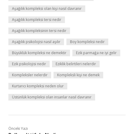
Aşağılık kompleksi olan kişi nasıl davranır
Aşağılık kompleksi tersi nedir
Aşağılık kompleksinin tersi nedir
Aşağılık psikolojisi nasıl aşılır
Boy kompleksi nedir
Büyüklük kompleksi ne demektir
Ezik parmağa ne iyi gelir
Ezik psikolojisi nedir
Eziklik belirtileri nelerdir
Kompleksler nelerdir
Kompleksli kişi ne demek
Kurtarıcı kompleksi neden olur
Üstünlük kompleksi olan insanlar nasıl davranır
Önceki Yazı