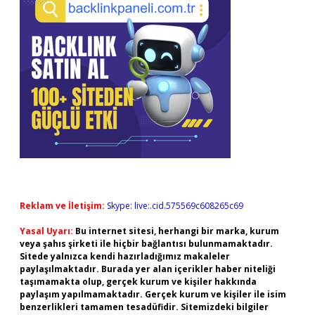
Reklam ve İletişim:
Skype: live:.cid.575569c608265c69
Yasal Uyarı:
Bu internet sitesi, herhangi bir marka, kurum
veya şahıs şirketi ile hiçbir bağlantısı bulunmamaktadır.
Sitede yalnızca kendi hazırladığımız makaleler
paylaşılmaktadır. Burada yer alan içerikler haber niteliği
taşımamakta olup, gerçek kurum ve kişiler hakkında
paylaşım yapılmamaktadır. Gerçek kurum ve kişiler ile isim
benzerlikleri tamamen tesadüfidir. Sitemizdeki bilgiler