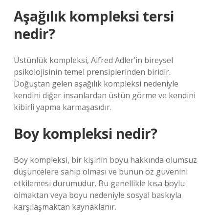
Aşağılık kompleksi tersi
nedir?
Üstünlük kompleksi, Alfred Adler’in bireysel
psikolojisinin temel prensiplerinden biridir.
Doğuştan gelen aşağılık kompleksi nedeniyle
kendini diğer insanlardan üstün görme ve kendini
kibirli yapma karmaşasıdır.
Boy kompleksi nedir?
Boy kompleksi, bir kişinin boyu hakkında olumsuz
düşüncelere sahip olması ve bunun öz güvenini
etkilemesi durumudur. Bu genellikle kısa boylu
olmaktan veya boyu nedeniyle sosyal baskıyla
karşılaşmaktan kaynaklanır.