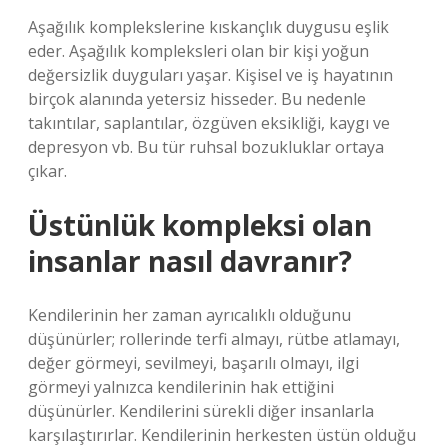
Aşağılık komplekslerine kıskançlık duygusu eşlik
eder. Aşağılık kompleksleri olan bir kişi yoğun
değersizlik duyguları yaşar. Kişisel ve iş hayatının
birçok alanında yetersiz hisseder. Bu nedenle
takıntılar, saplantılar, özgüven eksikliği, kaygı ve
depresyon vb. Bu tür ruhsal bozukluklar ortaya
çıkar.
Üstünlük kompleksi olan
insanlar nasıl davranır?
Kendilerinin her zaman ayrıcalıklı olduğunu
düşünürler; rollerinde terfi almayı, rütbe atlamayı,
değer görmeyi, sevilmeyi, başarılı olmayı, ilgi
görmeyi yalnızca kendilerinin hak ettiğini
düşünürler. Kendilerini sürekli diğer insanlarla
karşılaştırırlar. Kendilerinin herkesten üstün olduğu