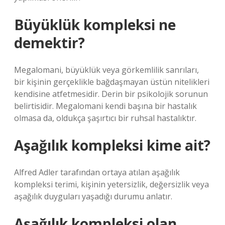
Büyüklük kompleksi ne
demektir?
Megalomani, büyüklük veya görkemlilik sanrıları,
bir kişinin gerçeklikle bağdaşmayan üstün nitelikleri
kendisine atfetmesidir. Derin bir psikolojik sorunun
belirtisidir. Megalomani kendi başına bir hastalık
olmasa da, oldukça şaşırtıcı bir ruhsal hastalıktır.
Aşağılık kompleksi kime ait?
Alfred Adler tarafından ortaya atılan aşağılık
kompleksi terimi, kişinin yetersizlik, değersizlik veya
aşağılık duyguları yaşadığı durumu anlatır.
Aşağılık kompleksi olan