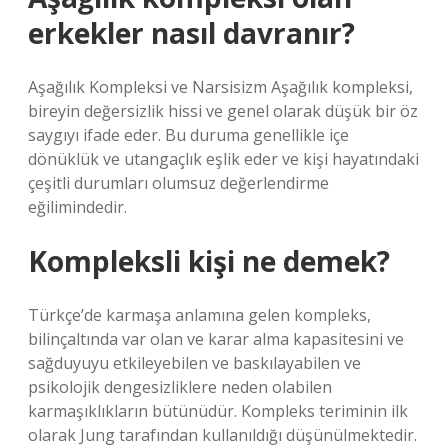
erkekler nasıl davranır?
Aşağılık Kompleksi ve Narsisizm Aşağılık kompleksi,
bireyin değersizlik hissi ve genel olarak düşük bir öz
saygıyı ifade eder. Bu duruma genellikle içe
dönüklük ve utangaçlık eşlik eder ve kişi hayatındaki
çeşitli durumları olumsuz değerlendirme
eğilimindedir.
Kompleksli kişi ne demek?
Türkçe’de karmaşa anlamına gelen kompleks,
bilinçaltında var olan ve karar alma kapasitesini ve
sağduyuyu etkileyebilen ve baskılayabilen ve
psikolojik dengesizliklere neden olabilen
karmaşıklıkların bütünüdür. Kompleks teriminin ilk
olarak Jung tarafından kullanıldığı düşünülmektedir.