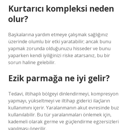
Kurtarıcı kompleksi neden
olur?
Başkalarına yardım etmeye çalışmak sağlığınız
üzerinde olumlu bir etki yaratabilir; ancak bunu
yapmak zorunda olduğunuzu hisseder ve bunu
yaparken kendi iyiliğinizi riske atarsanız, bu bir
sorun haline gelebilir.
Ezik parmağa ne iyi gelir?
Tedavi, iltihaplı bölgeyi dinlendirmeyi, kompresyon
yapmayı, yükseltmeyi ve iltihap giderici ilaçların
kullanımını içerir. Yaralanmanın akut evresinde buz
kullanılabilir. Bu tür yaralanmaları önlemek için,
kademeli olarak germe ve güçlendirme egzersizleri
yapılması önerilir.