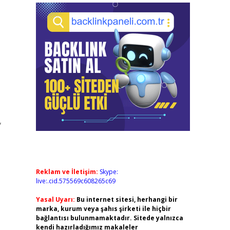
,
Reklam ve İletişim:
Skype:
live:.cid.575569c608265c69
Yasal Uyarı:
Bu internet sitesi, herhangi bir
marka, kurum veya şahıs şirketi ile hiçbir
bağlantısı bulunmamaktadır. Sitede yalnızca
kendi hazırladığımız makaleler