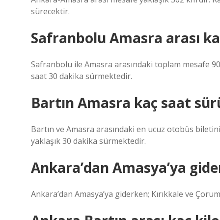
sürecektir.
Safranbolu Amasra arası ka
Safranbolu ile Amasra arasındaki toplam mesafe 90 
saat 30 dakika sürmektedir.
Bartın Amasra kaç saat sür
Bartın ve Amasra arasındaki en ucuz otobüs biletini
yaklaşık 30 dakika sürmektedir.
Ankara’dan Amasya’ya giderk
Ankara’dan Amasya’ya giderken; Kırıkkale ve Çorum