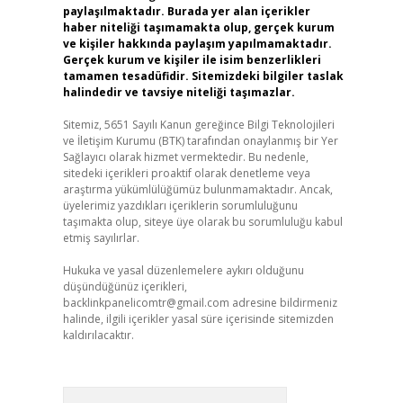
paylaşılmaktadır. Burada yer alan içerikler
haber niteliği taşımamakta olup, gerçek kurum
ve kişiler hakkında paylaşım yapılmamaktadır.
Gerçek kurum ve kişiler ile isim benzerlikleri
tamamen tesadüfidir. Sitemizdeki bilgiler taslak
halindedir ve tavsiye niteliği taşımazlar.
Sitemiz, 5651 Sayılı Kanun gereğince Bilgi Teknolojileri
ve İletişim Kurumu (BTK) tarafından onaylanmış bir Yer
Sağlayıcı olarak hizmet vermektedir. Bu nedenle,
sitedeki içerikleri proaktif olarak denetleme veya
araştırma yükümlülüğümüz bulunmamaktadır. Ancak,
üyelerimiz yazdıkları içeriklerin sorumluluğunu
taşımakta olup, siteye üye olarak bu sorumluluğu kabul
etmiş sayılırlar.
Hukuka ve yasal düzenlemelere aykırı olduğunu
düşündüğünüz içerikleri,
backlinkpanelicomtr@gmail.com
adresine bildirmeniz
halinde, ilgili içerikler yasal süre içerisinde sitemizden
kaldırılacaktır.
Arama