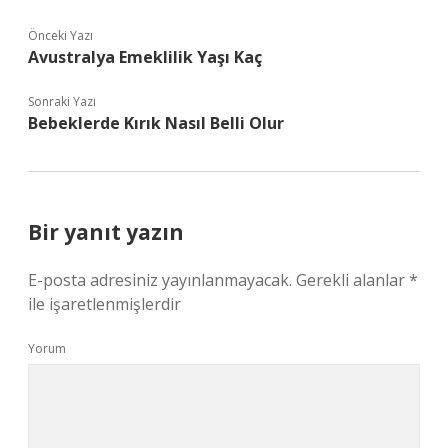
Önceki Yazı
Avustralya Emeklilik Yaşı Kaç
Sonraki Yazı
Bebeklerde Kırık Nasıl Belli Olur
Bir yanıt yazın
E-posta adresiniz yayınlanmayacak.
Gerekli alanlar
*
ile işaretlenmişlerdir
Yorum