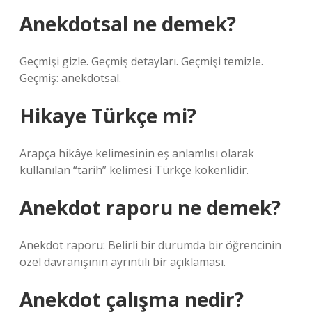
Anekdotsal ne demek?
Geçmişi gizle. Geçmiş detayları. Geçmişi temizle.
Geçmiş: anekdotsal.
Hikaye Türkçe mi?
Arapça hikâye kelimesinin eş anlamlısı olarak
kullanılan “tarih” kelimesi Türkçe kökenlidir.
Anekdot raporu ne demek?
Anekdot raporu: Belirli bir durumda bir öğrencinin
özel davranışının ayrıntılı bir açıklaması.
Anekdot çalışma nedir?