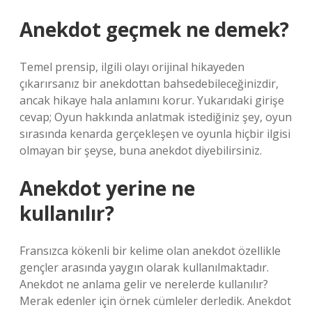
Anekdot geçmek ne demek?
Temel prensip, ilgili olayı orijinal hikayeden
çıkarırsanız bir anekdottan bahsedebileceğinizdir,
ancak hikaye hala anlamını korur. Yukarıdaki girişe
cevap; Oyun hakkında anlatmak istediğiniz şey, oyun
sırasında kenarda gerçekleşen ve oyunla hiçbir ilgisi
olmayan bir şeyse, buna anekdot diyebilirsiniz.
Anekdot yerine ne
kullanılır?
Fransızca kökenli bir kelime olan anekdot özellikle
gençler arasında yaygın olarak kullanılmaktadır.
Anekdot ne anlama gelir ve nerelerde kullanılır?
Merak edenler için örnek cümleler derledik. Anekdot