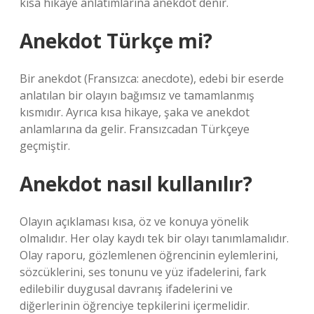
kısa hikaye anlatımlarına anekdot denir.
Anekdot Türkçe mi?
Bir anekdot (Fransızca: anecdote), edebi bir eserde
anlatılan bir olayın bağımsız ve tamamlanmış
kısmıdır. Ayrıca kısa hikaye, şaka ve anekdot
anlamlarına da gelir. Fransızcadan Türkçeye
geçmiştir.
Anekdot nasıl kullanılır?
Olayın açıklaması kısa, öz ve konuya yönelik
olmalıdır. Her olay kaydı tek bir olayı tanımlamalıdır.
Olay raporu, gözlemlenen öğrencinin eylemlerini,
sözcüklerini, ses tonunu ve yüz ifadelerini, fark
edilebilir duygusal davranış ifadelerini ve
diğerlerinin öğrenciye tepkilerini içermelidir.