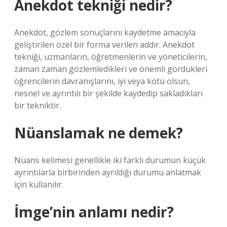
Anekdot tekniği nedir?
Anekdot, gözlem sonuçlarını kaydetme amacıyla
geliştirilen özel bir forma verilen addır. Anekdot
tekniği, uzmanların, öğretmenlerin ve yöneticilerin,
zaman zaman gözlemledikleri ve önemli gördükleri
öğrencilerin davranışlarını, iyi veya kötü olsun,
nesnel ve ayrıntılı bir şekilde kaydedip sakladıkları
bir tekniktir.
Nüanslamak ne demek?
Nüans kelimesi genellikle iki farklı durumun küçük
ayrıntılarla birbirinden ayrıldığı durumu anlatmak
için kullanılır.
İmge’nin anlamı nedir?