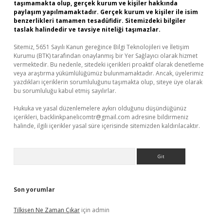
taşımamakta olup, gerçek kurum ve kişiler hakkında
paylaşım yapılmamaktadır. Gerçek kurum ve kişiler ile isim
benzerlikleri tamamen tesadüfidir. Sitemizdeki bilgiler
taslak halindedir ve tavsiye niteliği taşımazlar.
Sitemiz, 5651 Sayılı Kanun gereğince Bilgi Teknolojileri ve İletişim
Kurumu (BTK) tarafından onaylanmış bir Yer Sağlayıcı olarak hizmet
vermektedir. Bu nedenle, sitedeki içerikleri proaktif olarak denetleme
veya araştırma yükümlülüğümüz bulunmamaktadır. Ancak, üyelerimiz
yazdıkları içeriklerin sorumluluğunu taşımakta olup, siteye üye olarak
bu sorumluluğu kabul etmiş sayılırlar.
Hukuka ve yasal düzenlemelere aykırı olduğunu düşündüğünüz
içerikleri,
backlinkpanelicomtr@gmail.com
adresine bildirmeniz
halinde, ilgili içerikler yasal süre içerisinde sitemizden kaldırılacaktır.
Arama
Son yorumlar
Tilkişen Ne Zaman Çıkar
için
admin