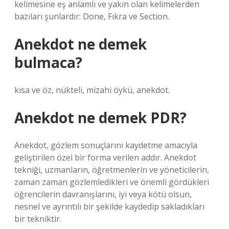
kelimesine eş anlamlı ve yakın olan kelimelerden
bazıları şunlardır: Done, Fıkra ve Section.
Anekdot ne demek
bulmaca?
kısa ve öz, nükteli, mizahi öykü, anekdot.
Anekdot ne demek PDR?
Anekdot, gözlem sonuçlarını kaydetme amacıyla
geliştirilen özel bir forma verilen addır. Anekdot
tekniği, uzmanların, öğretmenlerin ve yöneticilerin,
zaman zaman gözlemledikleri ve önemli gördükleri
öğrencilerin davranışlarını, iyi veya kötü olsun,
nesnel ve ayrıntılı bir şekilde kaydedip sakladıkları
bir tekniktir.