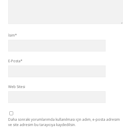
İsim*
E-Posta*
Web Sitesi
Daha sonraki yorumlarımda kullanılması için adım, e-posta adresim
ve site adresim bu tarayıcıya kaydedilsin.