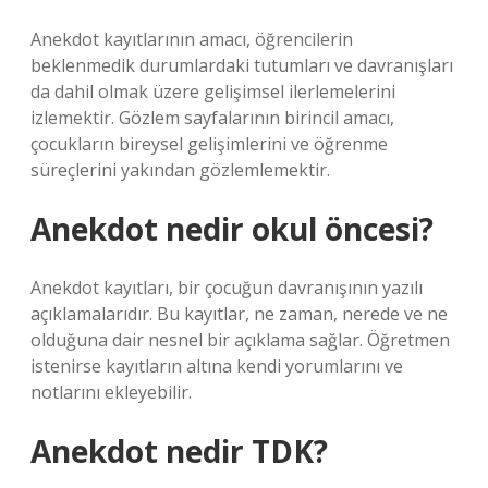
Anekdot kayıtlarının amacı, öğrencilerin
beklenmedik durumlardaki tutumları ve davranışları
da dahil olmak üzere gelişimsel ilerlemelerini
izlemektir. Gözlem sayfalarının birincil amacı,
çocukların bireysel gelişimlerini ve öğrenme
süreçlerini yakından gözlemlemektir.
Anekdot nedir okul öncesi?
Anekdot kayıtları, bir çocuğun davranışının yazılı
açıklamalarıdır. Bu kayıtlar, ne zaman, nerede ve ne
olduğuna dair nesnel bir açıklama sağlar. Öğretmen
istenirse kayıtların altına kendi yorumlarını ve
notlarını ekleyebilir.
Anekdot nedir TDK?