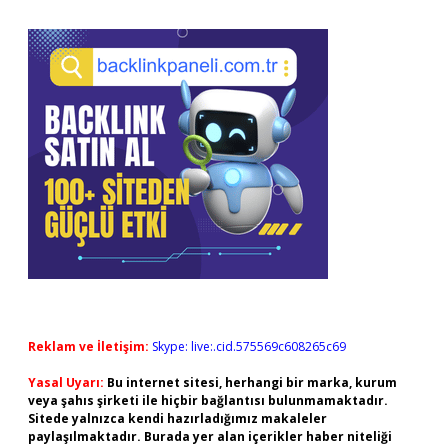
Reklam ve İletişim:
Skype: live:.cid.575569c608265c69
Yasal Uyarı:
Bu internet sitesi, herhangi bir marka, kurum
veya şahıs şirketi ile hiçbir bağlantısı bulunmamaktadır.
Sitede yalnızca kendi hazırladığımız makaleler
paylaşılmaktadır. Burada yer alan içerikler haber niteliği