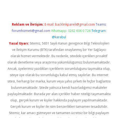
Reklam ve İletişim:
E-mail:
backlinkpaneli@gmail.com
Teams:
forumhizmeti@gmail.com
Whatsapp: 0262 606 0 726
Telegram:
@karabul
Yasal Uyarı:
Sitemiz, 5651 Sayılı Kanun gereğince Bilgi Teknolojileri
ve İletişim Kurumu (BTK) tarafından onaylanmış bir Yer Sağlayıcı
olarak hizmet vermektedir. Bu nedenle, sitedeki içerikleri proaktif
olarak denetleme veya araştırma yükümlülüğümüz bulunmamaktadır.
Ancak, üyelerimiz yazdıkları içeriklerin sorumluluğunu taşımakta olup,
siteye üye olarak bu sorumluluğu kabul etmiş sayılırlar. Bu internet
sitesi, herhangi bir marka, kurum veya şahıs şirketi ile hiçbir bağlantısı
bulunmamaktadır. Sitede yalnızca kendi hazırladığımız makaleler
paylaşılmaktadır. Burada yer alan içerikler haber niteliği taşımamakta
olup, gerçek kurum ve kişiler hakkında paylaşım yapılmamaktadır.
Gerçek kurum ve kişiler ile isim benzerlikleri tamamen tesadüfidir.
Sitemiz, kar amacı gütmeyen ve tamamen ücretsiz bir bilgi paylaşım