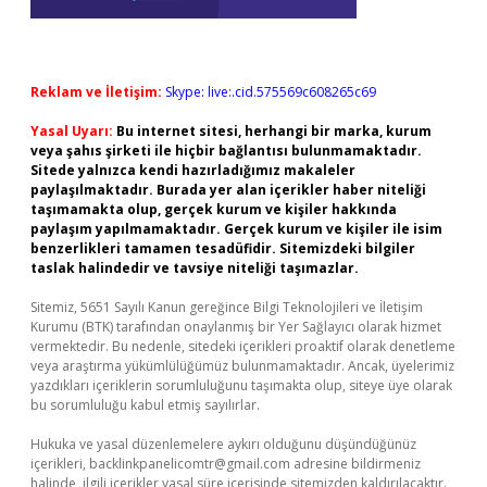
Reklam ve İletişim:
Skype: live:.cid.575569c608265c69
Yasal Uyarı:
Bu internet sitesi, herhangi bir marka, kurum
veya şahıs şirketi ile hiçbir bağlantısı bulunmamaktadır.
Sitede yalnızca kendi hazırladığımız makaleler
paylaşılmaktadır. Burada yer alan içerikler haber niteliği
taşımamakta olup, gerçek kurum ve kişiler hakkında
paylaşım yapılmamaktadır. Gerçek kurum ve kişiler ile isim
benzerlikleri tamamen tesadüfidir. Sitemizdeki bilgiler
taslak halindedir ve tavsiye niteliği taşımazlar.
Sitemiz, 5651 Sayılı Kanun gereğince Bilgi Teknolojileri ve İletişim
Kurumu (BTK) tarafından onaylanmış bir Yer Sağlayıcı olarak hizmet
vermektedir. Bu nedenle, sitedeki içerikleri proaktif olarak denetleme
veya araştırma yükümlülüğümüz bulunmamaktadır. Ancak, üyelerimiz
yazdıkları içeriklerin sorumluluğunu taşımakta olup, siteye üye olarak
bu sorumluluğu kabul etmiş sayılırlar.
Hukuka ve yasal düzenlemelere aykırı olduğunu düşündüğünüz
içerikleri,
backlinkpanelicomtr@gmail.com
adresine bildirmeniz
halinde, ilgili içerikler yasal süre içerisinde sitemizden kaldırılacaktır.