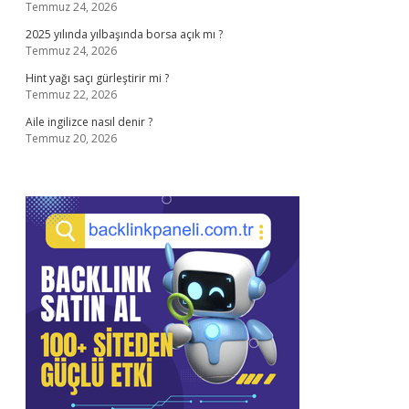
Temmuz 24, 2026
2025 yılında yılbaşında borsa açık mı ?
Temmuz 24, 2026
Hint yağı saçı gürleştirir mi ?
Temmuz 22, 2026
Aile ingilizce nasıl denir ?
Temmuz 20, 2026