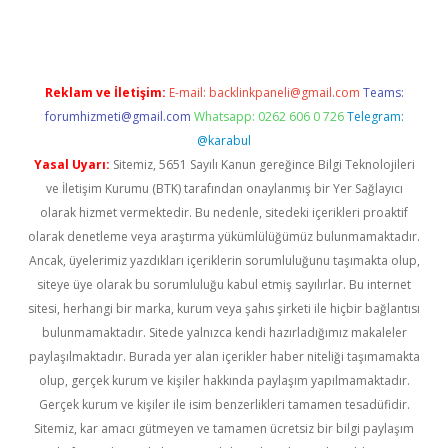
Reklam ve İletişim:
E-mail:
backlinkpaneli@gmail.com
Teams:
forumhizmeti@gmail.com
Whatsapp: 0262 606 0 726
Telegram:
@karabul
Yasal Uyarı:
Sitemiz, 5651 Sayılı Kanun gereğince Bilgi Teknolojileri
ve İletişim Kurumu (BTK) tarafından onaylanmış bir Yer Sağlayıcı
olarak hizmet vermektedir. Bu nedenle, sitedeki içerikleri proaktif
olarak denetleme veya araştırma yükümlülüğümüz bulunmamaktadır.
Ancak, üyelerimiz yazdıkları içeriklerin sorumluluğunu taşımakta olup,
siteye üye olarak bu sorumluluğu kabul etmiş sayılırlar. Bu internet
sitesi, herhangi bir marka, kurum veya şahıs şirketi ile hiçbir bağlantısı
bulunmamaktadır. Sitede yalnızca kendi hazırladığımız makaleler
paylaşılmaktadır. Burada yer alan içerikler haber niteliği taşımamakta
olup, gerçek kurum ve kişiler hakkında paylaşım yapılmamaktadır.
Gerçek kurum ve kişiler ile isim benzerlikleri tamamen tesadüfidir.
Sitemiz, kar amacı gütmeyen ve tamamen ücretsiz bir bilgi paylaşım