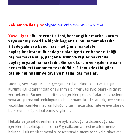
Reklam ve İletişim:
Skype: live:.cid.575569c608265c69
Yasal Uyarı:
Bu internet sitesi, herhangi bir marka, kurum
veya şahıs şirketi ile hiçbir bağlantısı bulunmamaktadır.
Sitede yalnızca kendi hazırladığımız makaleler
paylaşılmaktadır. Burada yer alan içerikler haber niteliği
taşımamakta olup, gerçek kurum ve kişiler hakkında
paylaşım yapılmamaktadır. Gerçek kurum ve kişiler ile isim
benzerlikleri tamamen tesadüfidir. Sitemizdeki bilgiler
taslak halindedir ve tavsiye niteliği taşımazlar.
Sitemiz, 5651 Sayılı Kanun gereğince Bilgi Teknolojileri ve İletişim
Kurumu (BTK) tarafından onaylanmış bir Yer Sağlayıcı olarak hizmet
vermektedir. Bu nedenle, sitedeki içerikleri proaktif olarak denetleme
veya araştırma yükümlülüğümüz bulunmamaktadır. Ancak, üyelerimiz
yazdıkları içeriklerin sorumluluğunu taşımakta olup, siteye üye olarak
bu sorumluluğu kabul etmiş sayılırlar.
Hukuka ve yasal düzenlemelere aykırı olduğunu düşündüğünüz
içerikleri,
backlinkpanelicomtr@gmail.com
adresine bildirmeniz
halinde, ilgili içerikler yasal süre içerisinde sitemizden kaldırılacaktır.