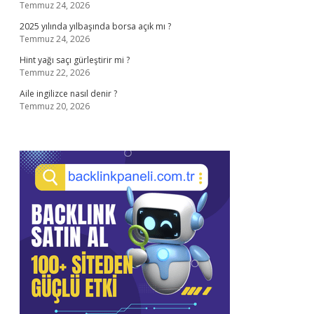
Temmuz 24, 2026
2025 yılında yılbaşında borsa açık mı ?
Temmuz 24, 2026
Hint yağı saçı gürleştirir mi ?
Temmuz 22, 2026
Aile ingilizce nasıl denir ?
Temmuz 20, 2026