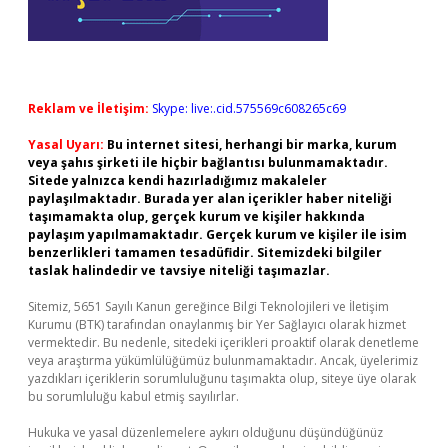
Reklam ve İletişim:
Skype: live:.cid.575569c608265c69
Yasal Uyarı:
Bu internet sitesi, herhangi bir marka, kurum
veya şahıs şirketi ile hiçbir bağlantısı bulunmamaktadır.
Sitede yalnızca kendi hazırladığımız makaleler
paylaşılmaktadır. Burada yer alan içerikler haber niteliği
taşımamakta olup, gerçek kurum ve kişiler hakkında
paylaşım yapılmamaktadır. Gerçek kurum ve kişiler ile isim
benzerlikleri tamamen tesadüfidir. Sitemizdeki bilgiler
taslak halindedir ve tavsiye niteliği taşımazlar.
Sitemiz, 5651 Sayılı Kanun gereğince Bilgi Teknolojileri ve İletişim
Kurumu (BTK) tarafından onaylanmış bir Yer Sağlayıcı olarak hizmet
vermektedir. Bu nedenle, sitedeki içerikleri proaktif olarak denetleme
veya araştırma yükümlülüğümüz bulunmamaktadır. Ancak, üyelerimiz
yazdıkları içeriklerin sorumluluğunu taşımakta olup, siteye üye olarak
bu sorumluluğu kabul etmiş sayılırlar.
Hukuka ve yasal düzenlemelere aykırı olduğunu düşündüğünüz