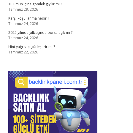
Tulumun içine gömlek giyilir mi ?
Temmuz 29, 2026
Karşı koşullanma nedir ?
Temmuz 24, 2026
2025 yılında yılbaşında borsa açık mı ?
Temmuz 24, 2026
Hint yağı saçı gürleştirir mi ?
Temmuz 22, 2026