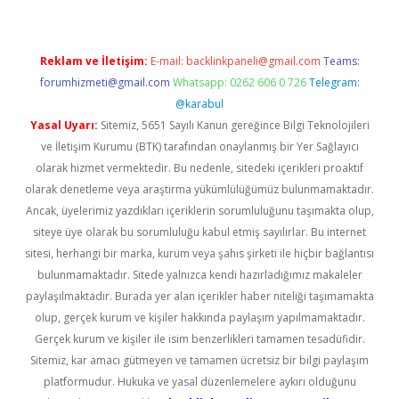
Reklam ve İletişim:
E-mail:
backlinkpaneli@gmail.com
Teams:
forumhizmeti@gmail.com
Whatsapp: 0262 606 0 726
Telegram:
@karabul
Yasal Uyarı:
Sitemiz, 5651 Sayılı Kanun gereğince Bilgi Teknolojileri
ve İletişim Kurumu (BTK) tarafından onaylanmış bir Yer Sağlayıcı
olarak hizmet vermektedir. Bu nedenle, sitedeki içerikleri proaktif
olarak denetleme veya araştırma yükümlülüğümüz bulunmamaktadır.
Ancak, üyelerimiz yazdıkları içeriklerin sorumluluğunu taşımakta olup,
siteye üye olarak bu sorumluluğu kabul etmiş sayılırlar. Bu internet
sitesi, herhangi bir marka, kurum veya şahıs şirketi ile hiçbir bağlantısı
bulunmamaktadır. Sitede yalnızca kendi hazırladığımız makaleler
paylaşılmaktadır. Burada yer alan içerikler haber niteliği taşımamakta
olup, gerçek kurum ve kişiler hakkında paylaşım yapılmamaktadır.
Gerçek kurum ve kişiler ile isim benzerlikleri tamamen tesadüfidir.
Sitemiz, kar amacı gütmeyen ve tamamen ücretsiz bir bilgi paylaşım
platformudur. Hukuka ve yasal düzenlemelere aykırı olduğunu