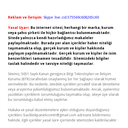
Reklam ve İletişim:
Skype: live:.cid.575569c608265c69
Yasal Uyarı:
Bu internet sitesi, herhangi bir marka, kurum
veya şahıs şirketi ile hiçbir bağlantısı bulunmamaktadır.
Sitede yalnızca kendi hazırladığımız makaleler
paylaşılmaktadır. Burada yer alan içerikler haber niteliği
taşımamakta olup, gerçek kurum ve kişiler hakkında
paylaşım yapılmamaktadır. Gerçek kurum ve kişiler ile isim
benzerlikleri tamamen tesadüfidir. Sitemizdeki bilgiler
taslak halindedir ve tavsiye niteliği taşımazlar.
Sitemiz, 5651 Sayılı Kanun gereğince Bilgi Teknolojileri ve İletişim
Kurumu (BTK) tarafından onaylanmış bir Yer Sağlayıcı olarak hizmet
vermektedir. Bu nedenle, sitedeki içerikleri proaktif olarak denetleme
veya araştırma yükümlülüğümüz bulunmamaktadır. Ancak, üyelerimiz
yazdıkları içeriklerin sorumluluğunu taşımakta olup, siteye üye olarak
bu sorumluluğu kabul etmiş sayılırlar.
Hukuka ve yasal düzenlemelere aykırı olduğunu düşündüğünüz
içerikleri,
backlinkpanelicomtr@gmail.com
adresine bildirmeniz
halinde, ilgili içerikler yasal süre içerisinde sitemizden kaldırılacaktır.