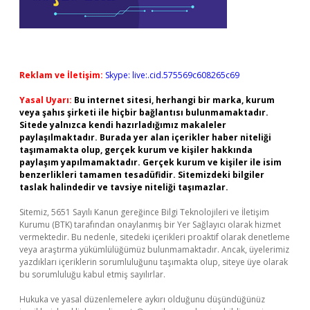
Reklam ve İletişim:
Skype: live:.cid.575569c608265c69
Yasal Uyarı:
Bu internet sitesi, herhangi bir marka, kurum
veya şahıs şirketi ile hiçbir bağlantısı bulunmamaktadır.
Sitede yalnızca kendi hazırladığımız makaleler
paylaşılmaktadır. Burada yer alan içerikler haber niteliği
taşımamakta olup, gerçek kurum ve kişiler hakkında
paylaşım yapılmamaktadır. Gerçek kurum ve kişiler ile isim
benzerlikleri tamamen tesadüfidir. Sitemizdeki bilgiler
taslak halindedir ve tavsiye niteliği taşımazlar.
Sitemiz, 5651 Sayılı Kanun gereğince Bilgi Teknolojileri ve İletişim
Kurumu (BTK) tarafından onaylanmış bir Yer Sağlayıcı olarak hizmet
vermektedir. Bu nedenle, sitedeki içerikleri proaktif olarak denetleme
veya araştırma yükümlülüğümüz bulunmamaktadır. Ancak, üyelerimiz
yazdıkları içeriklerin sorumluluğunu taşımakta olup, siteye üye olarak
bu sorumluluğu kabul etmiş sayılırlar.
Hukuka ve yasal düzenlemelere aykırı olduğunu düşündüğünüz