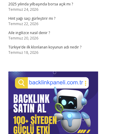
2025 yılında yılbaşında borsa açık mı ?
Temmuz 24, 2026
Hint yağı saçı gürleştirir mi ?
Temmuz 22, 2026
Aile ingilizce nasıl denir ?
Temmuz 20, 2026
Türkiye’de ilk klonlanan koyunun adı nedir ?
Temmuz 18, 2026