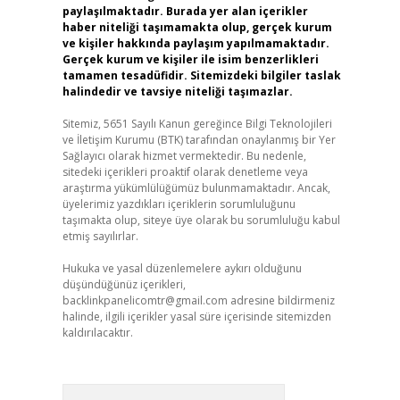
paylaşılmaktadır. Burada yer alan içerikler
haber niteliği taşımamakta olup, gerçek kurum
ve kişiler hakkında paylaşım yapılmamaktadır.
Gerçek kurum ve kişiler ile isim benzerlikleri
tamamen tesadüfidir. Sitemizdeki bilgiler taslak
halindedir ve tavsiye niteliği taşımazlar.
Sitemiz, 5651 Sayılı Kanun gereğince Bilgi Teknolojileri
ve İletişim Kurumu (BTK) tarafından onaylanmış bir Yer
Sağlayıcı olarak hizmet vermektedir. Bu nedenle,
sitedeki içerikleri proaktif olarak denetleme veya
araştırma yükümlülüğümüz bulunmamaktadır. Ancak,
üyelerimiz yazdıkları içeriklerin sorumluluğunu
taşımakta olup, siteye üye olarak bu sorumluluğu kabul
etmiş sayılırlar.
Hukuka ve yasal düzenlemelere aykırı olduğunu
düşündüğünüz içerikleri,
backlinkpanelicomtr@gmail.com
adresine bildirmeniz
halinde, ilgili içerikler yasal süre içerisinde sitemizden
kaldırılacaktır.
Arama