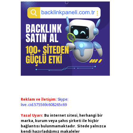
Reklam ve İletişim:
Skype:
live:.cid.575569c608265c69
Yasal Uyarı:
Bu internet sitesi, herhangi bir
marka, kurum veya şahıs şirketi ile hiçbir
bağlantısı bulunmamaktadır. Sitede yalnızca
kendi hazırladığımız makaleler