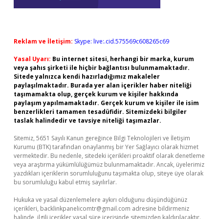
Reklam ve İletişim:
Skype: live:.cid.575569c608265c69
Yasal Uyarı:
Bu internet sitesi, herhangi bir marka, kurum
veya şahıs şirketi ile hiçbir bağlantısı bulunmamaktadır.
Sitede yalnızca kendi hazırladığımız makaleler
paylaşılmaktadır. Burada yer alan içerikler haber niteliği
taşımamakta olup, gerçek kurum ve kişiler hakkında
paylaşım yapılmamaktadır. Gerçek kurum ve kişiler ile isim
benzerlikleri tamamen tesadüfidir. Sitemizdeki bilgiler
taslak halindedir ve tavsiye niteliği taşımazlar.
Sitemiz, 5651 Sayılı Kanun gereğince Bilgi Teknolojileri ve İletişim
Kurumu (BTK) tarafından onaylanmış bir Yer Sağlayıcı olarak hizmet
vermektedir. Bu nedenle, sitedeki içerikleri proaktif olarak denetleme
veya araştırma yükümlülüğümüz bulunmamaktadır. Ancak, üyelerimiz
yazdıkları içeriklerin sorumluluğunu taşımakta olup, siteye üye olarak
bu sorumluluğu kabul etmiş sayılırlar.
Hukuka ve yasal düzenlemelere aykırı olduğunu düşündüğünüz
içerikleri,
backlinkpanelicomtr@gmail.com
adresine bildirmeniz
halinde, ilgili içerikler yasal süre içerisinde sitemizden kaldırılacaktır.