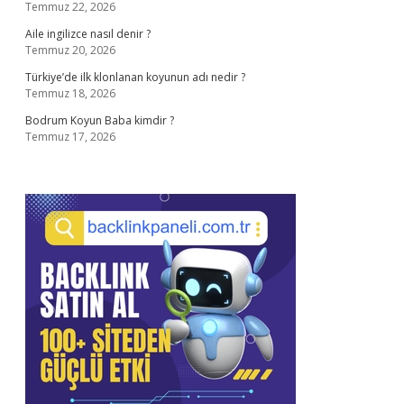
Temmuz 22, 2026
Aile ingilizce nasıl denir ?
Temmuz 20, 2026
Türkiye’de ilk klonlanan koyunun adı nedir ?
Temmuz 18, 2026
Bodrum Koyun Baba kimdir ?
Temmuz 17, 2026