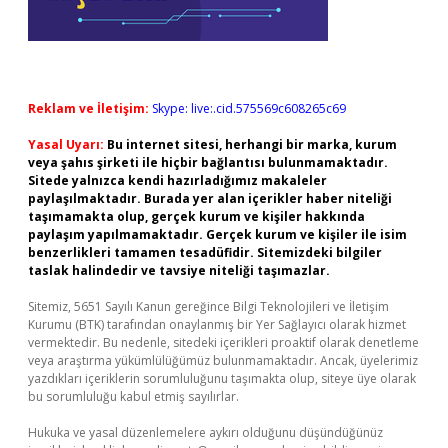
Reklam ve İletişim:
Skype: live:.cid.575569c608265c69
Yasal Uyarı:
Bu internet sitesi, herhangi bir marka, kurum
veya şahıs şirketi ile hiçbir bağlantısı bulunmamaktadır.
Sitede yalnızca kendi hazırladığımız makaleler
paylaşılmaktadır. Burada yer alan içerikler haber niteliği
taşımamakta olup, gerçek kurum ve kişiler hakkında
paylaşım yapılmamaktadır. Gerçek kurum ve kişiler ile isim
benzerlikleri tamamen tesadüfidir. Sitemizdeki bilgiler
taslak halindedir ve tavsiye niteliği taşımazlar.
Sitemiz, 5651 Sayılı Kanun gereğince Bilgi Teknolojileri ve İletişim
Kurumu (BTK) tarafından onaylanmış bir Yer Sağlayıcı olarak hizmet
vermektedir. Bu nedenle, sitedeki içerikleri proaktif olarak denetleme
veya araştırma yükümlülüğümüz bulunmamaktadır. Ancak, üyelerimiz
yazdıkları içeriklerin sorumluluğunu taşımakta olup, siteye üye olarak
bu sorumluluğu kabul etmiş sayılırlar.
Hukuka ve yasal düzenlemelere aykırı olduğunu düşündüğünüz