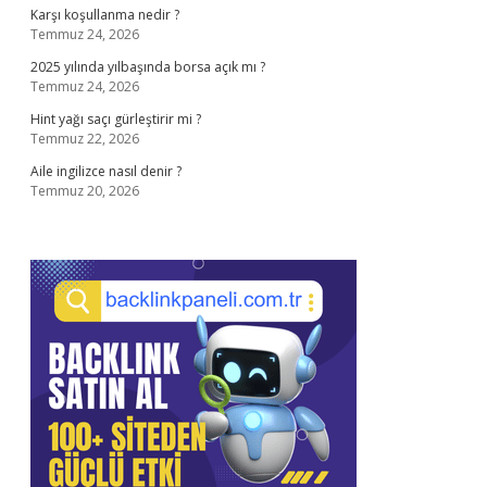
Karşı koşullanma nedir ?
Temmuz 24, 2026
2025 yılında yılbaşında borsa açık mı ?
Temmuz 24, 2026
Hint yağı saçı gürleştirir mi ?
Temmuz 22, 2026
Aile ingilizce nasıl denir ?
Temmuz 20, 2026