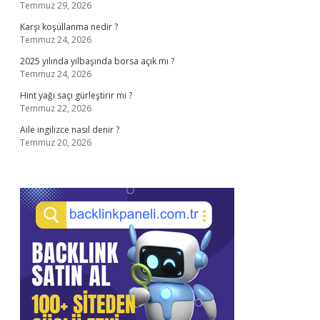
Temmuz 29, 2026
Karşı koşullanma nedir ?
Temmuz 24, 2026
2025 yılında yılbaşında borsa açık mı ?
Temmuz 24, 2026
Hint yağı saçı gürleştirir mi ?
Temmuz 22, 2026
Aile ingilizce nasıl denir ?
Temmuz 20, 2026