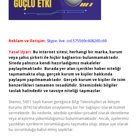
Reklam ve İletişim:
Skype: live:.cid.575569c608265c69
Yasal Uyarı:
Bu internet sitesi, herhangi bir marka, kurum
veya şahıs şirketi ile hiçbir bağlantısı bulunmamaktadır.
Sitede yalnızca kendi hazırladığımız makaleler
paylaşılmaktadır. Burada yer alan içerikler haber niteliği
taşımamakta olup, gerçek kurum ve kişiler hakkında
paylaşım yapılmamaktadır. Gerçek kurum ve kişiler ile isim
benzerlikleri tamamen tesadüfidir. Sitemizdeki bilgiler
taslak halindedir ve tavsiye niteliği taşımazlar.
Sitemiz, 5651 Sayılı Kanun gereğince Bilgi Teknolojileri ve İletişim
Kurumu (BTK) tarafından onaylanmış bir Yer Sağlayıcı olarak hizmet
vermektedir. Bu nedenle, sitedeki içerikleri proaktif olarak denetleme
veya araştırma yükümlülüğümüz bulunmamaktadır. Ancak, üyelerimiz
yazdıkları içeriklerin sorumluluğunu taşımakta olup, siteye üye olarak
bu sorumluluğu kabul etmiş sayılırlar.