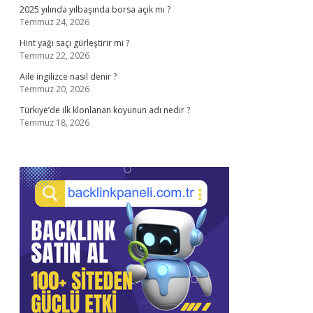
2025 yılında yılbaşında borsa açık mı ?
Temmuz 24, 2026
Hint yağı saçı gürleştirir mi ?
Temmuz 22, 2026
Aile ingilizce nasıl denir ?
Temmuz 20, 2026
Türkiye’de ilk klonlanan koyunun adı nedir ?
Temmuz 18, 2026