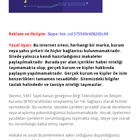
Reklam ve İletişim:
Skype: live:.cid.575569c608265c69
Yasal Uyarı:
Bu internet sitesi, herhangi bir marka, kurum
veya şahıs şirketi ile hiçbir bağlantısı bulunmamaktadır.
Sitede yalnızca kendi hazırladığımız makaleler
paylaşılmaktadır. Burada yer alan içerikler haber niteliği
taşımamakta olup, gerçek kurum ve kişiler hakkında
paylaşım yapılmamaktadır. Gerçek kurum ve kişiler ile isim
benzerlikleri tamamen tesadüfidir. Sitemizdeki bilgiler
taslak halindedir ve tavsiye niteliği taşımazlar.
Sitemiz, 5651 Sayılı Kanun gereğince Bilgi Teknolojileri ve İletişim
Kurumu (BTK) tarafından onaylanmış bir Yer Sağlayıcı olarak hizmet
vermektedir. Bu nedenle, sitedeki içerikleri proaktif olarak denetleme
veya araştırma yükümlülüğümüz bulunmamaktadır. Ancak, üyelerimiz
yazdıkları içeriklerin sorumluluğunu taşımakta olup, siteye üye olarak
bu sorumluluğu kabul etmiş sayılırlar.
Hukuka ve yasal düzenlemelere aykırı olduğunu düşündüğünüz