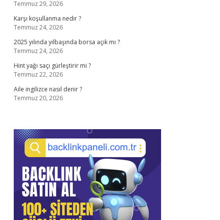
Temmuz 29, 2026
Karşı koşullanma nedir ?
Temmuz 24, 2026
2025 yılında yılbaşında borsa açık mı ?
Temmuz 24, 2026
Hint yağı saçı gürleştirir mi ?
Temmuz 22, 2026
Aile ingilizce nasıl denir ?
Temmuz 20, 2026