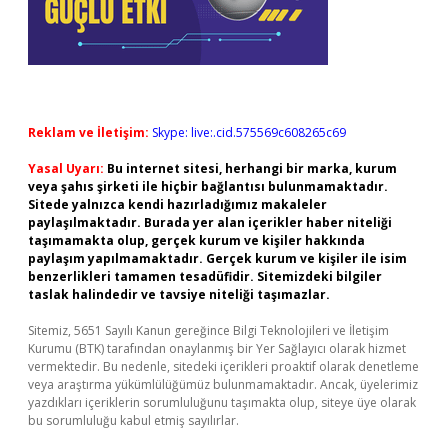
Reklam ve İletişim:
Skype: live:.cid.575569c608265c69
Yasal Uyarı:
Bu internet sitesi, herhangi bir marka, kurum
veya şahıs şirketi ile hiçbir bağlantısı bulunmamaktadır.
Sitede yalnızca kendi hazırladığımız makaleler
paylaşılmaktadır. Burada yer alan içerikler haber niteliği
taşımamakta olup, gerçek kurum ve kişiler hakkında
paylaşım yapılmamaktadır. Gerçek kurum ve kişiler ile isim
benzerlikleri tamamen tesadüfidir. Sitemizdeki bilgiler
taslak halindedir ve tavsiye niteliği taşımazlar.
Sitemiz, 5651 Sayılı Kanun gereğince Bilgi Teknolojileri ve İletişim
Kurumu (BTK) tarafından onaylanmış bir Yer Sağlayıcı olarak hizmet
vermektedir. Bu nedenle, sitedeki içerikleri proaktif olarak denetleme
veya araştırma yükümlülüğümüz bulunmamaktadır. Ancak, üyelerimiz
yazdıkları içeriklerin sorumluluğunu taşımakta olup, siteye üye olarak
bu sorumluluğu kabul etmiş sayılırlar.