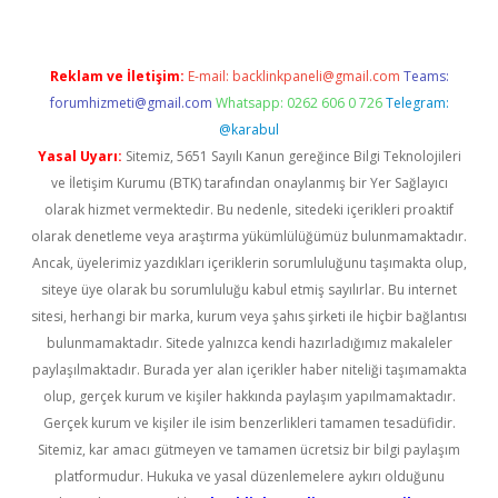
Reklam ve İletişim:
E-mail:
backlinkpaneli@gmail.com
Teams:
forumhizmeti@gmail.com
Whatsapp: 0262 606 0 726
Telegram:
@karabul
Yasal Uyarı:
Sitemiz, 5651 Sayılı Kanun gereğince Bilgi Teknolojileri
ve İletişim Kurumu (BTK) tarafından onaylanmış bir Yer Sağlayıcı
olarak hizmet vermektedir. Bu nedenle, sitedeki içerikleri proaktif
olarak denetleme veya araştırma yükümlülüğümüz bulunmamaktadır.
Ancak, üyelerimiz yazdıkları içeriklerin sorumluluğunu taşımakta olup,
siteye üye olarak bu sorumluluğu kabul etmiş sayılırlar. Bu internet
sitesi, herhangi bir marka, kurum veya şahıs şirketi ile hiçbir bağlantısı
bulunmamaktadır. Sitede yalnızca kendi hazırladığımız makaleler
paylaşılmaktadır. Burada yer alan içerikler haber niteliği taşımamakta
olup, gerçek kurum ve kişiler hakkında paylaşım yapılmamaktadır.
Gerçek kurum ve kişiler ile isim benzerlikleri tamamen tesadüfidir.
Sitemiz, kar amacı gütmeyen ve tamamen ücretsiz bir bilgi paylaşım
platformudur. Hukuka ve yasal düzenlemelere aykırı olduğunu