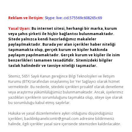
Reklam ve İletişim:
Skype: live:.cid.575569c608265c69
Yasal Uyarı:
Bu internet sitesi, herhangi bir marka, kurum
veya şahıs şirketi ile hiçbir bağlantısı bulunmamaktadır.
Sitede yalnızca kendi hazırladığımız makaleler
paylaşılmaktadır. Burada yer alan içerikler haber niteliği
taşımamakta olup, gerçek kurum ve kişiler hakkında
paylaşım yapılmamaktadır. Gerçek kurum ve kişiler ile isim
benzerlikleri tamamen tesadüfidir. Sitemizdeki bilgiler
taslak halindedir ve tavsiye niteliği taşımazlar.
Sitemiz, 5651 Sayılı Kanun gereğince Bilgi Teknolojileri ve İletişim
Kurumu (BTK) tarafından onaylanmış bir Yer Sağlayıcı olarak hizmet
vermektedir. Bu nedenle, sitedeki içerikleri proaktif olarak denetleme
veya araştırma yükümlülüğümüz bulunmamaktadır. Ancak, üyelerimiz
yazdıkları içeriklerin sorumluluğunu taşımakta olup, siteye üye olarak
bu sorumluluğu kabul etmiş sayılırlar.
Hukuka ve yasal düzenlemelere aykırı olduğunu düşündüğünüz
içerikleri,
backlinkpanelicomtr@gmail.com
adresine bildirmeniz
halinde, ilgili içerikler yasal süre içerisinde sitemizden kaldırılacaktır.