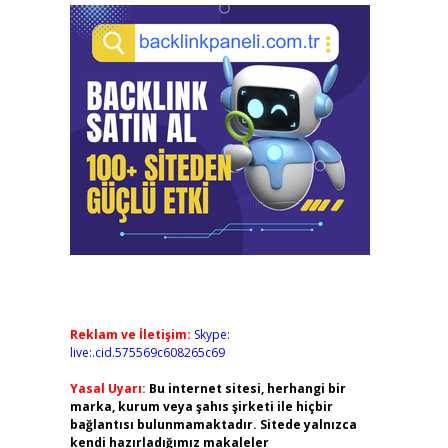
Reklam ve İletişim:
Skype:
live:.cid.575569c608265c69
Yasal Uyarı:
Bu internet sitesi, herhangi bir
marka, kurum veya şahıs şirketi ile hiçbir
bağlantısı bulunmamaktadır. Sitede yalnızca
kendi hazırladığımız makaleler