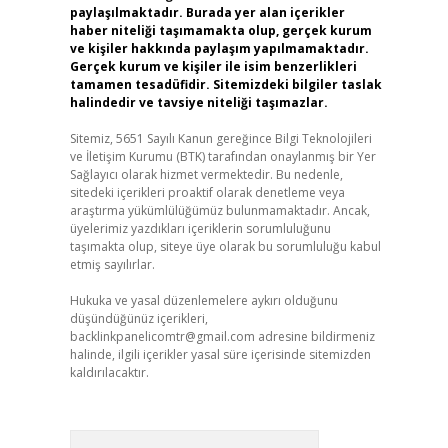
paylaşılmaktadır. Burada yer alan içerikler
haber niteliği taşımamakta olup, gerçek kurum
ve kişiler hakkında paylaşım yapılmamaktadır.
Gerçek kurum ve kişiler ile isim benzerlikleri
tamamen tesadüfidir. Sitemizdeki bilgiler taslak
halindedir ve tavsiye niteliği taşımazlar.
Sitemiz, 5651 Sayılı Kanun gereğince Bilgi Teknolojileri
ve İletişim Kurumu (BTK) tarafından onaylanmış bir Yer
Sağlayıcı olarak hizmet vermektedir. Bu nedenle,
sitedeki içerikleri proaktif olarak denetleme veya
araştırma yükümlülüğümüz bulunmamaktadır. Ancak,
üyelerimiz yazdıkları içeriklerin sorumluluğunu
taşımakta olup, siteye üye olarak bu sorumluluğu kabul
etmiş sayılırlar.
Hukuka ve yasal düzenlemelere aykırı olduğunu
düşündüğünüz içerikleri,
backlinkpanelicomtr@gmail.com
adresine bildirmeniz
halinde, ilgili içerikler yasal süre içerisinde sitemizden
kaldırılacaktır.
Arama