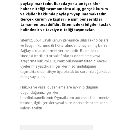
paylaşılmaktadır. Burada yer alan içerikler
haber niteliği taşımamakta olup, gerçek kurum
ve kişiler hakkında paylaşım yapılmamaktadır.
Gerçek kurum ve kişiler ile isim benzerlikleri
tamamen tesadüfidir. Sitemizdeki bilgiler taslak
halindedir ve tavsiye niteliği taşımazlar.
Sitemiz, 5651 Sayılı Kanun gereğince Bilgi Teknolojileri
ve İletişim Kurumu (BTK) tarafından onaylanmış bir Yer
Sağlayıcı olarak hizmet vermektedir. Bu nedenle,
sitedeki içerikleri proaktif olarak denetleme veya
araştırma yükümlülüğümüz bulunmamaktadır. Ancak,
üyelerimiz yazdıkları içeriklerin sorumluluğunu
taşımakta olup, siteye üye olarak bu sorumluluğu kabul
etmiş sayılırlar.
Hukuka ve yasal düzenlemelere aykırı olduğunu
düşündüğünüz içerikleri,
backlinkpanelicomtr@gmail.com
adresine bildirmeniz
halinde, ilgili içerikler yasal süre içerisinde sitemizden
kaldırılacaktır.
Arama