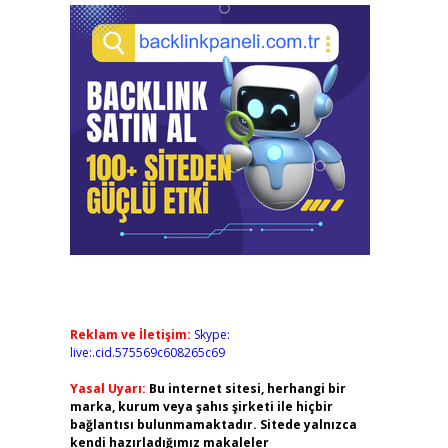
Reklam ve İletişim:
Skype:
live:.cid.575569c608265c69
Yasal Uyarı:
Bu internet sitesi, herhangi bir
marka, kurum veya şahıs şirketi ile hiçbir
bağlantısı bulunmamaktadır. Sitede yalnızca
kendi hazırladığımız makaleler