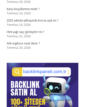
Temmuz 29, 2026
Karşı koşullanma nedir ?
Temmuz 24, 2026
2025 yılında yılbaşında borsa açık mı ?
Temmuz 24, 2026
Hint yağı saçı gürleştirir mi ?
Temmuz 22, 2026
Aile ingilizce nasıl denir ?
Temmuz 20, 2026