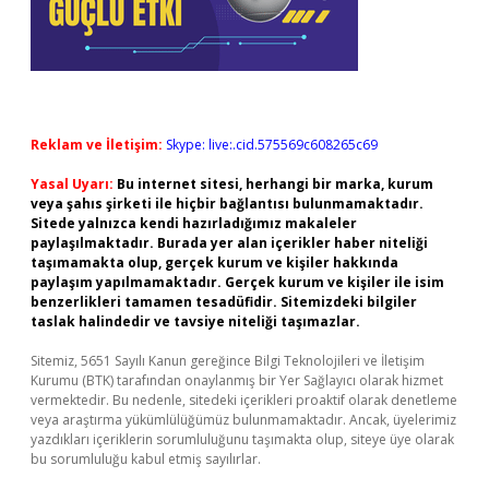
Reklam ve İletişim:
Skype: live:.cid.575569c608265c69
Yasal Uyarı:
Bu internet sitesi, herhangi bir marka, kurum
veya şahıs şirketi ile hiçbir bağlantısı bulunmamaktadır.
Sitede yalnızca kendi hazırladığımız makaleler
paylaşılmaktadır. Burada yer alan içerikler haber niteliği
taşımamakta olup, gerçek kurum ve kişiler hakkında
paylaşım yapılmamaktadır. Gerçek kurum ve kişiler ile isim
benzerlikleri tamamen tesadüfidir. Sitemizdeki bilgiler
taslak halindedir ve tavsiye niteliği taşımazlar.
Sitemiz, 5651 Sayılı Kanun gereğince Bilgi Teknolojileri ve İletişim
Kurumu (BTK) tarafından onaylanmış bir Yer Sağlayıcı olarak hizmet
vermektedir. Bu nedenle, sitedeki içerikleri proaktif olarak denetleme
veya araştırma yükümlülüğümüz bulunmamaktadır. Ancak, üyelerimiz
yazdıkları içeriklerin sorumluluğunu taşımakta olup, siteye üye olarak
bu sorumluluğu kabul etmiş sayılırlar.