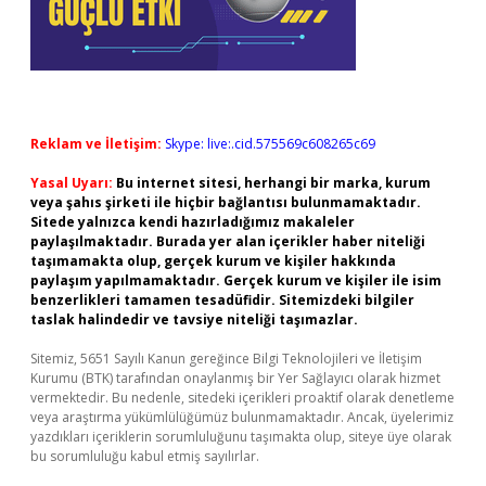
Reklam ve İletişim:
Skype: live:.cid.575569c608265c69
Yasal Uyarı:
Bu internet sitesi, herhangi bir marka, kurum
veya şahıs şirketi ile hiçbir bağlantısı bulunmamaktadır.
Sitede yalnızca kendi hazırladığımız makaleler
paylaşılmaktadır. Burada yer alan içerikler haber niteliği
taşımamakta olup, gerçek kurum ve kişiler hakkında
paylaşım yapılmamaktadır. Gerçek kurum ve kişiler ile isim
benzerlikleri tamamen tesadüfidir. Sitemizdeki bilgiler
taslak halindedir ve tavsiye niteliği taşımazlar.
Sitemiz, 5651 Sayılı Kanun gereğince Bilgi Teknolojileri ve İletişim
Kurumu (BTK) tarafından onaylanmış bir Yer Sağlayıcı olarak hizmet
vermektedir. Bu nedenle, sitedeki içerikleri proaktif olarak denetleme
veya araştırma yükümlülüğümüz bulunmamaktadır. Ancak, üyelerimiz
yazdıkları içeriklerin sorumluluğunu taşımakta olup, siteye üye olarak
bu sorumluluğu kabul etmiş sayılırlar.