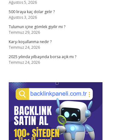
Ağustos 5, 2026
500 liraya kaç dolar gelir ?
Ağustos 3, 2026
Tulumun içine gömlek giyilir mi ?
Temmuz 29, 2026
Karşı koşullanma nedir ?
Temmuz 24, 2026
2025 yılında yılbaşında borsa açık mı ?
Temmuz 24, 2026