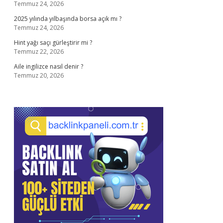
Temmuz 24, 2026
2025 yılında yılbaşında borsa açık mı ?
Temmuz 24, 2026
Hint yağı saçı gürleştirir mi ?
Temmuz 22, 2026
Aile ingilizce nasıl denir ?
Temmuz 20, 2026