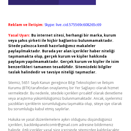
Reklam ve İletişim:
Skype: live:.cid.575569c608265c69
Yasal Uyarı:
Bu internet sitesi, herhangi bir marka, kurum
veya şahıs şirketi ile hiçbir bağlantısı bulunmamaktadır.
Sitede yalnızca kendi hazırladığımız makaleler
paylaşılmaktadır. Burada yer alan içerikler haber niteliği
taşımamakta olup, gerçek kurum ve kişiler hakkında
paylaşım yapılmamaktadır. Gerçek kurum ve kişiler ile isim
benzerlikleri tamamen tesadüfidir. Sitemizdeki bilgiler
taslak halindedir ve tavsiye niteliği taşımazlar.
Sitemiz, 5651 Sayılı Kanun gereğince Bilgi Teknolojileri ve İletişim
Kurumu (BTK) tarafından onaylanmış bir Yer Sağlayıcı olarak hizmet
vermektedir. Bu nedenle, sitedeki içerikleri proaktif olarak denetleme
veya araştırma yükümlülüğümüz bulunmamaktadır. Ancak, üyelerimiz
yazdıkları içeriklerin sorumluluğunu taşımakta olup, siteye üye olarak
bu sorumluluğu kabul etmiş sayılırlar.
Hukuka ve yasal düzenlemelere aykırı olduğunu düşündüğünüz
içerikleri,
backlinkpanelicomtr@gmail.com
adresine bildirmeniz
halinde, ilgili içerikler yasal süre içerisinde sitemizden kaldırılacaktır.