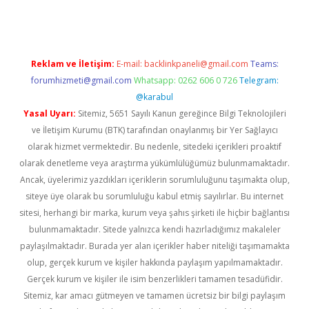
Reklam ve İletişim:
E-mail:
backlinkpaneli@gmail.com
Teams:
forumhizmeti@gmail.com
Whatsapp: 0262 606 0 726
Telegram:
@karabul
Yasal Uyarı:
Sitemiz, 5651 Sayılı Kanun gereğince Bilgi Teknolojileri
ve İletişim Kurumu (BTK) tarafından onaylanmış bir Yer Sağlayıcı
olarak hizmet vermektedir. Bu nedenle, sitedeki içerikleri proaktif
olarak denetleme veya araştırma yükümlülüğümüz bulunmamaktadır.
Ancak, üyelerimiz yazdıkları içeriklerin sorumluluğunu taşımakta olup,
siteye üye olarak bu sorumluluğu kabul etmiş sayılırlar. Bu internet
sitesi, herhangi bir marka, kurum veya şahıs şirketi ile hiçbir bağlantısı
bulunmamaktadır. Sitede yalnızca kendi hazırladığımız makaleler
paylaşılmaktadır. Burada yer alan içerikler haber niteliği taşımamakta
olup, gerçek kurum ve kişiler hakkında paylaşım yapılmamaktadır.
Gerçek kurum ve kişiler ile isim benzerlikleri tamamen tesadüfidir.
Sitemiz, kar amacı gütmeyen ve tamamen ücretsiz bir bilgi paylaşım