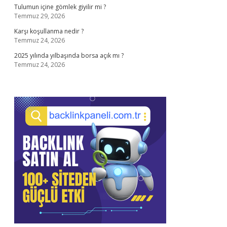
Tulumun içine gömlek giyilir mi ?
Temmuz 29, 2026
Karşı koşullanma nedir ?
Temmuz 24, 2026
2025 yılında yılbaşında borsa açık mı ?
Temmuz 24, 2026