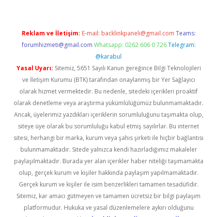
Reklam ve İletişim:
E-mail:
backlinkpaneli@gmail.com
Teams:
forumhizmeti@gmail.com
Whatsapp: 0262 606 0 726
Telegram:
@karabul
Yasal Uyarı:
Sitemiz, 5651 Sayılı Kanun gereğince Bilgi Teknolojileri
ve İletişim Kurumu (BTK) tarafından onaylanmış bir Yer Sağlayıcı
olarak hizmet vermektedir. Bu nedenle, sitedeki içerikleri proaktif
olarak denetleme veya araştırma yükümlülüğümüz bulunmamaktadır.
Ancak, üyelerimiz yazdıkları içeriklerin sorumluluğunu taşımakta olup,
siteye üye olarak bu sorumluluğu kabul etmiş sayılırlar. Bu internet
sitesi, herhangi bir marka, kurum veya şahıs şirketi ile hiçbir bağlantısı
bulunmamaktadır. Sitede yalnızca kendi hazırladığımız makaleler
paylaşılmaktadır. Burada yer alan içerikler haber niteliği taşımamakta
olup, gerçek kurum ve kişiler hakkında paylaşım yapılmamaktadır.
Gerçek kurum ve kişiler ile isim benzerlikleri tamamen tesadüfidir.
Sitemiz, kar amacı gütmeyen ve tamamen ücretsiz bir bilgi paylaşım
platformudur. Hukuka ve yasal düzenlemelere aykırı olduğunu