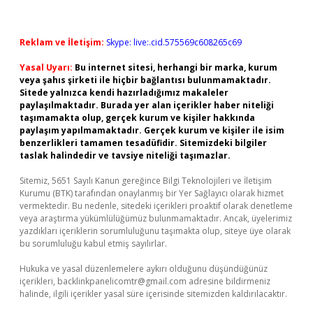
Reklam ve İletişim:
Skype: live:.cid.575569c608265c69
Yasal Uyarı:
Bu internet sitesi, herhangi bir marka, kurum
veya şahıs şirketi ile hiçbir bağlantısı bulunmamaktadır.
Sitede yalnızca kendi hazırladığımız makaleler
paylaşılmaktadır. Burada yer alan içerikler haber niteliği
taşımamakta olup, gerçek kurum ve kişiler hakkında
paylaşım yapılmamaktadır. Gerçek kurum ve kişiler ile isim
benzerlikleri tamamen tesadüfidir. Sitemizdeki bilgiler
taslak halindedir ve tavsiye niteliği taşımazlar.
Sitemiz, 5651 Sayılı Kanun gereğince Bilgi Teknolojileri ve İletişim
Kurumu (BTK) tarafından onaylanmış bir Yer Sağlayıcı olarak hizmet
vermektedir. Bu nedenle, sitedeki içerikleri proaktif olarak denetleme
veya araştırma yükümlülüğümüz bulunmamaktadır. Ancak, üyelerimiz
yazdıkları içeriklerin sorumluluğunu taşımakta olup, siteye üye olarak
bu sorumluluğu kabul etmiş sayılırlar.
Hukuka ve yasal düzenlemelere aykırı olduğunu düşündüğünüz
içerikleri,
backlinkpanelicomtr@gmail.com
adresine bildirmeniz
halinde, ilgili içerikler yasal süre içerisinde sitemizden kaldırılacaktır.